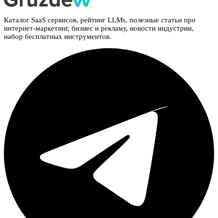
Каталог SaaS сервисов, рейтинг LLMs, полезные статьи про
интернет-маркетинг, бизнес и рекламу, новости индустрии,
набор бесплатных инструментов.