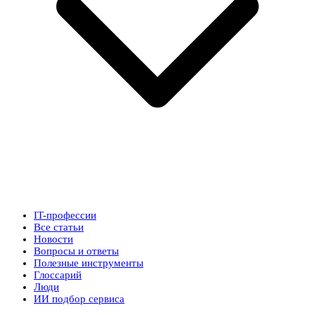
IT-профессии
Все статьи
Новости
Вопросы и ответы
Полезные инструменты
Глоссарий
Люди
ИИ подбор сервиса