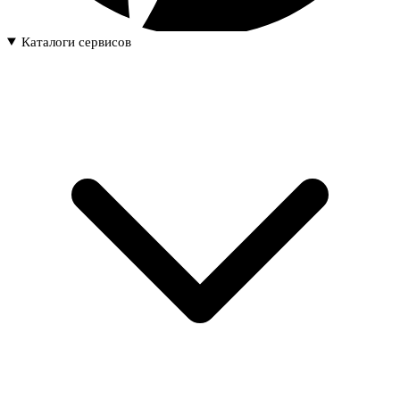
Каталоги сервисов