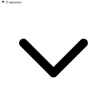
О проекте