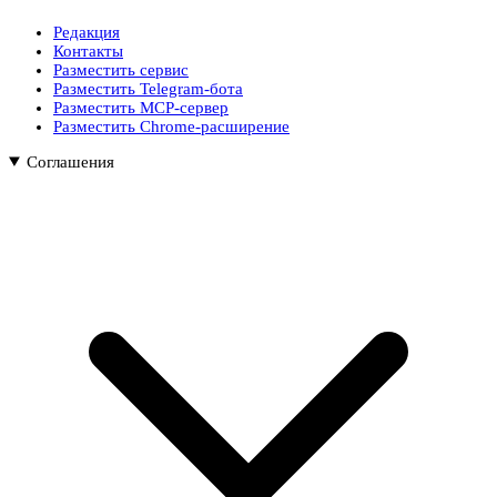
Редакция
Контакты
Разместить сервис
Разместить Telegram-бота
Разместить MCP-сервер
Разместить Chrome-расширение
Соглашения