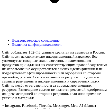
Пользовательское соглашение
Политика конфиденциальности
Сайт соблюдает 152-ФЗ, данные хранятся на серверах в России.
Сайт носит исключительно информационный характер. Все
упомянутые товарные знаки, логотипы и наименования
продуктов принадлежат их соответствующим правообладателям;
их использование осуществляется в целях идентификации и не
подразумевает аффилированности или одобрения со стороны
правообладателей. Ссылки на внешние ресурсы, продукты и
сервисы размещены в информационных и справочных целях.
Сайт не несёт ответственности за содержимое внешних
ресурсов. Размещение ссылки не является рекламой, одобрением
или рекомендацией со стороны редакции, если иное прямо не
указано в материале.
* Instagram, Facebook, Threads, Messenger, Meta AI (Llama) —