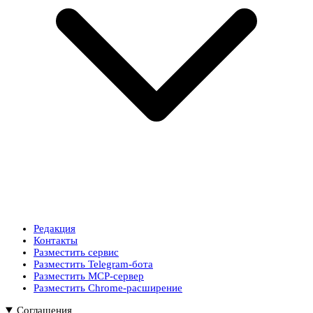
Редакция
Контакты
Разместить сервис
Разместить Telegram-бота
Разместить MCP-сервер
Разместить Chrome-расширение
Соглашения