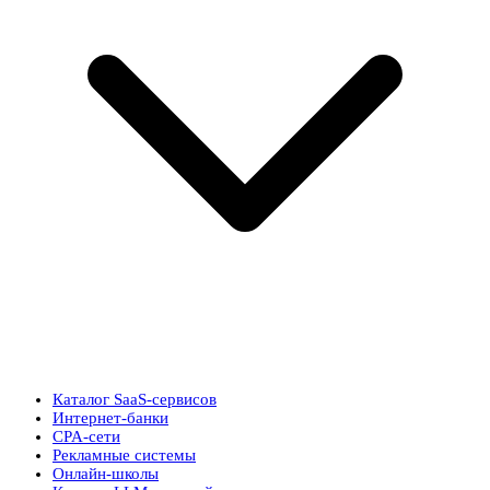
Каталог SaaS-сервисов
Интернет-банки
CPA-сети
Рекламные системы
Онлайн-школы