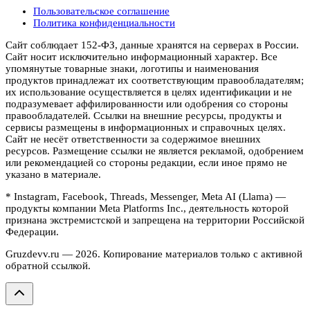
Пользовательское соглашение
Политика конфиденциальности
Сайт соблюдает 152-ФЗ, данные хранятся на серверах в России.
Сайт носит исключительно информационный характер. Все
упомянутые товарные знаки, логотипы и наименования
продуктов принадлежат их соответствующим правообладателям;
их использование осуществляется в целях идентификации и не
подразумевает аффилированности или одобрения со стороны
правообладателей. Ссылки на внешние ресурсы, продукты и
сервисы размещены в информационных и справочных целях.
Сайт не несёт ответственности за содержимое внешних
ресурсов. Размещение ссылки не является рекламой, одобрением
или рекомендацией со стороны редакции, если иное прямо не
указано в материале.
* Instagram, Facebook, Threads, Messenger, Meta AI (Llama) —
продукты компании Meta Platforms Inc., деятельность которой
признана экстремистской и запрещена на территории Российской
Федерации.
Gruzdevv.ru —
2026
. Копирование материалов только с активной
обратной ссылкой.