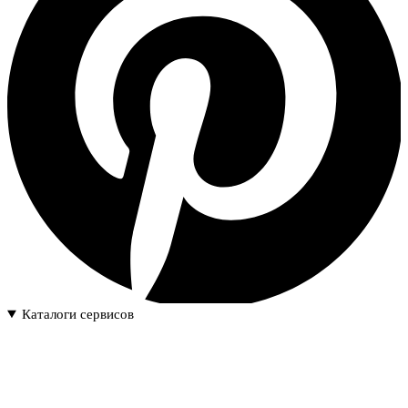
Каталоги сервисов