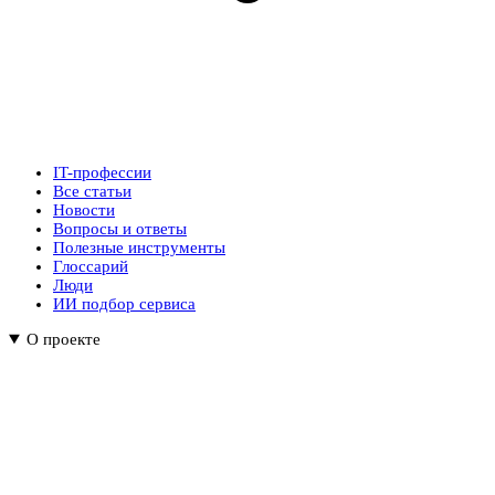
IT-профессии
Все статьи
Новости
Вопросы и ответы
Полезные инструменты
Глоссарий
Люди
ИИ подбор сервиса
О проекте