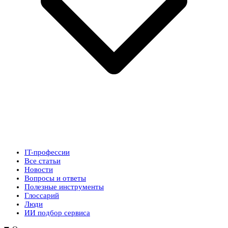
IT-профессии
Все статьи
Новости
Вопросы и ответы
Полезные инструменты
Глоссарий
Люди
ИИ подбор сервиса