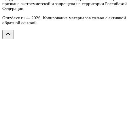
признана экстремистской и запрещена на территории Российской
Федерации.
Gruzdevv.ru —
2026
. Копирование материалов только с активной
обратной ссылкой.