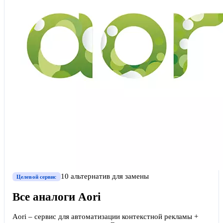
10
альтернатив
для замены
Целевой сервис
Все аналоги
Aori
Aori – сервис для автоматизации контекстной рекламы +