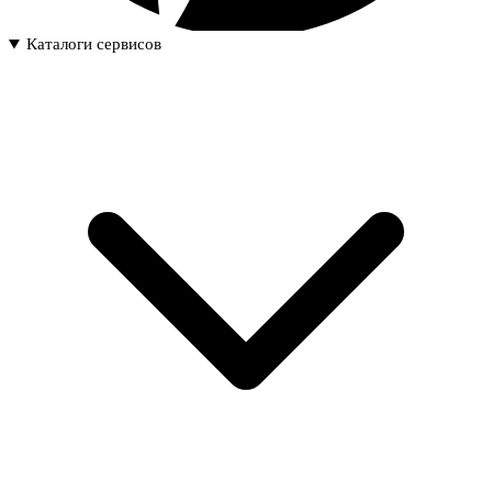
Каталоги сервисов