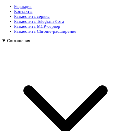
Редакция
Контакты
Разместить сервис
Разместить Telegram-бота
Разместить MCP-сервер
Разместить Chrome-расширение
Соглашения