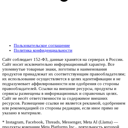
Пользовательское соглашение
Политика конфиденциальности
Сайт соблюдает 152-ФЗ, данные хранятся на серверах в России.
Сайт носит исключительно информационный характер. Все
упомянутые товарные знаки, логотипы и наименования
продуктов принадлежат их соответствующим правообладателям;
их использование осуществляется в целях идентификации и не
подразумевает аффилированности или одобрения со стороны
правообладателей. Ссылки на внешние ресурсы, продукты и
сервисы размещены в информационных и справочных целях.
Сайт не несёт ответственности за содержимое внешних
ресурсов. Размещение ссылки не является рекламой, одобрением
или рекомендацией со стороны редакции, если иное прямо не
указано в материале.
* Instagram, Facebook, Threads, Messenger, Meta AI (Llama) —
продукты компании Meta Platforms Inc., деятельность которой