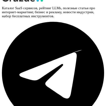
Каталог SaaS сервисов, рейтинг LLMs, полезные статьи про
интернет-маркетинг, бизнес и рекламу, новости индустрии,
набор бесплатных инструментов.