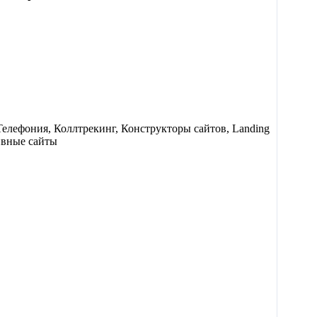
елефония, Коллтрекинг, Конструкторы сайтов, Landing
ивные сайты