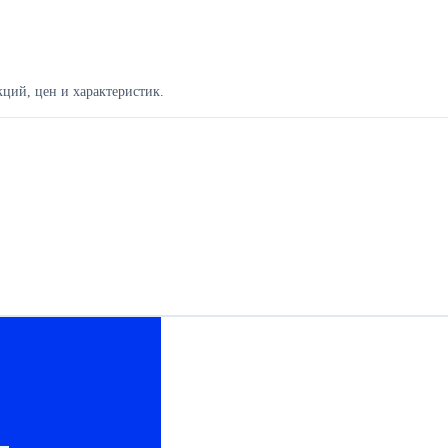
ций, цен и характеристик.