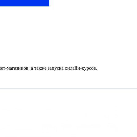
нет-магазинов, а также запуска онлайн-курсов.