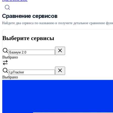
Сравнение сервисов
Найдите два сервиса по названию и получите детальное сравнение функ
Выберите сервисы
Выбрано
Выбрано