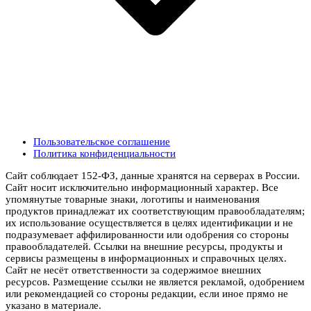
Пользовательское соглашение
Политика конфиденциальности
Сайт соблюдает 152-ФЗ, данные хранятся на серверах в России.
Сайт носит исключительно информационный характер. Все
упомянутые товарные знаки, логотипы и наименования
продуктов принадлежат их соответствующим правообладателям;
их использование осуществляется в целях идентификации и не
подразумевает аффилированности или одобрения со стороны
правообладателей. Ссылки на внешние ресурсы, продукты и
сервисы размещены в информационных и справочных целях.
Сайт не несёт ответственности за содержимое внешних
ресурсов. Размещение ссылки не является рекламой, одобрением
или рекомендацией со стороны редакции, если иное прямо не
указано в материале.