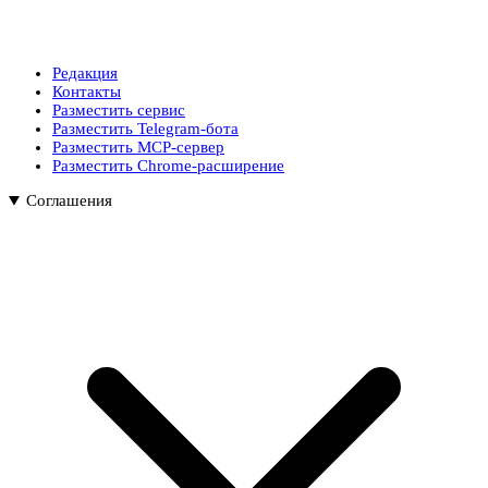
Редакция
Контакты
Разместить сервис
Разместить Telegram-бота
Разместить MCP-сервер
Разместить Chrome-расширение
Соглашения