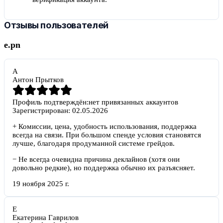
Отзывы пользователей
e.pn
А
Антон Прытков
Профиль подтверждён:
нет привязанных аккаунтов
Зарегистрирован:
02.05.2026
+
Комиссии, цена, удобность использования, поддержка
всегда на связи. При большом спенде условия становятся
лучше, благодаря продуманной системе грейдов.
−
Не всегда очевидна причина деклайнов (хотя они
довольно редкие), но поддержка обычно их разъясняет.
19 ноября 2025 г.
Е
Екатерина Гаврилов