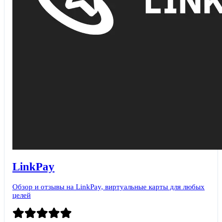
LinkPay
Обзор и отзывы на LinkPay, виртуальные карты для любых
целей