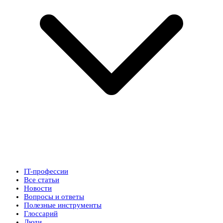
IT-профессии
Все статьи
Новости
Вопросы и ответы
Полезные инструменты
Глоссарий
Люди