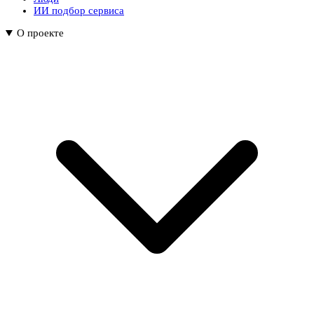
ИИ подбор сервиса
О проекте