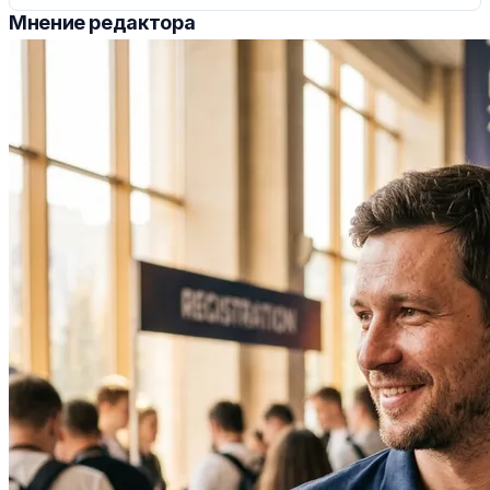
Мнение редактора