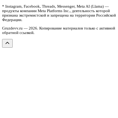
* Instagram, Facebook, Threads, Messenger, Meta AI (Llama) —
продукты компании Meta Platforms Inc., деятельность которой
признана экстремистской и запрещена на территории Российской
Федерации.
Gruzdevv.ru —
2026
. Копирование материалов только с активной
обратной ссылкой.