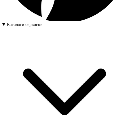
Каталоги сервисов