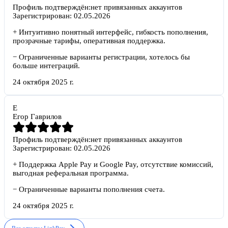
Профиль подтверждён:
нет привязанных аккаунтов
Зарегистрирован:
02.05.2026
+
Интуитивно понятный интерфейс, гибкость пополнения,
прозрачные тарифы, оперативная поддержка.
−
Ограниченные варианты регистрации, хотелось бы
больше интеграций.
24 октября 2025 г.
Е
Егор Гаврилов
Профиль подтверждён:
нет привязанных аккаунтов
Зарегистрирован:
02.05.2026
+
Поддержка Apple Pay и Google Pay, отсутствие комиссий,
выгодная реферальная программа.
−
Ограниченные варианты пополнения счета.
24 октября 2025 г.