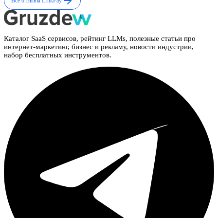
Все отзывы
LinkPay
Каталог SaaS сервисов, рейтинг LLMs, полезные статьи про
интернет-маркетинг, бизнес и рекламу, новости индустрии,
набор бесплатных инструментов.