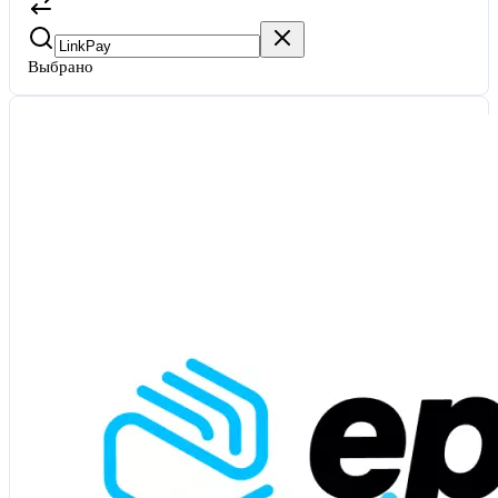
Выбрано