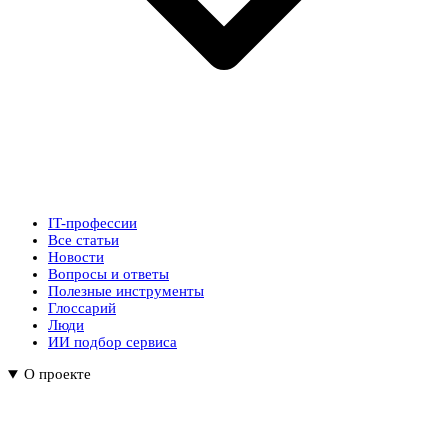
IT-профессии
Все статьи
Новости
Вопросы и ответы
Полезные инструменты
Глоссарий
Люди
ИИ подбор сервиса
О проекте