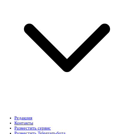
Редакция
Контакты
Разместить сервис
Разместить Telegram-бота