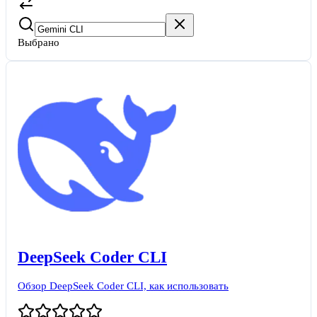
Выбрано
DeepSeek Coder CLI
Обзор DeepSeek Coder CLI, как использовать