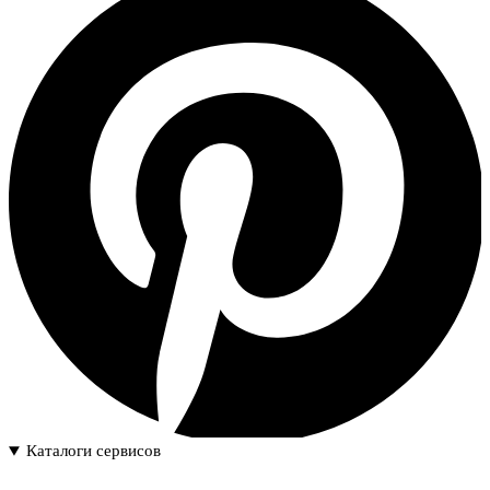
Каталоги сервисов