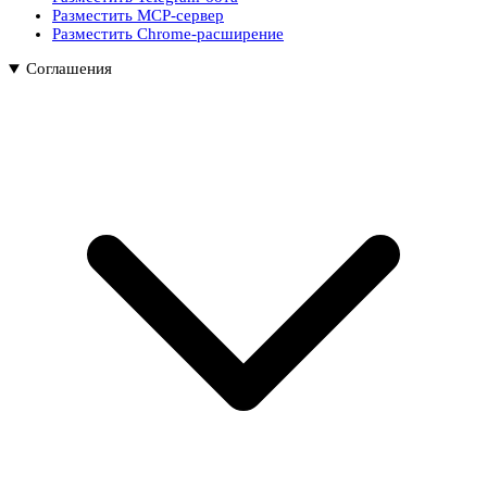
Разместить MCP-сервер
Разместить Chrome-расширение
Соглашения