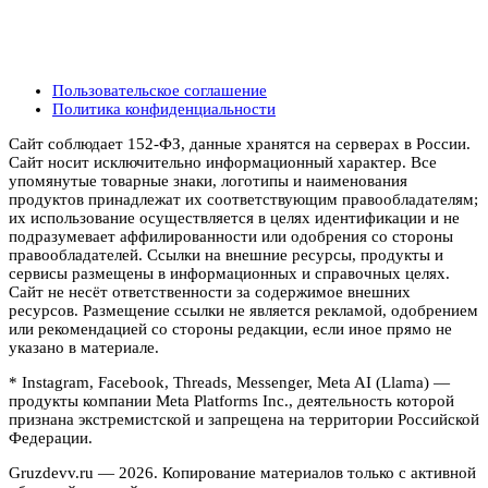
Пользовательское соглашение
Политика конфиденциальности
Сайт соблюдает 152-ФЗ, данные хранятся на серверах в России.
Сайт носит исключительно информационный характер. Все
упомянутые товарные знаки, логотипы и наименования
продуктов принадлежат их соответствующим правообладателям;
их использование осуществляется в целях идентификации и не
подразумевает аффилированности или одобрения со стороны
правообладателей. Ссылки на внешние ресурсы, продукты и
сервисы размещены в информационных и справочных целях.
Сайт не несёт ответственности за содержимое внешних
ресурсов. Размещение ссылки не является рекламой, одобрением
или рекомендацией со стороны редакции, если иное прямо не
указано в материале.
* Instagram, Facebook, Threads, Messenger, Meta AI (Llama) —
продукты компании Meta Platforms Inc., деятельность которой
признана экстремистской и запрещена на территории Российской
Федерации.
Gruzdevv.ru —
2026
. Копирование материалов только с активной