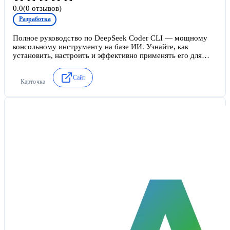
0.0
(
0
отзывов)
Разработка
Полное руководство по DeepSeek Coder CLI — мощному
консольному инструменту на базе ИИ. Узнайте, как
установить, настроить и эффективно применять его для
генерации и рефакторинга кода.
Сайт
Карточка