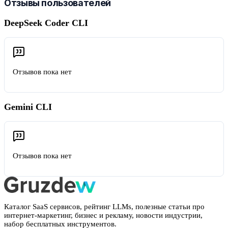
Отзывы пользователей
DeepSeek Coder CLI
Отзывов пока нет
Gemini CLI
Отзывов пока нет
Каталог SaaS сервисов, рейтинг LLMs, полезные статьи про
интернет-маркетинг, бизнес и рекламу, новости индустрии,
набор бесплатных инструментов.