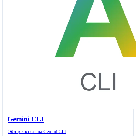
Gemini CLI
Обзор и отзыв на Gemini CLI