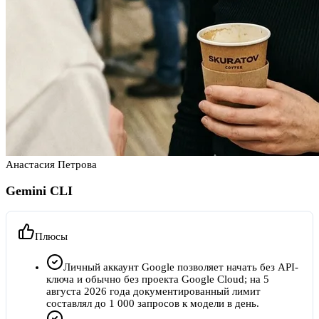
Анастасия Петрова
Gemini CLI
Плюсы
Личный аккаунт Google позволяет начать без API-
ключа и обычно без проекта Google Cloud; на 5
августа 2026 года документированный лимит
составлял до 1 000 запросов к модели в день.