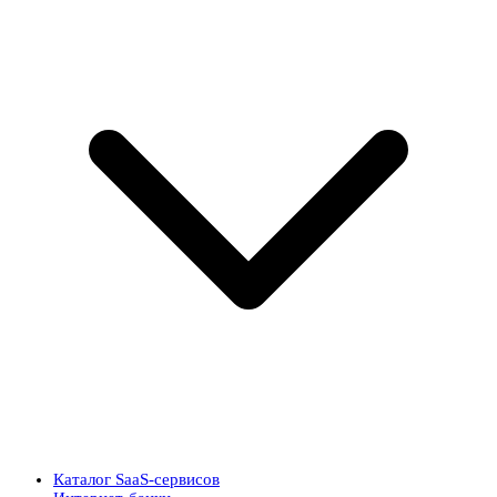
Каталог SaaS-сервисов