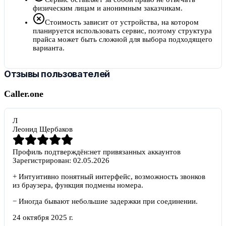
физическим лицам и анонимным заказчикам.
Стоимость зависит от устройства, на котором
планируется использовать сервис, поэтому структура
прайса может быть сложной для выбора подходящего
варианта.
Отзывы пользователей
Caller.one
Л
Леонид Щербаков
Профиль подтверждён:
нет привязанных аккаунтов
Зарегистрирован:
02.05.2026
+
Интуитивно понятный интерфейс, возможность звонков
из браузера, функция подмены номера.
−
Иногда бывают небольшие задержки при соединении.
24 октября 2025 г.