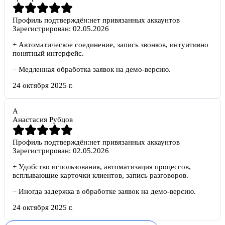
Профиль подтверждён:
нет привязанных аккаунтов
Зарегистрирован:
02.05.2026
+
Автоматическое соединение, запись звонков, интуитивно
понятный интерфейс.
−
Медленная обработка заявок на демо-версию.
24 октября 2025 г.
А
Анастасия Рубцов
Профиль подтверждён:
нет привязанных аккаунтов
Зарегистрирован:
02.05.2026
+
Удобство использования, автоматизация процессов,
всплывающие карточки клиентов, запись разговоров.
−
Иногда задержка в обработке заявок на демо-версию.
24 октября 2025 г.