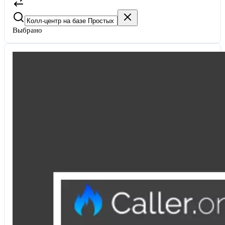
Выбрано