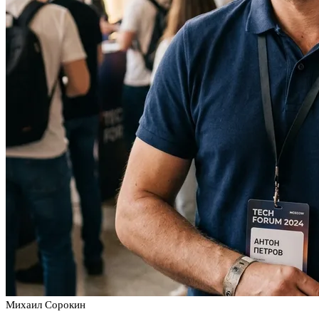
Михаил Сорокин