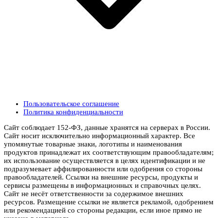
Пользовательское соглашение
Политика конфиденциальности
Сайт соблюдает 152-ФЗ, данные хранятся на серверах в России.
Сайт носит исключительно информационный характер. Все
упомянутые товарные знаки, логотипы и наименования
продуктов принадлежат их соответствующим правообладателям;
их использование осуществляется в целях идентификации и не
подразумевает аффилированности или одобрения со стороны
правообладателей. Ссылки на внешние ресурсы, продукты и
сервисы размещены в информационных и справочных целях.
Сайт не несёт ответственности за содержимое внешних
ресурсов. Размещение ссылки не является рекламой, одобрением
или рекомендацией со стороны редакции, если иное прямо не