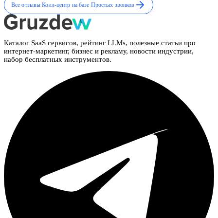
Все отзывы
Колл-центр на базе Простых звонков
Каталог SaaS сервисов, рейтинг LLMs, полезные статьи про
интернет-маркетинг, бизнес и рекламу, новости индустрии,
набор бесплатных инструментов.