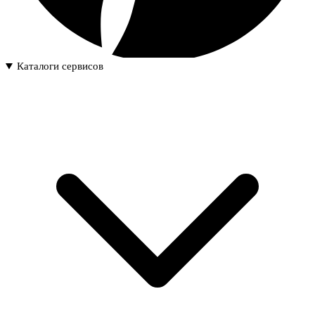
Каталоги сервисов