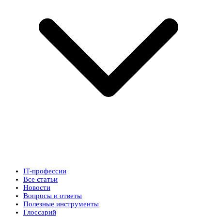
IT-профессии
Все статьи
Новости
Вопросы и ответы
Полезные инструменты
Глоссарий