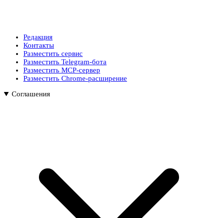
Редакция
Контакты
Разместить сервис
Разместить Telegram-бота
Разместить MCP-сервер
Разместить Chrome-расширение
Соглашения