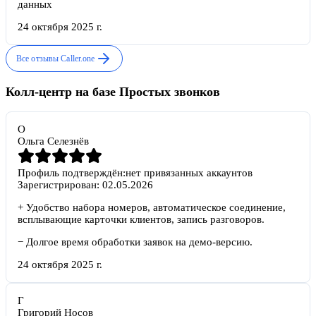
данных
24 октября 2025 г.
Все отзывы
Caller.one
Колл-центр на базе Простых звонков
О
Ольга Селезнёв
Профиль подтверждён:
нет привязанных аккаунтов
Зарегистрирован:
02.05.2026
+
Удобство набора номеров, автоматическое соединение,
всплывающие карточки клиентов, запись разговоров.
−
Долгое время обработки заявок на демо-версию.
24 октября 2025 г.
Г
Григорий Носов