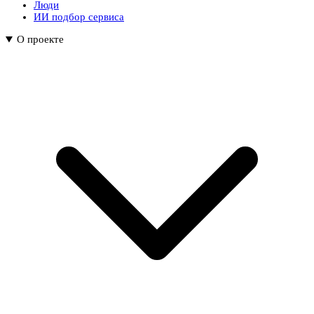
Люди
ИИ подбор сервиса
О проекте