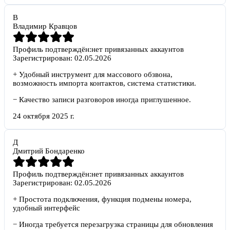
В
Владимир Кравцов
Профиль подтверждён:
нет привязанных аккаунтов
Зарегистрирован:
02.05.2026
+
Удобный инструмент для массового обзвона,
возможность импорта контактов, система статистики.
−
Качество записи разговоров иногда приглушенное.
24 октября 2025 г.
Д
Дмитрий Бондаренко
Профиль подтверждён:
нет привязанных аккаунтов
Зарегистрирован:
02.05.2026
+
Простота подключения, функция подмены номера,
удобный интерфейс
−
Иногда требуется перезагрузка страницы для обновления