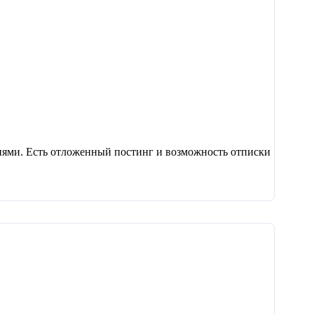
ариями. Есть отложенный постинг и возможность отписки