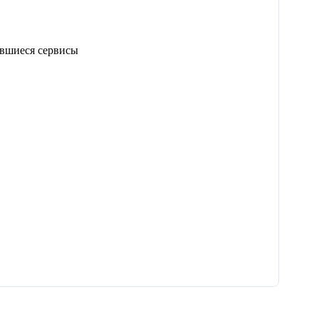
ывшиеся сервисы