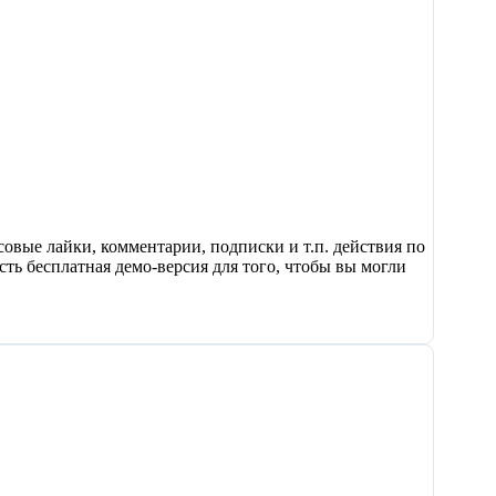
овые лайки, комментарии, подписки и т.п. действия по
ть бесплатная демо-версия для того, чтобы вы могли