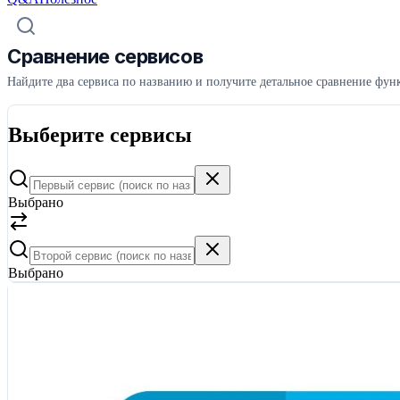
Сравнение сервисов
Найдите два сервиса по названию и получите детальное сравнение функ
Выберите сервисы
Выбрано
Выбрано