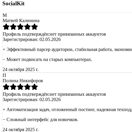
SocialKit
М
Матвей Калинина
Профиль подтверждён:
нет привязанных аккаунтов
Зарегистрирован:
02.05.2026
+
Эффективный парсер аудитории, стабильная работа, экономи
−
Может подвисать на старых компьютерах.
24 октября 2025 г.
П
Полина Никифоров
Профиль подтверждён:
нет привязанных аккаунтов
Зарегистрирован:
02.05.2026
+
Автоматизация задач, отложенный постинг, надежная техпод
−
Сложный интерфейс для новичков.
24 октября 2025 г.