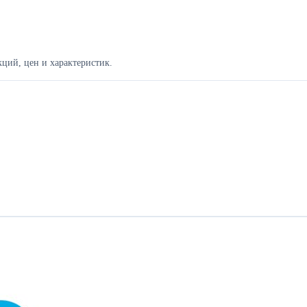
ций, цен и характеристик.