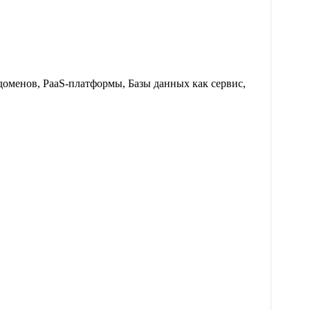
оменов, PaaS-платформы, Базы данных как сервис,