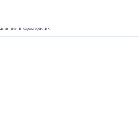
ций, цен и характеристик.