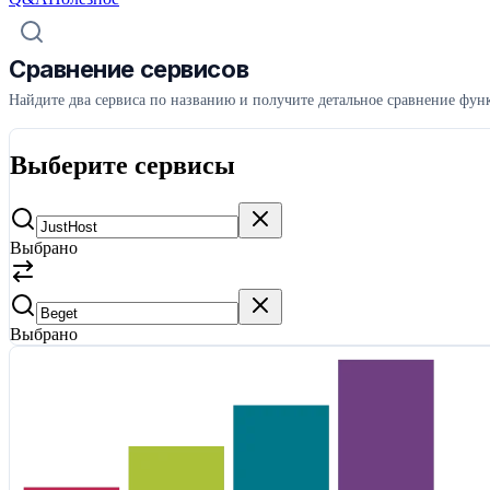
Сравнение сервисов
Найдите два сервиса по названию и получите детальное сравнение функ
Выберите сервисы
Выбрано
Выбрано