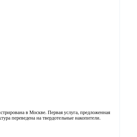
стрирована в Москве. Первая услуга, предложенная
тура переведена на твердотельные накопители.