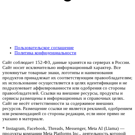
Пользовательское соглашение
Политика конфиденциальности
Сайт соблюдает 152-ФЗ, данные хранятся на серверах в России.
Сайт носит исключительно информационный характер. Все
упомянутые товарные знаки, логотипы и наименования
продуктов принадлежат их соответствующим правообладателям;
их использование осуществляется в целях идентификации и не
подразумевает аффилированности или одобрения со стороны
правообладателей. Ссылки на внешние ресурсы, продукты и
сервисы размещены в информационных и справочных целях.
Сайт не несёт ответственности за содержимое внешних
ресурсов. Размещение ссылки не является рекламой, одобрением
или рекомендацией со стороны редакции, если иное прямо не
указано в материале.
* Instagram, Facebook, Threads, Messenger, Meta AI (Llama) —
продукты компании Meta Platforms Inc., деятельность которой