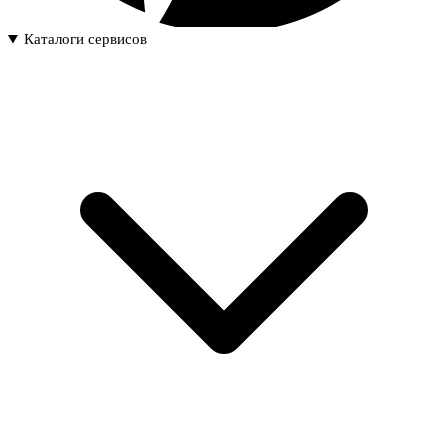
Каталоги сервисов