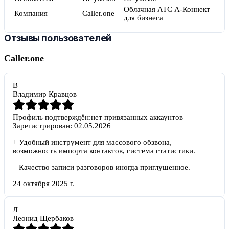
Облачная АТС А-Коннект
Компания
Caller.one
для бизнеса
Отзывы пользователей
Caller.one
В
Владимир Кравцов
Профиль подтверждён:
нет привязанных аккаунтов
Зарегистрирован:
02.05.2026
+
Удобный инструмент для массового обзвона,
возможность импорта контактов, система статистики.
−
Качество записи разговоров иногда приглушенное.
24 октября 2025 г.
Л
Леонид Щербаков