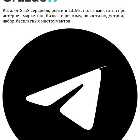
Каталог SaaS сервисов, рейтинг LLMs, полезные статьи про
интернет-маркетинг, бизнес и рекламу, новости индустрии,
набор бесплатных инструментов.