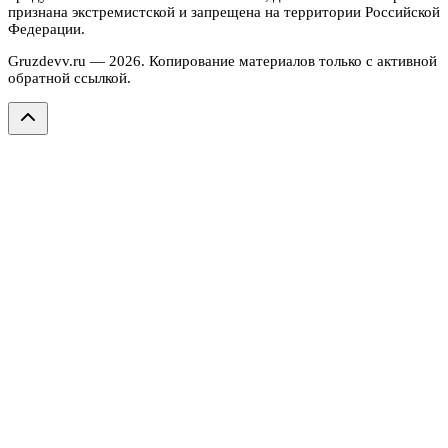
признана экстремистской и запрещена на территории Российской
Федерации.
Gruzdevv.ru —
2026
. Копирование материалов только с активной
обратной ссылкой.