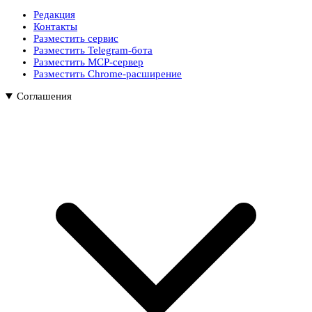
Редакция
Контакты
Разместить сервис
Разместить Telegram-бота
Разместить MCP-сервер
Разместить Chrome-расширение
Соглашения