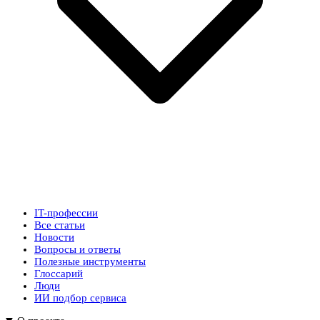
IT-профессии
Все статьи
Новости
Вопросы и ответы
Полезные инструменты
Глоссарий
Люди
ИИ подбор сервиса