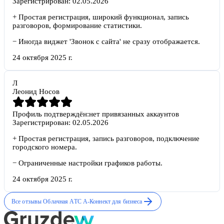
Зарегистрирован:
02.05.2026
+
Простая регистрация, широкий функционал, запись
разговоров, формирование статистики.
−
Иногда виджет 'Звонок с сайта' не сразу отображается.
24 октября 2025 г.
Л
Леонид Носов
Профиль подтверждён:
нет привязанных аккаунтов
Зарегистрирован:
02.05.2026
+
Простая регистрация, запись разговоров, подключение
городского номера.
−
Ограниченные настройки графиков работы.
24 октября 2025 г.
Все отзывы
Облачная АТС А-Коннект для бизнеса