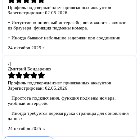
Профиль подтверждён:
нет привязанных аккаунтов
Зарегистрирован:
02.05.2026
+
Интуитивно понятный интерфейс, возможность звонков
из браузера, функция подмены номера.
−
Иногда бывают небольшие задержки при соединении.
24 октября 2025 г.
Д
Дмитрий Бондаренко
Профиль подтверждён:
нет привязанных аккаунтов
Зарегистрирован:
02.05.2026
+
Простота подключения, функция подмены номера,
удобный интерфейс
−
Иногда требуется перезагрузка страницы для обновления
данных
24 октября 2025 г.