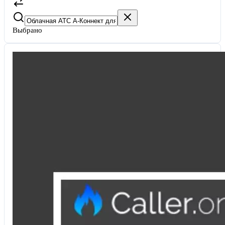
Выбрано