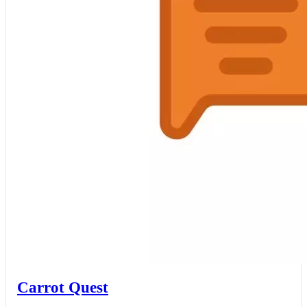
Carrot Quest