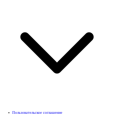
Пользовательское соглашение