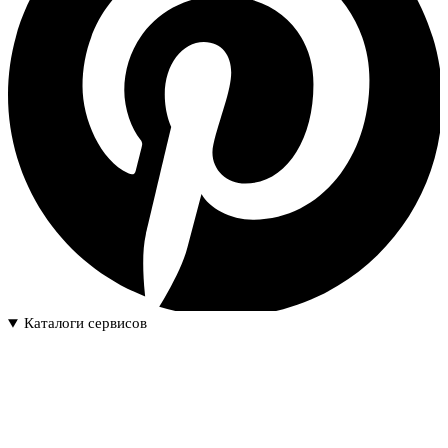
Каталоги сервисов