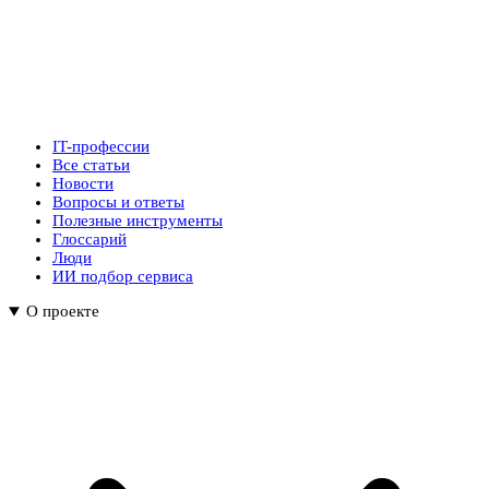
IT-профессии
Все статьи
Новости
Вопросы и ответы
Полезные инструменты
Глоссарий
Люди
ИИ подбор сервиса
О проекте