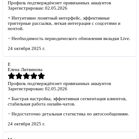
Профиль подтверждён:
нет привязанных аккаунтов
Зарегистрирован:
02.05.2026
+
Интуитивно понятный интерфейс, эффективные
триггерные рассылки, легкая интеграция с соцсетями и
почтой.
−
Необходимость периодического обновления вкладки Live.
24 октября 2025 г.
Е
Елена Литвинова
Профиль подтверждён:
нет привязанных аккаунтов
Зарегистрирован:
02.05.2026
+
Быстрая настройка, эффективная сегментация клиентов,
стабильная работа онлайн-чатов.
−
Недостаточно детальная статистика по автосообщениям.
24 октября 2025 г.