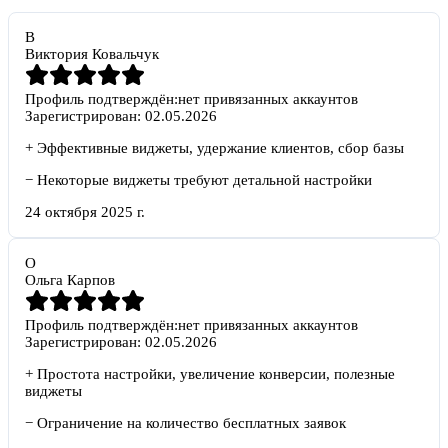
В
Виктория Ковальчук
Профиль подтверждён:
нет привязанных аккаунтов
Зарегистрирован:
02.05.2026
+
Эффективные виджеты, удержание клиентов, сбор базы
−
Некоторые виджеты требуют детальной настройки
24 октября 2025 г.
О
Ольга Карпов
Профиль подтверждён:
нет привязанных аккаунтов
Зарегистрирован:
02.05.2026
+
Простота настройки, увеличение конверсии, полезные
виджеты
−
Ограничение на количество бесплатных заявок