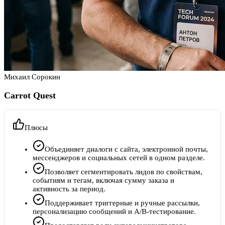
Михаил Сорокин
Carrot Quest
Плюсы
Объединяет диалоги с сайта, электронной почты,
мессенджеров и социальных сетей в одном разделе.
Позволяет сегментировать лидов по свойствам,
событиям и тегам, включая сумму заказа и
активность за период.
Поддерживает триггерные и ручные рассылки,
персонализацию сообщений и A/B-тестирование.