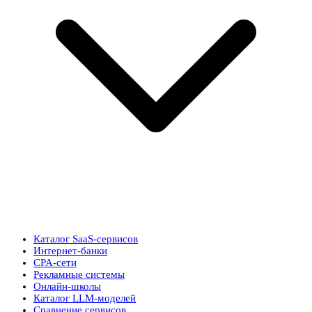
Каталог SaaS-сервисов
Интернет-банки
CPA-сети
Рекламные системы
Онлайн-школы
Каталог LLM-моделей
Сравнение сервисов