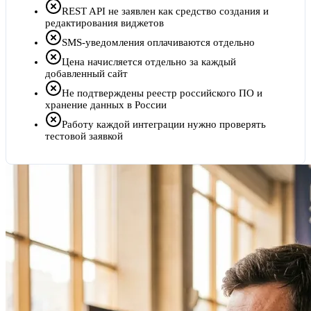
REST API не заявлен как средство создания и
редактирования виджетов
SMS-уведомления оплачиваются отдельно
Цена начисляется отдельно за каждый
добавленный сайт
Не подтверждены реестр российского ПО и
хранение данных в России
Работу каждой интеграции нужно проверять
тестовой заявкой