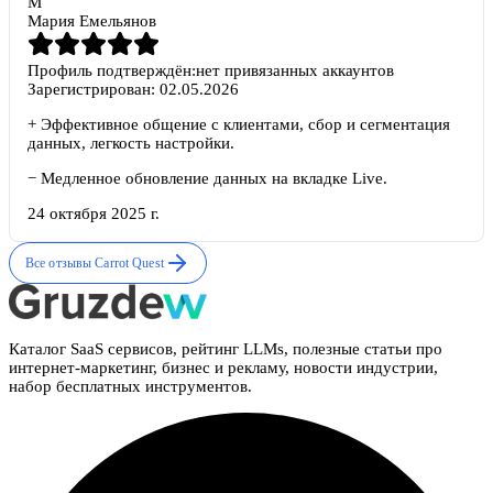
М
Мария Емельянов
Профиль подтверждён:
нет привязанных аккаунтов
Зарегистрирован:
02.05.2026
+
Эффективное общение с клиентами, сбор и сегментация
данных, легкость настройки.
−
Медленное обновление данных на вкладке Live.
24 октября 2025 г.
Все отзывы
Carrot Quest
Каталог SaaS сервисов, рейтинг LLMs, полезные статьи про
интернет-маркетинг, бизнес и рекламу, новости индустрии,
набор бесплатных инструментов.