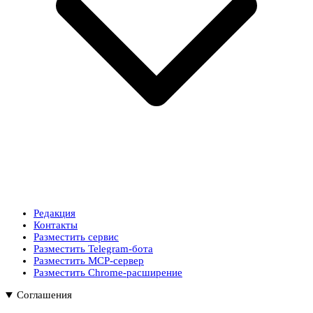
Редакция
Контакты
Разместить сервис
Разместить Telegram-бота
Разместить MCP-сервер
Разместить Chrome-расширение
Соглашения