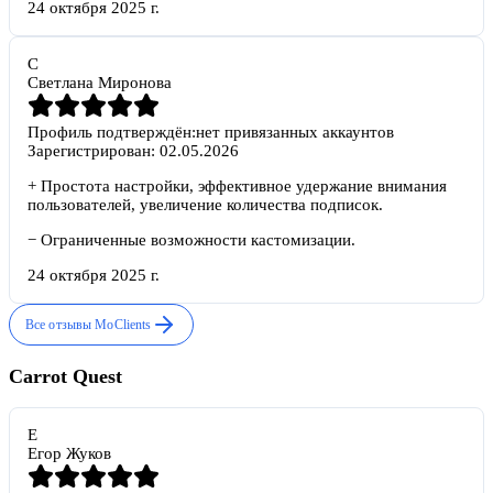
24 октября 2025 г.
С
Светлана Миронова
Профиль подтверждён:
нет привязанных аккаунтов
Зарегистрирован:
02.05.2026
+
Простота настройки, эффективное удержание внимания
пользователей, увеличение количества подписок.
−
Ограниченные возможности кастомизации.
24 октября 2025 г.
Все отзывы
MoClients
Carrot Quest
Е
Егор Жуков