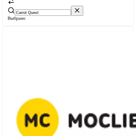
Выбрано