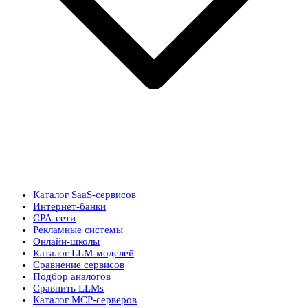
Каталог SaaS-сервисов
Интернет-банки
CPA-сети
Рекламные системы
Онлайн-школы
Каталог LLM-моделей
Сравнение сервисов
Подбор аналогов
Сравнить LLMs
Каталог MCP-серверов