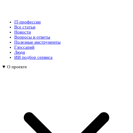
IT-профессии
Все статьи
Новости
Вопросы и ответы
Полезные инструменты
Глоссарий
Люди
ИИ подбор сервиса
О проекте