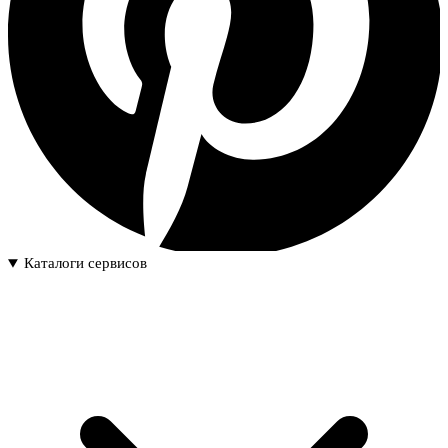
Каталоги сервисов