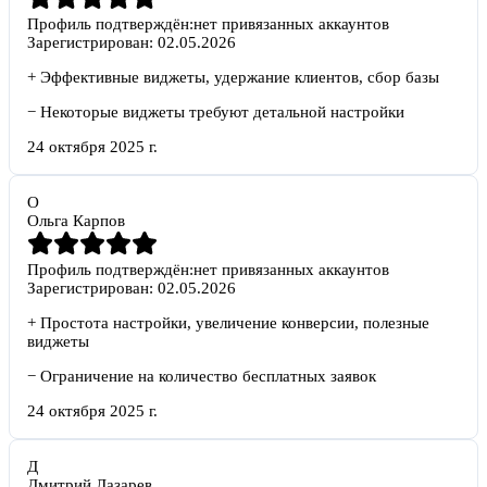
Профиль подтверждён:
нет привязанных аккаунтов
Зарегистрирован:
02.05.2026
+
Эффективные виджеты, удержание клиентов, сбор базы
−
Некоторые виджеты требуют детальной настройки
24 октября 2025 г.
О
Ольга Карпов
Профиль подтверждён:
нет привязанных аккаунтов
Зарегистрирован:
02.05.2026
+
Простота настройки, увеличение конверсии, полезные
виджеты
−
Ограничение на количество бесплатных заявок
24 октября 2025 г.
Д
Дмитрий Лазарев