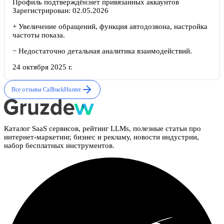
Профиль подтверждён:
нет привязанных аккаунтов
Зарегистрирован:
02.05.2026
+
Увеличение обращений, функция автодозвона, настройка
частоты показа.
−
Недостаточно детальная аналитика взаимодействий.
24 октября 2025 г.
Все отзывы
CallbackHunter
Каталог SaaS сервисов, рейтинг LLMs, полезные статьи про
интернет-маркетинг, бизнес и рекламу, новости индустрии,
набор бесплатных инструментов.