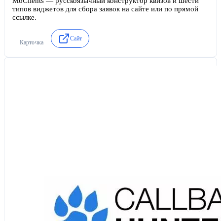
MoClients — русскоязычный конструктор квизов и шести
типов виджетов для сбора заявок на сайте или по прямой
ссылке.
Сайт
Карточка