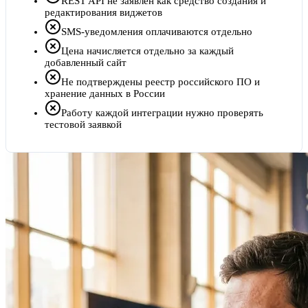
REST API не заявлен как средство создания и
редактирования виджетов
SMS-уведомления оплачиваются отдельно
Цена начисляется отдельно за каждый
добавленный сайт
Не подтверждены реестр российского ПО и
хранение данных в России
Работу каждой интеграции нужно проверять
тестовой заявкой