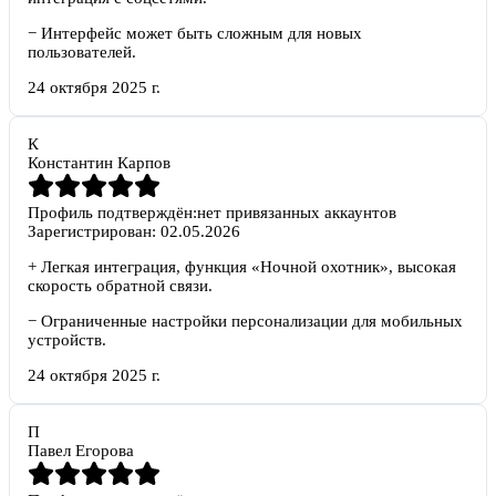
−
Интерфейс может быть сложным для новых
пользователей.
24 октября 2025 г.
К
Константин Карпов
Профиль подтверждён:
нет привязанных аккаунтов
Зарегистрирован:
02.05.2026
+
Легкая интеграция, функция «Ночной охотник», высокая
скорость обратной связи.
−
Ограниченные настройки персонализации для мобильных
устройств.
24 октября 2025 г.
П
Павел Егорова