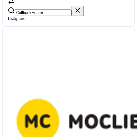
Выбрано