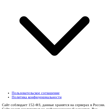
Пользовательское соглашение
Политика конфиденциальности
Сайт соблюдает 152-ФЗ, данные хранятся на серверах в России.