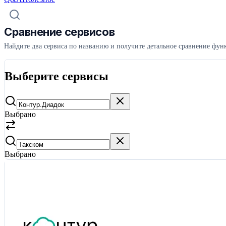
Сравнение сервисов
Найдите два сервиса по названию и получите детальное сравнение функ
Выберите сервисы
Выбрано
Выбрано