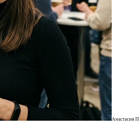
Анастасия П