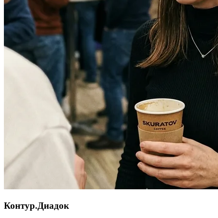
Контур.Диадок