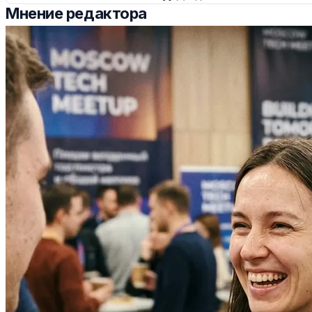
Мнение редактора