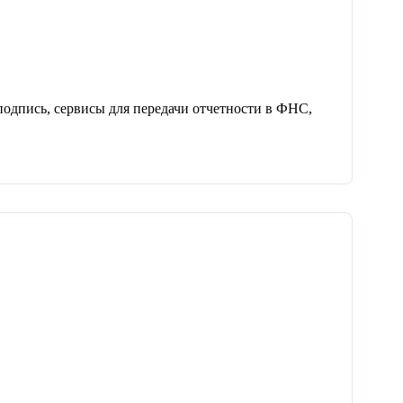
одпись, сервисы для передачи отчетности в ФНС,