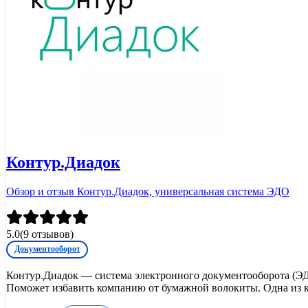
Контур.Диадок
Обзор и отзыв Контур.Диадок, универсальная система ЭДО
5.0
(
9
отзывов)
Документооборот
Контур.Диадок — система электронного документооборота (ЭД
Поможет избавить компанию от бумажной волокиты. Одна из 