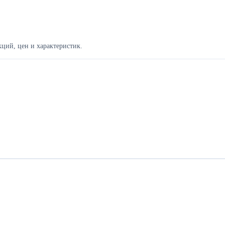
ций, цен и характеристик.