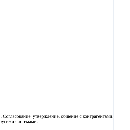
 Согласование, утверждение, общение с контрагентами.
ругими системами.