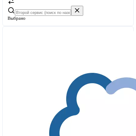
Выбрано