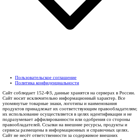
Пользовательское соглашение
Политика конфиденциальности
Сайт соблюдает 152-ФЗ, данные хранятся на серверах в России.
Сайт носит исключительно информационный характер. Все
упомянутые товарные знаки, логотипы и наименования
продуктов принадлежат их соответствующим правообладателям;
их использование осуществляется в целях идентификации и не
подразумевает аффилированности или одобрения со стороны
правообладателей. Ссылки на внешние ресурсы, продукты и
сервисы размещены в информационных и справочных целях.
Сайт не несёт ответственности за содержимое внешних