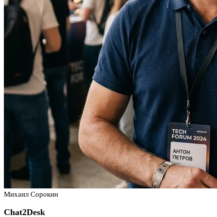
Михаил Сорокин
Chat2Desk