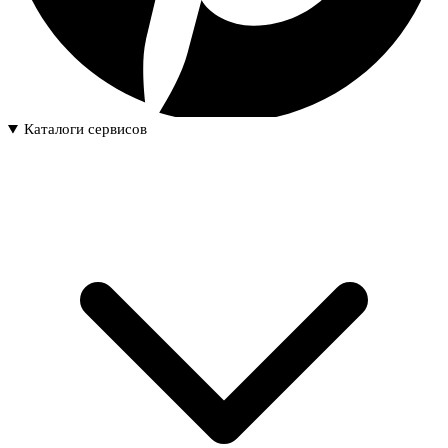
Каталоги сервисов