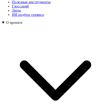
Полезные инструменты
Глоссарий
Люди
ИИ подбор сервиса
О проекте