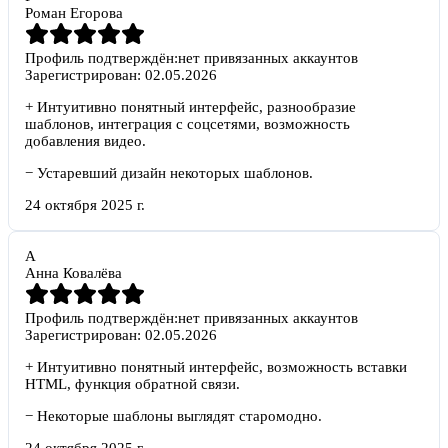
Роман Егорова
Профиль подтверждён:
нет привязанных аккаунтов
Зарегистрирован:
02.05.2026
+
Интуитивно понятный интерфейс, разнообразие
шаблонов, интеграция с соцсетями, возможность
добавления видео.
−
Устаревший дизайн некоторых шаблонов.
24 октября 2025 г.
А
Анна Ковалёва
Профиль подтверждён:
нет привязанных аккаунтов
Зарегистрирован:
02.05.2026
+
Интуитивно понятный интерфейс, возможность вставки
HTML, функция обратной связи.
−
Некоторые шаблоны выглядят старомодно.