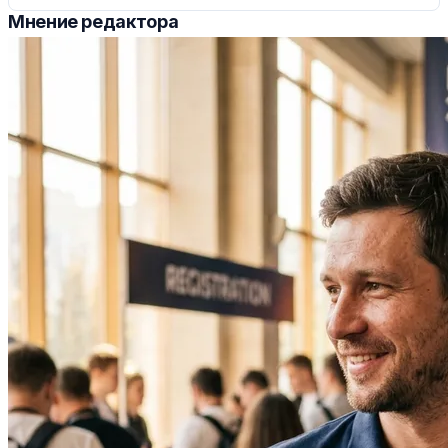
Мнение редактора