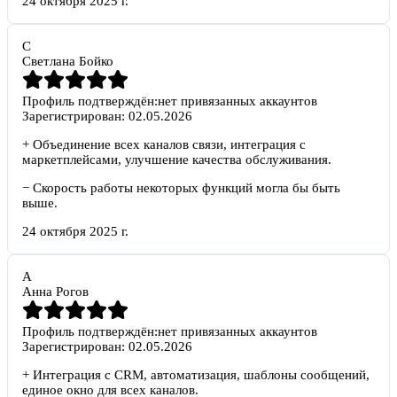
24 октября 2025 г.
С
Светлана Бойко
Профиль подтверждён:
нет привязанных аккаунтов
Зарегистрирован:
02.05.2026
+
Объединение всех каналов связи, интеграция с
маркетплейсами, улучшение качества обслуживания.
−
Скорость работы некоторых функций могла бы быть
выше.
24 октября 2025 г.
А
Анна Рогов
Профиль подтверждён:
нет привязанных аккаунтов
Зарегистрирован:
02.05.2026
+
Интеграция с CRM, автоматизация, шаблоны сообщений,
единое окно для всех каналов.