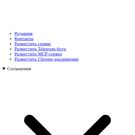
Редакция
Контакты
Разместить сервис
Разместить Telegram-бота
Разместить MCP-сервер
Разместить Chrome-расширение
Соглашения