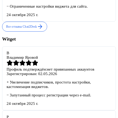
−
Ограниченные настройки виджета для сайта.
24 октября 2025 г.
Все отзывы
Chat2Desk
Witget
В
Владимир Яровой
Профиль подтверждён:
нет привязанных аккаунтов
Зарегистрирован:
02.05.2026
+
Увеличение подписчиков, простота настройки,
кастомизация виджетов.
−
Запутанный процесс регистрации через e-mail.
24 октября 2025 г.
Р