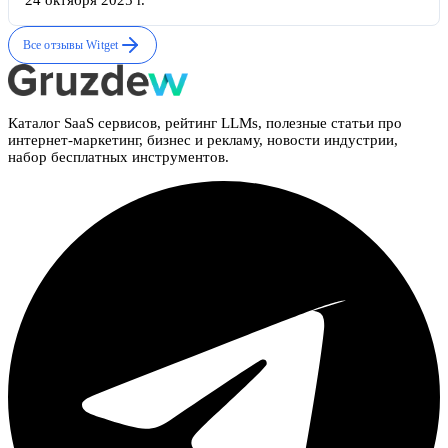
24 октября 2025 г.
Все отзывы
Witget
Каталог SaaS сервисов, рейтинг LLMs, полезные статьи про
интернет-маркетинг, бизнес и рекламу, новости индустрии,
набор бесплатных инструментов.