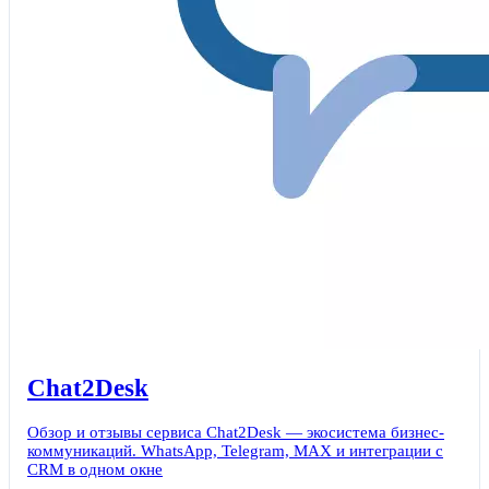
Chat2Desk
Обзор и отзывы сервиса Chat2Desk — экосистема бизнес-
коммуникаций. WhatsApp, Telegram, MAX и интеграции с
CRM в одном окне