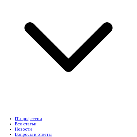
IT-профессии
Все статьи
Новости
Вопросы и ответы