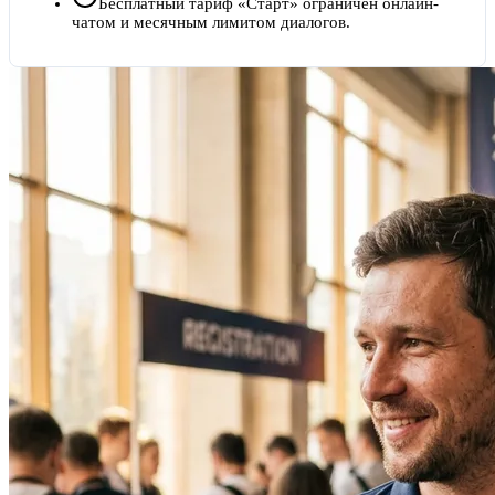
Бесплатный тариф «Старт» ограничен онлайн-
чатом и месячным лимитом диалогов.