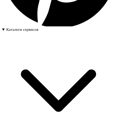
Каталоги сервисов