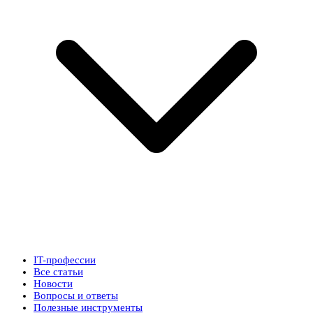
IT-профессии
Все статьи
Новости
Вопросы и ответы
Полезные инструменты