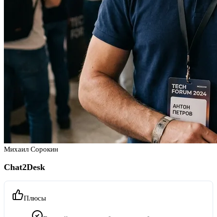
Михаил Сорокин
Chat2Desk
Плюсы