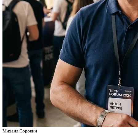
Михаил Сорокин