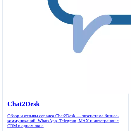
Chat2Desk
Обзор и отзывы сервиса Chat2Desk — экосистема бизнес-
коммуникаций. WhatsApp, Telegram, MAX и интеграции с
CRM в одном окне