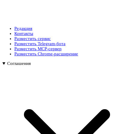
Редакция
Контакты
Разместить сервис
Разместить Telegram-бота
Разместить MCP-сервер
Разместить Chrome-расширение
Соглашения