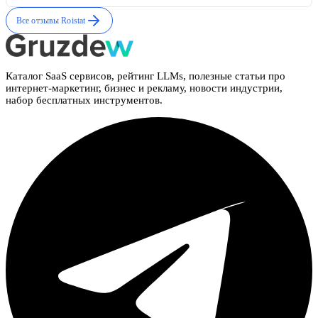
Все отзывы
Roistat
Каталог SaaS сервисов, рейтинг LLMs, полезные статьи про
интернет-маркетинг, бизнес и рекламу, новости индустрии,
набор бесплатных инструментов.