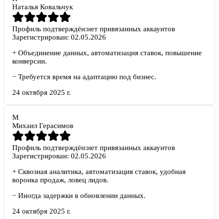
Наталья Ковальчук
Профиль подтверждён:
нет привязанных аккаунтов
Зарегистрирован:
02.05.2026
+
Объединение данных, автоматизация ставок, повышение
конверсии.
−
Требуется время на адаптацию под бизнес.
24 октября 2025 г.
М
Михаил Герасимов
Профиль подтверждён:
нет привязанных аккаунтов
Зарегистрирован:
02.05.2026
+
Сквозная аналитика, автоматизация ставок, удобная
воронка продаж, ловец лидов.
−
Иногда задержки в обновлении данных.
24 октября 2025 г.