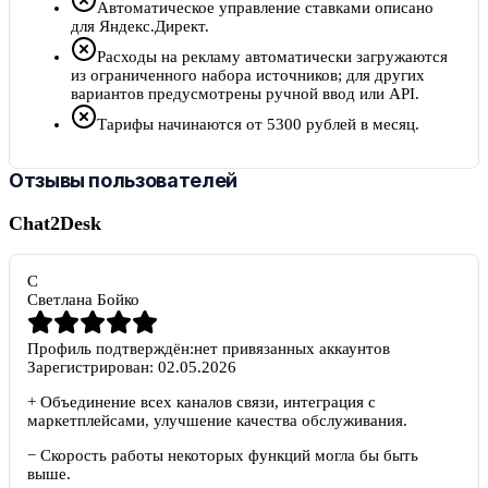
Автоматическое управление ставками описано
для Яндекс.Директ.
Расходы на рекламу автоматически загружаются
из ограниченного набора источников; для других
вариантов предусмотрены ручной ввод или API.
Тарифы начинаются от 5300 рублей в месяц.
Отзывы пользователей
Chat2Desk
С
Светлана Бойко
Профиль подтверждён:
нет привязанных аккаунтов
Зарегистрирован:
02.05.2026
+
Объединение всех каналов связи, интеграция с
маркетплейсами, улучшение качества обслуживания.
−
Скорость работы некоторых функций могла бы быть
выше.