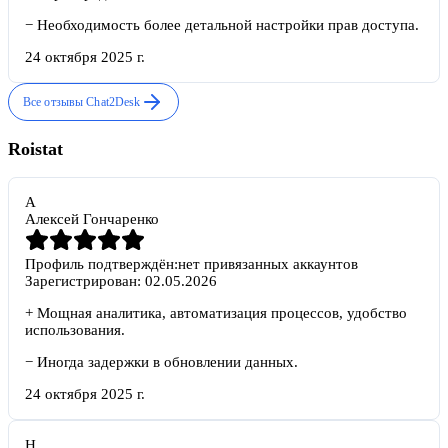
−
Необходимость более детальной настройки прав доступа.
24 октября 2025 г.
Все отзывы
Chat2Desk
Roistat
А
Алексей Гончаренко
Профиль подтверждён:
нет привязанных аккаунтов
Зарегистрирован:
02.05.2026
+
Мощная аналитика, автоматизация процессов, удобство
использования.
−
Иногда задержки в обновлении данных.
24 октября 2025 г.
Н