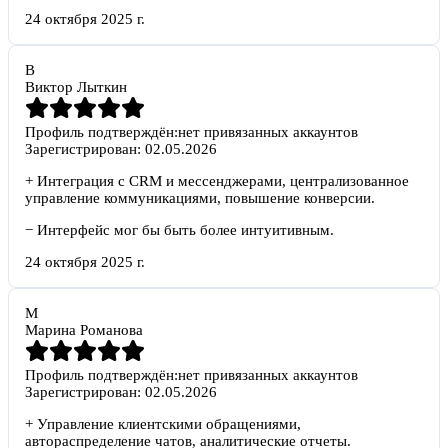
24 октября 2025 г.
В
Виктор Лыткин
Профиль подтверждён:
нет привязанных аккаунтов
Зарегистрирован:
02.05.2026
+
Интеграция с CRM и мессенджерами, централизованное
управление коммуникациями, повышение конверсии.
−
Интерфейс мог бы быть более интуитивным.
24 октября 2025 г.
М
Марина Романова
Профиль подтверждён:
нет привязанных аккаунтов
Зарегистрирован:
02.05.2026
+
Управление клиентскими обращениями,
автораспределение чатов, аналитические отчеты.