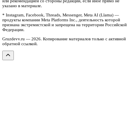
или рекомендацией со стороны редакции, если иное прямо не
указано в материале.
* Instagram, Facebook, Threads, Messenger, Meta AI (Llama) —
продукты компании Meta Platforms Inc., деятельность которой
признана экстремистской и запрещена на территории Российской
Федерации.
Gruzdevv.ru —
2026
. Копирование материалов только с активной
обратной ссылкой.