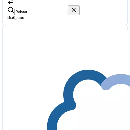
Выбрано