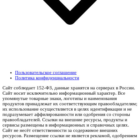
Пользовательское соглашение
Политика конфиденциальности
Сайт соблюдает 152-ФЗ, данные хранятся на серверах в России.
Сайт носит исключительно информационный характер. Все
упомянутые товарные знаки, логотипы и наименования
продуктов принадлежат их соответствующим правообладателям;
их использование осуществляется в целях идентификации и не
подразумевает аффилированности или одобрения со стороны
правообладателей. Ссылки на внешние ресурсы, продукты и
сервисы размещены в информационных и справочных целях.
Сайт не несёт ответственности за содержимое внешних
ресурсов. Размещение ссылки не является рекламой, одобрением