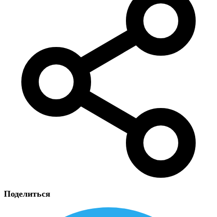
Поделиться