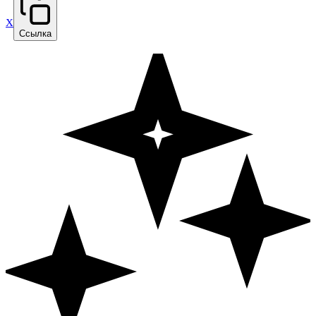
X
Ссылка