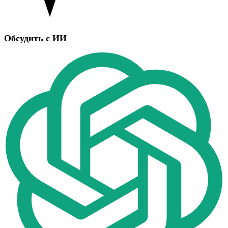
Обсудить с ИИ