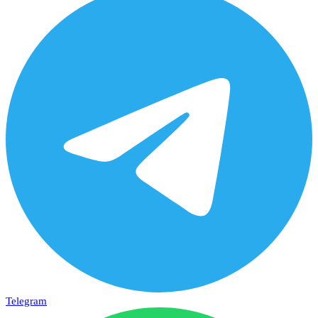
Telegram