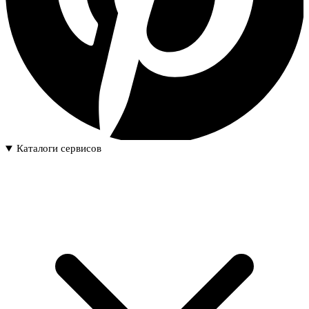
Каталоги сервисов