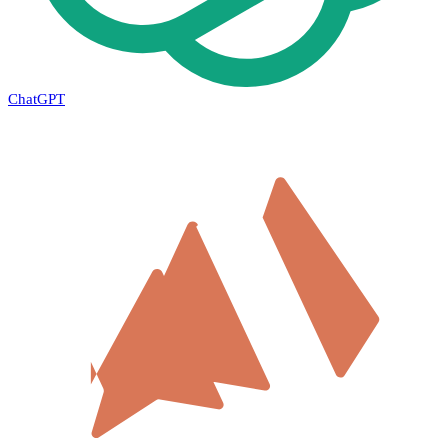
ChatGPT