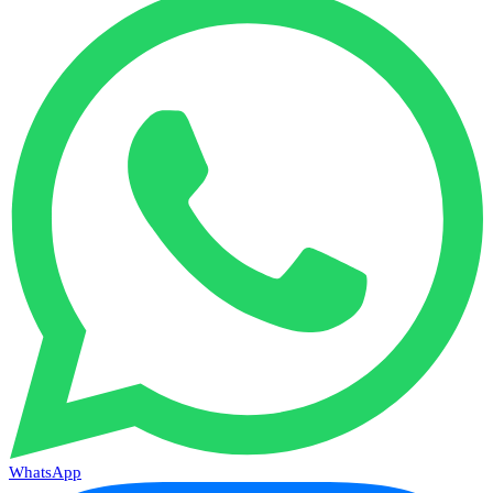
WhatsApp