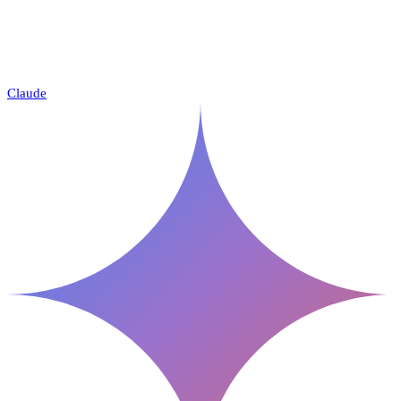
Claude