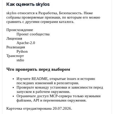
Как оценить skylos
skylos относится к Разработка, Безопасность. Ниже
собраны проверяемые признаки, по которым его можно
сравнить с другими серверами каталога.
Происхождение
Проект сообщества
Лицензия
Apache-2.0
Реализация
Python
Транспорт
stdio
Что проверить перед выбором
Изучите README, открытые issues и историю
последних изменений в репозитории.
Проверьте команду установки и зависимости перед
запуском в рабочем окружении.
Ограничьте доступ MCP-сервера только нужными
файлами, API и переменными окружения.
Карточка отредактирована
20.07.2026
.