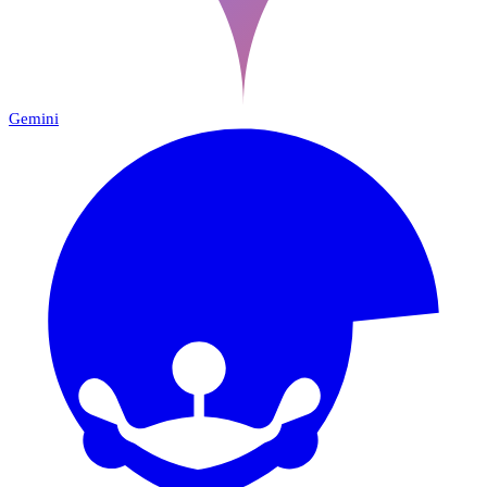
Gemini