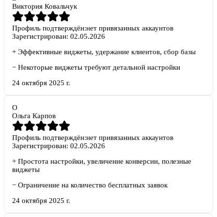
Виктория Ковальчук
Профиль подтверждён:
нет привязанных аккаунтов
Зарегистрирован:
02.05.2026
+
Эффективные виджеты, удержание клиентов, сбор базы
−
Некоторые виджеты требуют детальной настройки
24 октября 2025 г.
О
Ольга Карпов
Профиль подтверждён:
нет привязанных аккаунтов
Зарегистрирован:
02.05.2026
+
Простота настройки, увеличение конверсии, полезные
виджеты
−
Ограничение на количество бесплатных заявок
24 октября 2025 г.