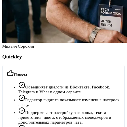
Михаил Сорокин
Quickley
Плюсы
Объединяет диалоги из ВКонтакте, Facebook,
Telegram и Viber в одном сервисе.
Редактор виджета показывает изменения настроек
сразу.
Поддерживает настройку заголовка, текста
приветствия, цвета, отображаемых менеджеров и
дополнительных параметров чата.