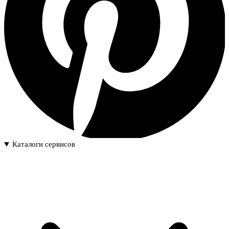
Каталоги сервисов