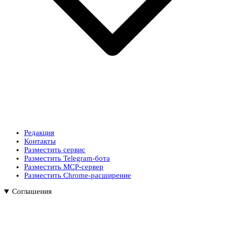
Редакция
Контакты
Разместить сервис
Разместить Telegram-бота
Разместить MCP-сервер
Разместить Chrome-расширение
Соглашения