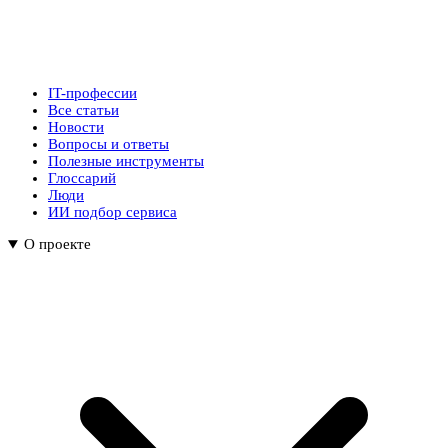
IT-профессии
Все статьи
Новости
Вопросы и ответы
Полезные инструменты
Глоссарий
Люди
ИИ подбор сервиса
О проекте