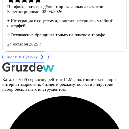
Профиль подтверждён:
нет привязанных аккаунтов
Зарегистрирован:
02.05.2026
+
Интеграция с соцсетями, простая настройка, удобный
интерфейс.
−
Отключение брендинга только на платном тарифе.
24 октября 2025 г.
Все отзывы
Quickley
Каталог SaaS сервисов, рейтинг LLMs, полезные статьи про
интернет-маркетинг, бизнес и рекламу, новости индустрии,
набор бесплатных инструментов.