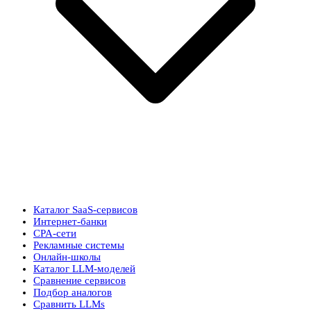
Каталог SaaS-сервисов
Интернет-банки
CPA-сети
Рекламные системы
Онлайн-школы
Каталог LLM-моделей
Сравнение сервисов
Подбор аналогов
Сравнить LLMs