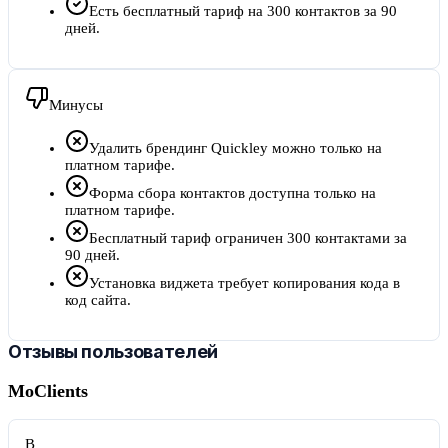
Есть бесплатный тариф на 300 контактов за 90
дней.
Минусы
Удалить брендинг Quickley можно только на
платном тарифе.
Форма сбора контактов доступна только на
платном тарифе.
Бесплатный тариф ограничен 300 контактами за
90 дней.
Установка виджета требует копирования кода в
код сайта.
Отзывы пользователей
MoClients
В