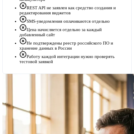
REST API не заявлен как средство создания и
редактирования виджетов
SMS-уведомления оплачиваются отдельно
Цена начисляется отдельно за каждый
добавленный сайт
Не подтверждены реестр российского ПО и
хранение данных в России
Работу каждой интеграции нужно проверять
тестовой заявкой