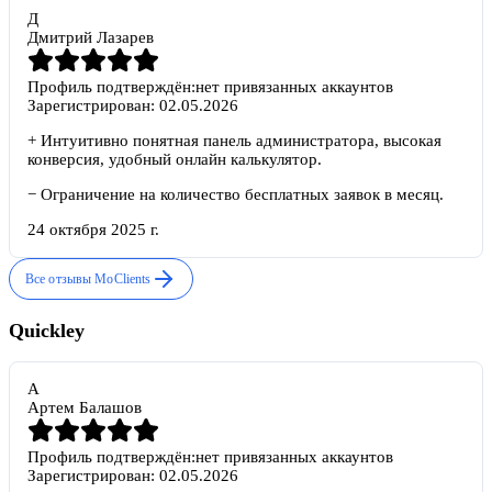
Д
Дмитрий Лазарев
Профиль подтверждён:
нет привязанных аккаунтов
Зарегистрирован:
02.05.2026
+
Интуитивно понятная панель администратора, высокая
конверсия, удобный онлайн калькулятор.
−
Ограничение на количество бесплатных заявок в месяц.
24 октября 2025 г.
Все отзывы
MoClients
Quickley
А
Артем Балашов
Профиль подтверждён:
нет привязанных аккаунтов
Зарегистрирован:
02.05.2026