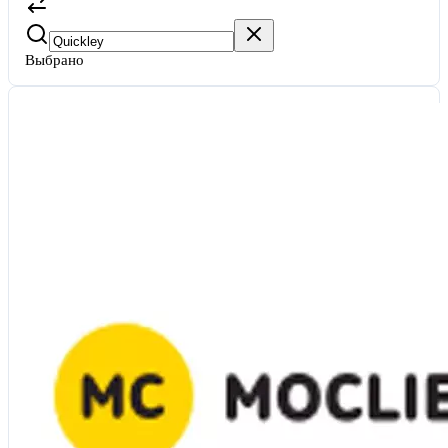
Выбрано