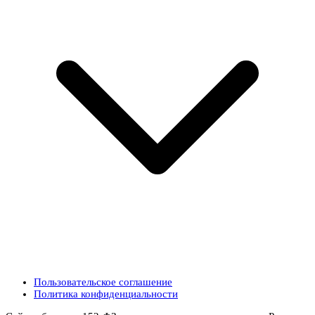
Пользовательское соглашение
Политика конфиденциальности