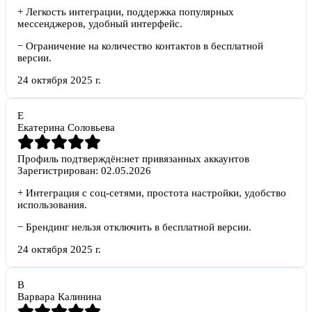
+
Легкость интеграции, поддержка популярных
мессенджеров, удобный интерфейс.
−
Ограничение на количество контактов в бесплатной
версии.
24 октября 2025 г.
Е
Екатерина Соловьева
Профиль подтверждён:
нет привязанных аккаунтов
Зарегистрирован:
02.05.2026
+
Интеграция с соц-сетями, простота настройки, удобство
использования.
−
Брендинг нельзя отключить в бесплатной версии.
24 октября 2025 г.
В
Варвара Калинина