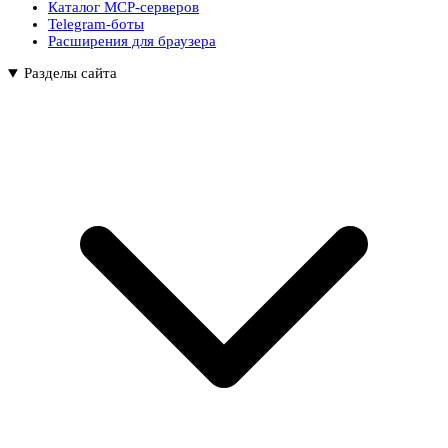
Каталог MCP-серверов
Telegram-боты
Расширения для браузера
Разделы сайта