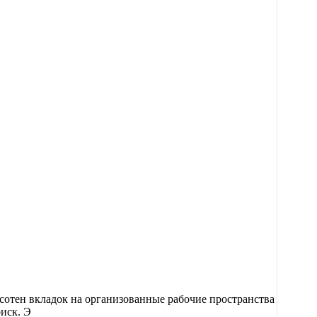
сотен вкладок на организованные рабочие пространства
оиск. Э