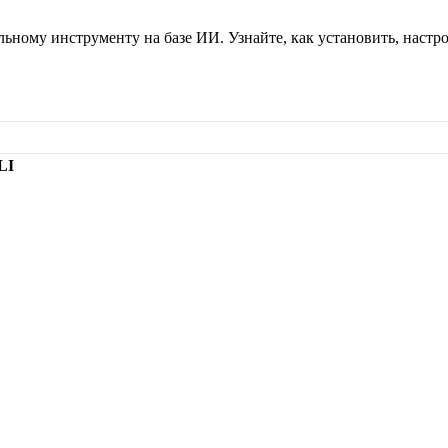
ному инструменту на базе ИИ. Узнайте, как установить, настро
LI