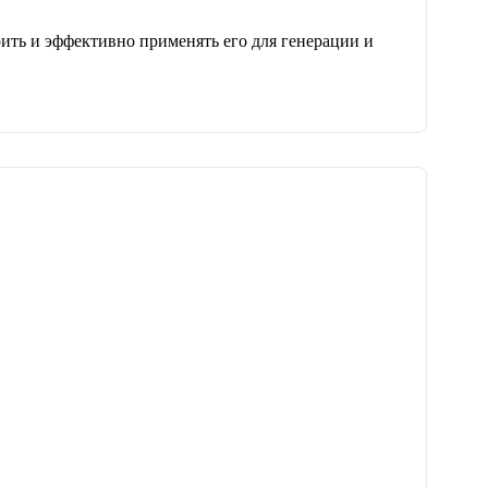
ить и эффективно применять его для генерации и