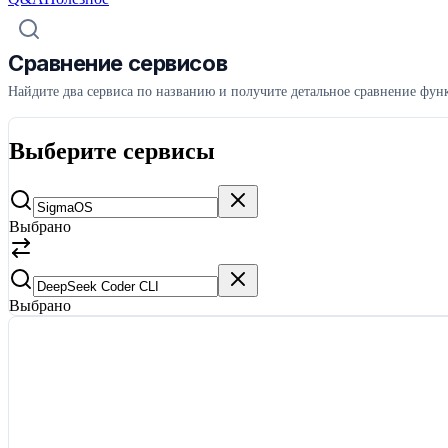
Сравнение сервисов
Найдите два сервиса по названию и получите детальное сравнение функ
Выберите сервисы
Выбрано
Выбрано