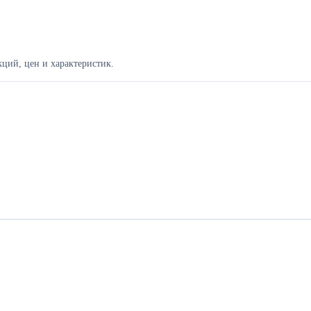
ций, цен и характеристик.