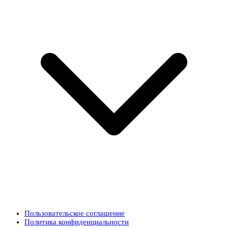
Пользовательское соглашение
Политика конфиденциальности