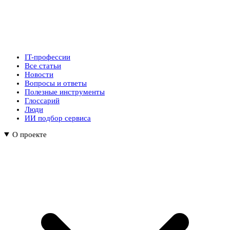
IT-профессии
Все статьи
Новости
Вопросы и ответы
Полезные инструменты
Глоссарий
Люди
ИИ подбор сервиса
О проекте