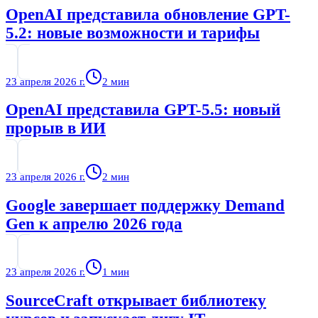
OpenAI представила обновление GPT-
5.2: новые возможности и тарифы
23 апреля 2026 г.
2
мин
OpenAI представила GPT-5.5: новый
прорыв в ИИ
23 апреля 2026 г.
2
мин
Google завершает поддержку Demand
Gen к апрелю 2026 года
23 апреля 2026 г.
1
мин
SourceCraft открывает библиотеку