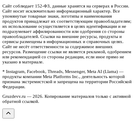
Сайт соблюдает 152-ФЗ, данные хранятся на серверах в России.
Сайт носит исключительно информационный характер. Все
упомянутые товарные знаки, логотипы и наименования
продуктов принадлежат их соответствующим правообладателям;
их использование осуществляется в целях идентификации и не
подразумевает аффилированности или одобрения со стороны
правообладателей. Ссылки на внешние ресурсы, продукты и
сервисы размещены в информационных и справочных целях.
Сайт не несёт ответственности за содержимое внешних
ресурсов. Размещение ссылки не является рекламой, одобрением
или рекомендацией со стороны редакции, если иное прямо не
указано в материале.
* Instagram, Facebook, Threads, Messenger, Meta AI (Llama) —
продукты компании Meta Platforms Inc., деятельность которой
признана экстремистской и запрещена на территории Российской
Федерации.
Gruzdevv.ru —
2026
. Копирование материалов только с активной
обратной ссылкой.