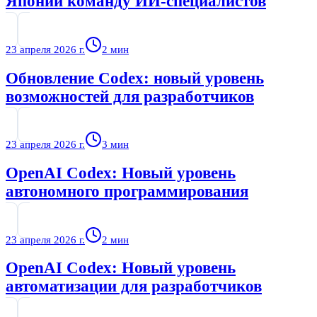
Японии команду ИИ-специалистов
23 апреля 2026 г.
2
мин
Обновление Codex: новый уровень
возможностей для разработчиков
23 апреля 2026 г.
3
мин
OpenAI Codex: Новый уровень
автономного программирования
23 апреля 2026 г.
2
мин
OpenAI Codex: Новый уровень
автоматизации для разработчиков