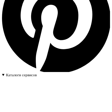
Каталоги сервисов