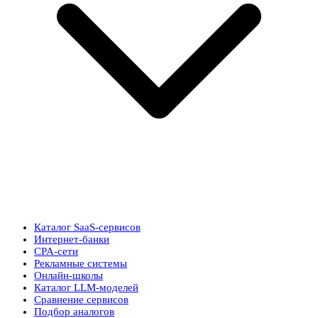
Каталог SaaS-сервисов
Интернет-банки
CPA-сети
Рекламные системы
Онлайн-школы
Каталог LLM-моделей
Сравнение сервисов
Подбор аналогов