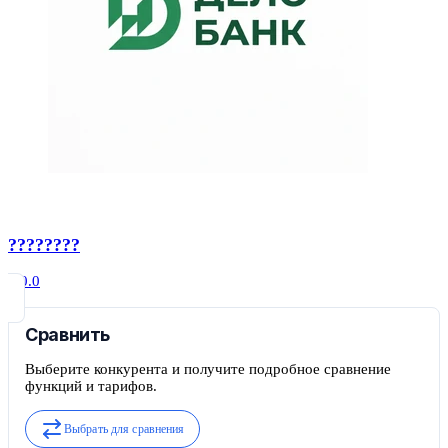
????????
0.0
Сравнить
Выберите конкурента и получите подробное сравнение
функций и тарифов.
Выбрать для сравнения