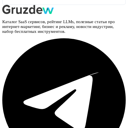
Каталог SaaS сервисов, рейтинг LLMs, полезные статьи про
интернет-маркетинг, бизнес и рекламу, новости индустрии,
набор бесплатных инструментов.