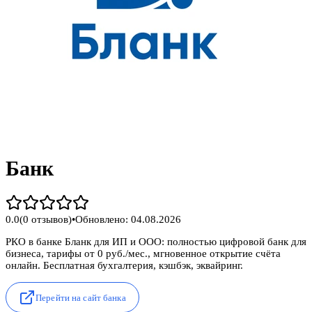
Банк
0.0
(
0
отзывов)
•
Обновлено:
04.08.2026
РКО в банке Бланк для ИП и ООО: полностью цифровой банк для
бизнеса, тарифы от 0 руб./мес., мгновенное открытие счёта
онлайн. Бесплатная бухгалтерия, кэшбэк, эквайринг.
Перейти на сайт банка