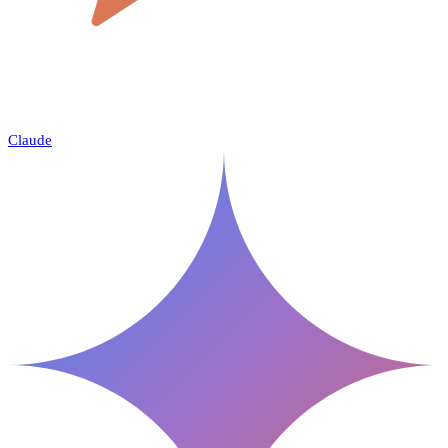
Claude