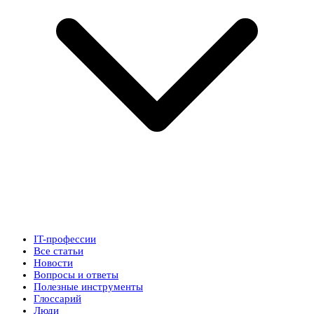
IT-профессии
Все статьи
Новости
Вопросы и ответы
Полезные инструменты
Глоссарий
Люди