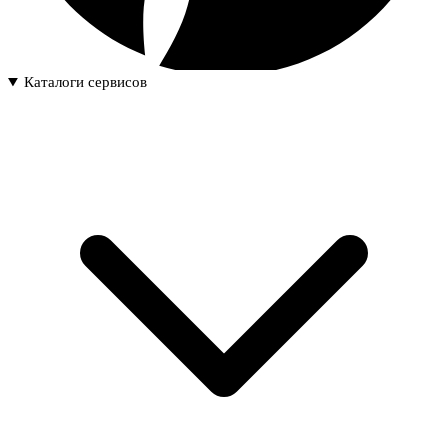
Каталоги сервисов