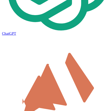
ChatGPT