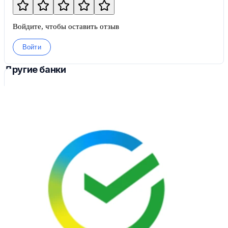
Войдите, чтобы оставить отзыв
Войти
Другие банки