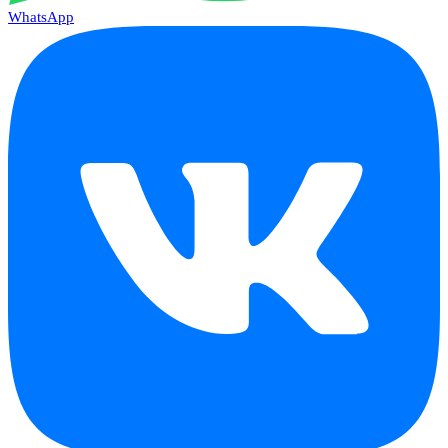
WhatsApp