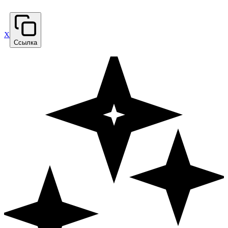
X
Ссылка