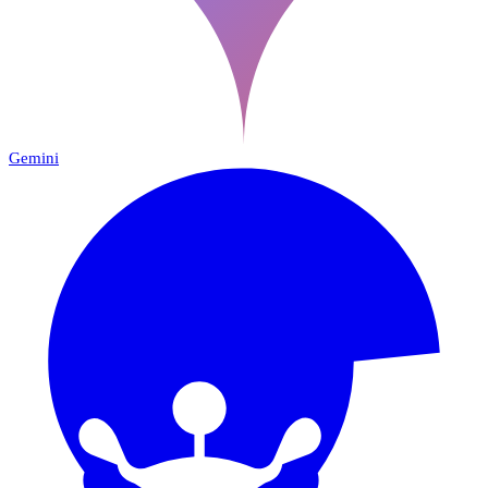
Gemini