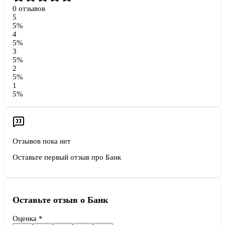
0
отзывов
5
5
%
4
5
%
3
5
%
2
5
%
1
5
%
Отзывов пока нет
Оставьте первый отзыв про
Банк
Оставьте отзыв о Банк
Оценка *