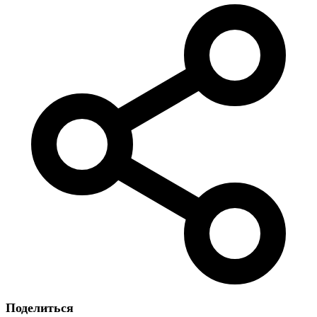
Поделиться