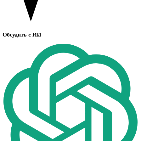
Обсудить с ИИ