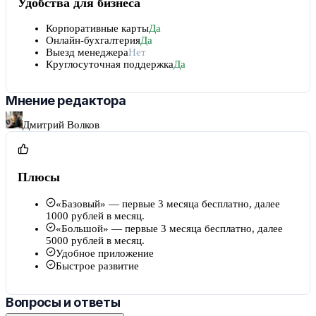
Удобства для бизнеса
Корпоративные карты
Да
Онлайн-бухгалтерия
Да
Выезд менеджера
Нет
Круглосуточная поддержка
Да
Мнение редактора
Дмитрий Волков
Плюсы
«Базовый» — первые 3 месяца бесплатно, далее
1000 рублей в месяц.
«Большой» — первые 3 месяца бесплатно, далее
5000 рублей в месяц.
Удобное приложение
Быстрое развитие
Вопросы и ответы