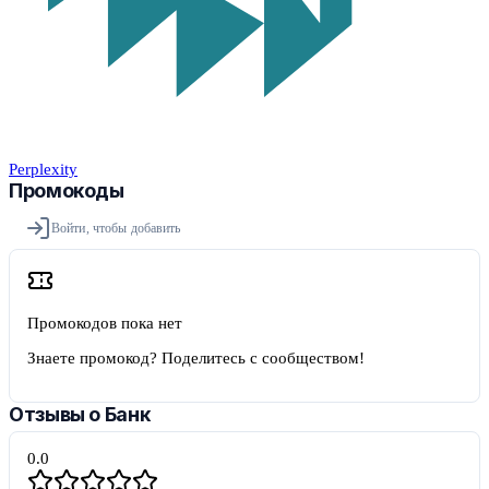
Perplexity
Промокоды
Войти, чтобы добавить
Промокодов пока нет
Знаете промокод? Поделитесь с сообществом!
Отзывы о
Банк
0.0