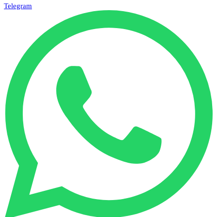
Telegram