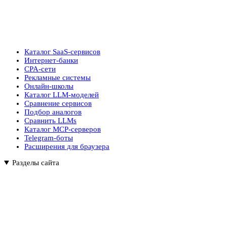
Каталог SaaS-сервисов
Интернет-банки
CPA-сети
Рекламные системы
Онлайн-школы
Каталог LLM-моделей
Сравнение сервисов
Подбор аналогов
Сравнить LLMs
Каталог MCP-серверов
Telegram-боты
Расширения для браузера
Разделы сайта