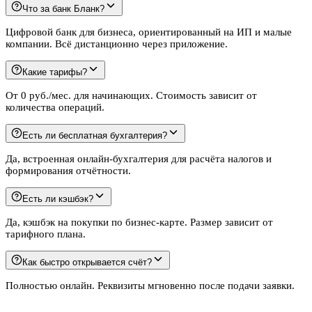
Что за банк Бланк?
Цифровой банк для бизнеса, ориентированный на ИП и малые
компании. Всё дистанционно через приложение.
Какие тарифы?
От 0 руб./мес. для начинающих. Стоимость зависит от
количества операций.
Есть ли бесплатная бухгалтерия?
Да, встроенная онлайн-бухгалтерия для расчёта налогов и
формирования отчётности.
Есть ли кэшбэк?
Да, кэшбэк на покупки по бизнес-карте. Размер зависит от
тарифного плана.
Как быстро открывается счёт?
Полностью онлайн. Реквизиты мгновенно после подачи заявки.