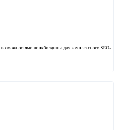
с возможностями линкбилдинга для комплексного SEO-