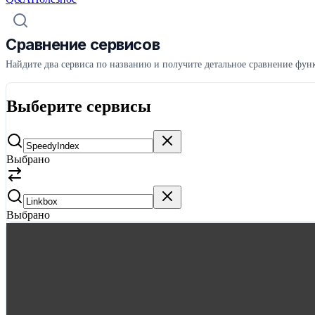
Сравнение сервисов
Найдите два сервиса по названию и получите детальное сравнение функ
Выберите сервисы
Выбрано
Выбрано