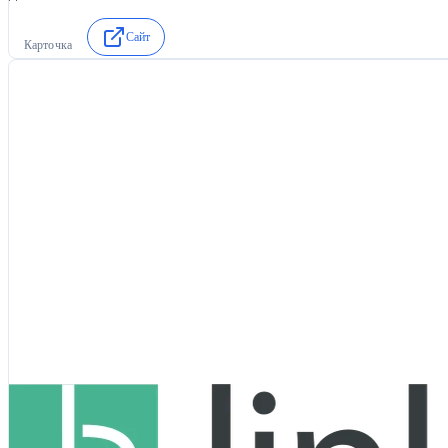
Сайт
Карточка