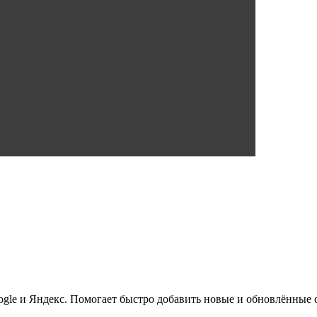
ogle и Яндекс. Помогает быстро добавить новые и обновлённые