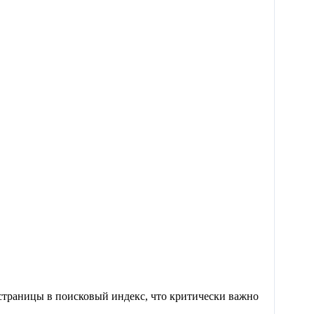
 страницы в поисковый индекс, что критически важно