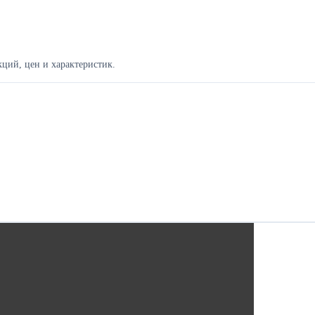
ций, цен и характеристик.