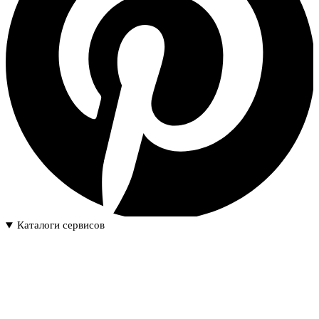
Каталоги сервисов