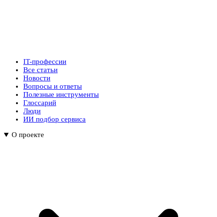
IT-профессии
Все статьи
Новости
Вопросы и ответы
Полезные инструменты
Глоссарий
Люди
ИИ подбор сервиса
О проекте