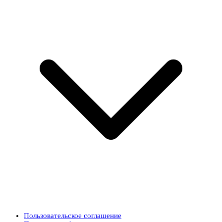
Пользовательское соглашение