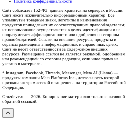
Политика конфиденциальности
Сайт соблюдает 152-ФЗ, данные хранятся на серверах в России.
Сайт носит исключительно информационный характер. Все
упомянутые товарные знаки, логотипы и наименования
продуктов принадлежат их соответствующим правообладателям;
их использование осуществляется в целях идентификации и не
подразумевает аффилированности или одобрения со стороны
правообладателей. Ссылки на внешние ресурсы, продукты и
сервисы размещены в информационных и справочных целях.
Сайт не несёт ответственности за содержимое внешних
ресурсов. Размещение ссылки не является рекламой, одобрением
или рекомендацией со стороны редакции, если иное прямо не
указано в материале.
* Instagram, Facebook, Threads, Messenger, Meta AI (Llama) —
продукты компании Meta Platforms Inc., деятельность которой
признана экстремистской и запрещена на территории Российской
Федерации.
Gruzdevv.ru —
2026
. Копирование материалов только с активной
обратной ссылкой.