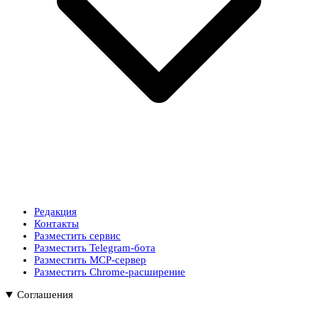
Редакция
Контакты
Разместить сервис
Разместить Telegram-бота
Разместить MCP-сервер
Разместить Chrome-расширение
Соглашения