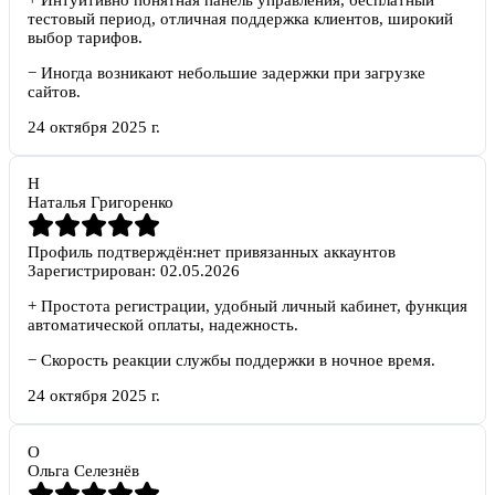
+
Интуитивно понятная панель управления, бесплатный
тестовый период, отличная поддержка клиентов, широкий
выбор тарифов.
−
Иногда возникают небольшие задержки при загрузке
сайтов.
24 октября 2025 г.
Н
Наталья Григоренко
Профиль подтверждён:
нет привязанных аккаунтов
Зарегистрирован:
02.05.2026
+
Простота регистрации, удобный личный кабинет, функция
автоматической оплаты, надежность.
−
Скорость реакции службы поддержки в ночное время.
24 октября 2025 г.
О
Ольга Селезнёв