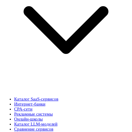
Каталог SaaS-сервисов
Интернет-банки
CPA-сети
Рекламные системы
Онлайн-школы
Каталог LLM-моделей
Сравнение сервисов