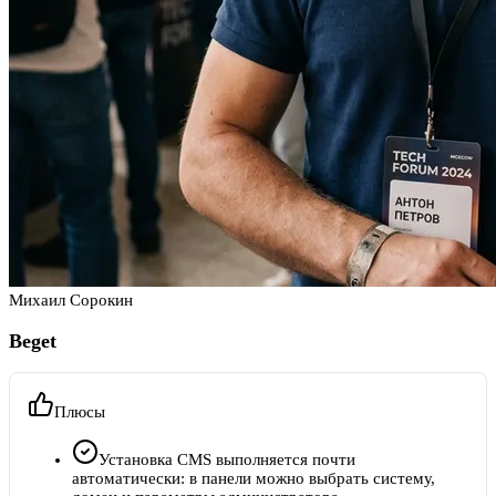
Михаил Сорокин
Beget
Плюсы
Установка CMS выполняется почти
автоматически: в панели можно выбрать систему,