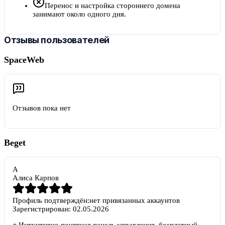
Перенос и настройка стороннего домена
занимают около одного дня.
Отзывы пользователей
SpaceWeb
Отзывов пока нет
Beget
А
Алиса Карпов
Профиль подтверждён:
нет привязанных аккаунтов
Зарегистрирован:
02.05.2026