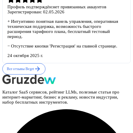
Профиль подтверждён:
нет привязанных аккаунтов
Зарегистрирован:
02.05.2026
+
Интуитивно понятная панель управления, оперативная
техническая поддержка, возможность быстрого
расширения тарифного плана, бесплатный тестовый
период.
−
Отсутствие кнопки 'Регистрация' на главной странице.
24 октября 2025 г.
Все отзывы
Beget
Каталог SaaS сервисов, рейтинг LLMs, полезные статьи про
интернет-маркетинг, бизнес и рекламу, новости индустрии,
набор бесплатных инструментов.