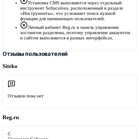
Установка CMS выполняется через отдельный
инструмент Softaculous, расположенный в разделе
«Инструменты», что усложняет поиск нужной
функции для начинающих пользователей.
Личный кабинет Reg.ru и панель управления
хостингом разделены, поэтому управление аккаунтом
и сайтом выполняется в разных интерфейсах.
Отзывы пользователей
Siteko
Отзывов пока нет
Reg.ru
С