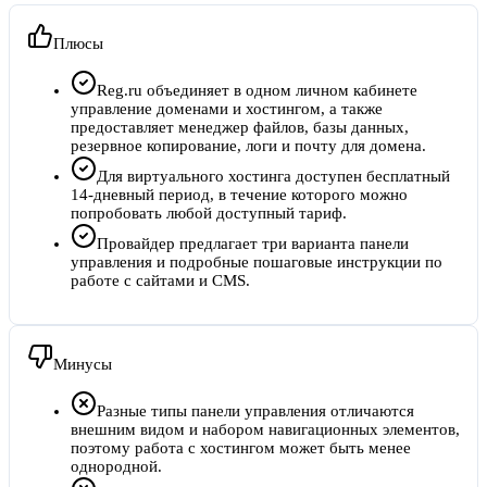
Плюсы
Reg.ru объединяет в одном личном кабинете
управление доменами и хостингом, а также
предоставляет менеджер файлов, базы данных,
резервное копирование, логи и почту для домена.
Для виртуального хостинга доступен бесплатный
14-дневный период, в течение которого можно
попробовать любой доступный тариф.
Провайдер предлагает три варианта панели
управления и подробные пошаговые инструкции по
работе с сайтами и CMS.
Минусы
Разные типы панели управления отличаются
внешним видом и набором навигационных элементов,
поэтому работа с хостингом может быть менее
однородной.