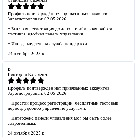
Станислав Сафонов
Профиль подтверждён:
нет привязанных аккаунтов
Зарегистрирован:
02.05.2026
+
Быстрая регистрация доменов, стабильная работа
хостинга, удобная панель управления.
−
Иногда медленная служба поддержки.
24 октября 2025 г.
В
Виктория Коваленко
Профиль подтверждён:
нет привязанных аккаунтов
Зарегистрирован:
02.05.2026
+
Простой процесс регистрации, бесплатный тестовый
период, удобное управление услугами.
−
Интерфейс панели управления мог бы быть более
современным.
24 октября 2025 г.