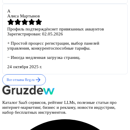
А
Алиса Мартынов
Профиль подтверждён:
нет привязанных аккаунтов
Зарегистрирован:
02.05.2026
+
Простой процесс регистрации, выбор панелей
управления, конкурентоспособные тарифы.
−
Иногда медленная загрузка страниц.
24 октября 2025 г.
Все отзывы
Reg.ru
Каталог SaaS сервисов, рейтинг LLMs, полезные статьи про
интернет-маркетинг, бизнес и рекламу, новости индустрии,
набор бесплатных инструментов.