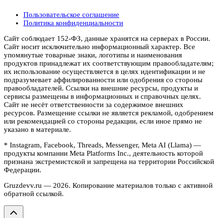
Пользовательское соглашение
Политика конфиденциальности
Сайт соблюдает 152-ФЗ, данные хранятся на серверах в России.
Сайт носит исключительно информационный характер. Все
упомянутые товарные знаки, логотипы и наименования
продуктов принадлежат их соответствующим правообладателям;
их использование осуществляется в целях идентификации и не
подразумевает аффилированности или одобрения со стороны
правообладателей. Ссылки на внешние ресурсы, продукты и
сервисы размещены в информационных и справочных целях.
Сайт не несёт ответственности за содержимое внешних
ресурсов. Размещение ссылки не является рекламой, одобрением
или рекомендацией со стороны редакции, если иное прямо не
указано в материале.
* Instagram, Facebook, Threads, Messenger, Meta AI (Llama) —
продукты компании Meta Platforms Inc., деятельность которой
признана экстремистской и запрещена на территории Российской
Федерации.
Gruzdevv.ru —
2026
. Копирование материалов только с активной
обратной ссылкой.