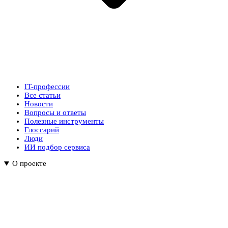
IT-профессии
Все статьи
Новости
Вопросы и ответы
Полезные инструменты
Глоссарий
Люди
ИИ подбор сервиса
О проекте