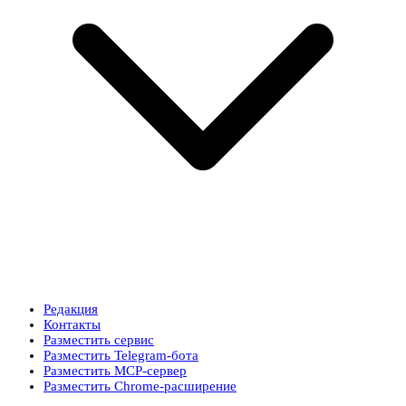
Редакция
Контакты
Разместить сервис
Разместить Telegram-бота
Разместить MCP-сервер
Разместить Chrome-расширение