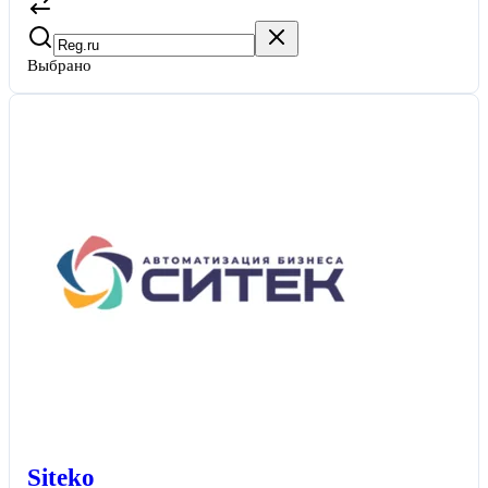
Выбрано
Siteko