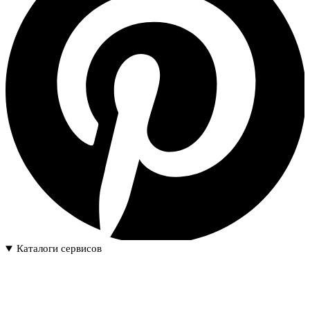
Каталоги сервисов