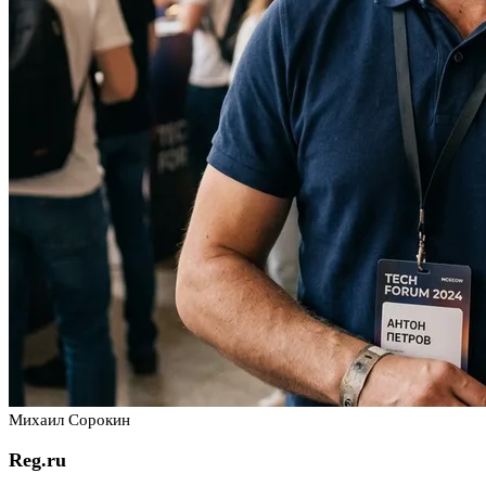
Михаил Сорокин
Reg.ru