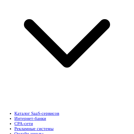
Каталог SaaS-сервисов
Интернет-банки
CPA-сети
Рекламные системы
Онлайн-школы