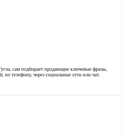
 Гугла, сам подбирает продающие ключевые фразы,
, по телефону, через социальные сети или чат.