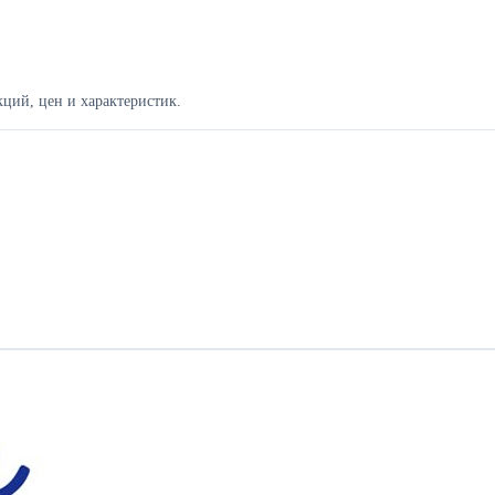
ций, цен и характеристик.