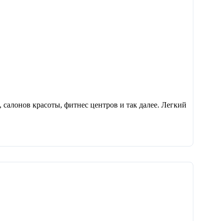
салонов красоты, фитнес центров и так далее. Легкий