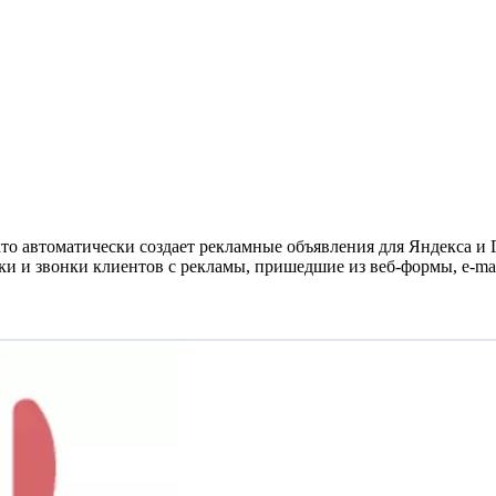
кто автоматически создает рекламные объявления для Яндекса и
и и звонки клиентов с рекламы, пришедшие из веб-формы, e-mail