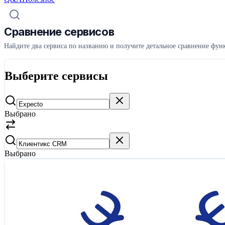
Сравнение сервисов
Найдите два сервиса по названию и получите детальное сравнение функ
Выберите сервисы
Выбрано
Выбрано