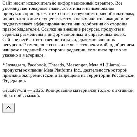
Сайт носит исключительно информационный характер. Все
упомянутые товарные знаки, логотипы и наименования
продуктов принадлежат их соответствующим правообладателям;
их использование осуществляется в целях идентификации и не
подразумевает аффилированности или одобрения со стороны
правообладателей. Ссылки на внешние ресурсы, продукты и
сервисы размещены в информационных и справочных целях.
Сайт не несёт ответственности за содержимое внешних
ресурсов. Размещение ссылки не является рекламой, одобрением
или рекомендацией со стороны редакции, если иное прямо не
указано в материале.
* Instagram, Facebook, Threads, Messenger, Meta AI (Llama) —
продукты компании Meta Platforms Inc., деятельность которой
признана экстремистской и запрещена на территории Российской
Федерации.
Gruzdevv.ru —
2026
. Копирование материалов только с активной
обратной ссылкой.