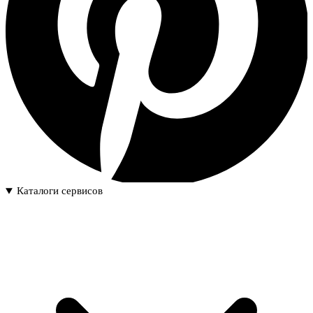
Каталоги сервисов