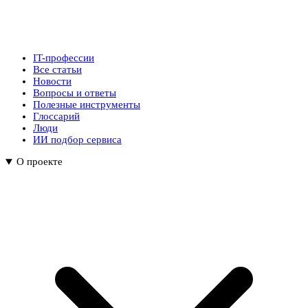
IT-профессии
Все статьи
Новости
Вопросы и ответы
Полезные инструменты
Глоссарий
Люди
ИИ подбор сервиса
О проекте