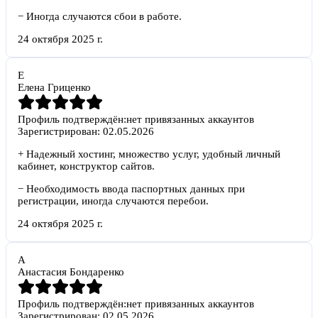
−
Иногда случаются сбои в работе.
24 октября 2025 г.
Е
Елена Гриценко
Профиль подтверждён:
нет привязанных аккаунтов
Зарегистрирован:
02.05.2026
+
Надежный хостинг, множество услуг, удобный личный
кабинет, конструктор сайтов.
−
Необходимость ввода паспортных данных при
регистрации, иногда случаются перебои.
24 октября 2025 г.
А
Анастасия Бондаренко
Профиль подтверждён:
нет привязанных аккаунтов
Зарегистрирован:
02.05.2026