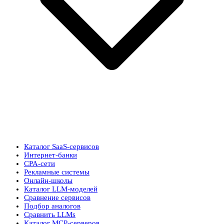
Каталог SaaS-сервисов
Интернет-банки
CPA-сети
Рекламные системы
Онлайн-школы
Каталог LLM-моделей
Сравнение сервисов
Подбор аналогов
Сравнить LLMs
Каталог MCP-серверов