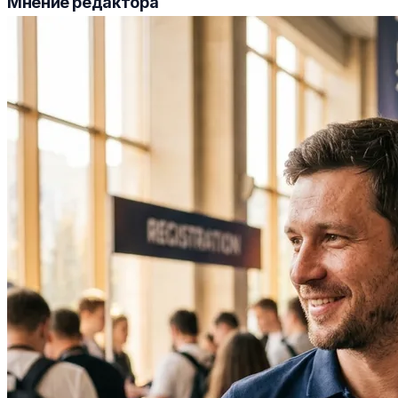
Мнение редактора