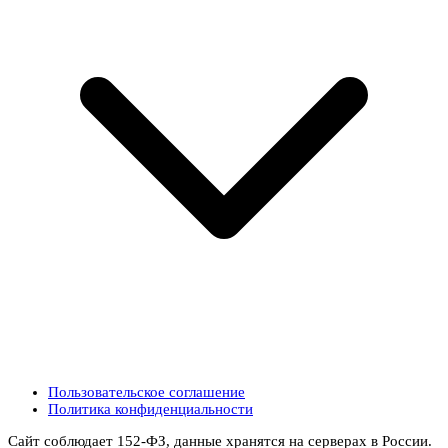
Пользовательское соглашение
Политика конфиденциальности
Сайт соблюдает 152-ФЗ, данные хранятся на серверах в России.