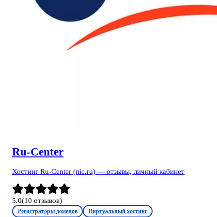
Ru-Center
Хостинг Ru-Center (nic.ru) — отзывы, личный кабинет
5.0
(
10
отзывов)
Регистраторы доменов
Виртуальный хостинг