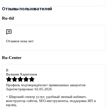
Отзывы пользователей
Ru-tld
Отзывов пока нет
Ru-Center
В
Валерия Харитонов
Профиль подтверждён:
нет привязанных аккаунтов
Зарегистрирован:
02.05.2026
+
Широкий спектр услуг, удобный личный кабинет,
конструктор сайтов, SEO-инструменты, поддержка ИП и
юрлиц.