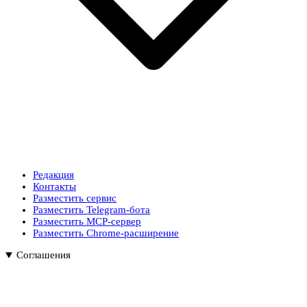
Редакция
Контакты
Разместить сервис
Разместить Telegram-бота
Разместить MCP-сервер
Разместить Chrome-расширение
Соглашения