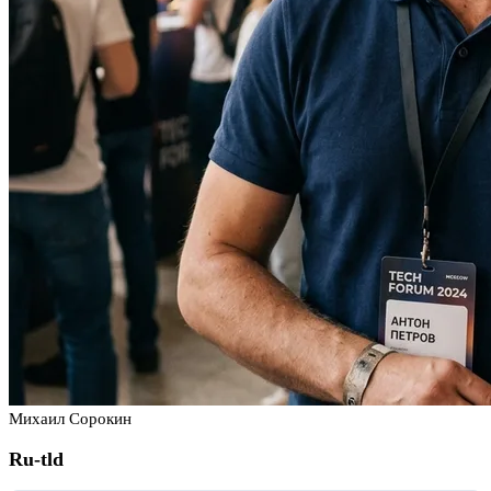
Михаил Сорокин
Ru-tld