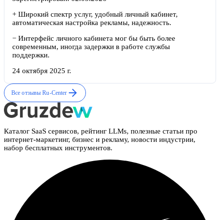
+
Широкий спектр услуг, удобный личный кабинет,
автоматическая настройка рекламы, надежность.
−
Интерфейс личного кабинета мог бы быть более
современным, иногда задержки в работе службы
поддержки.
24 октября 2025 г.
Все отзывы
Ru-Center
Каталог SaaS сервисов, рейтинг LLMs, полезные статьи про
интернет-маркетинг, бизнес и рекламу, новости индустрии,
набор бесплатных инструментов.