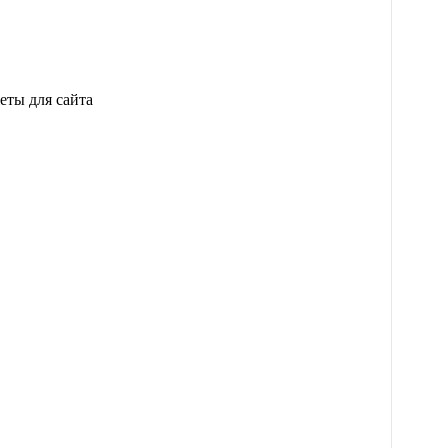
еты для сайта