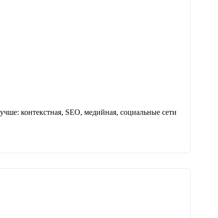
 лучше: контекстная, SEO, медийная, социальные сети