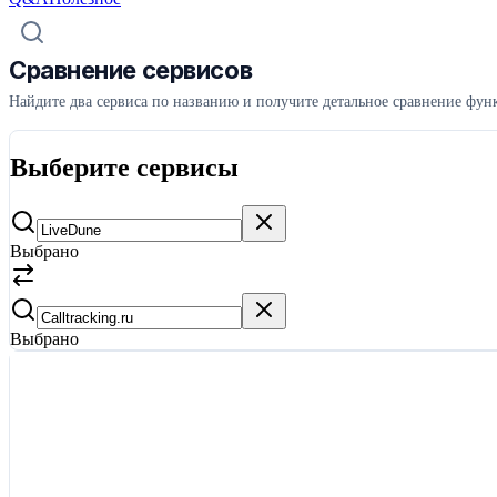
Сравнение сервисов
Найдите два сервиса по названию и получите детальное сравнение функ
Выберите сервисы
Выбрано
Выбрано