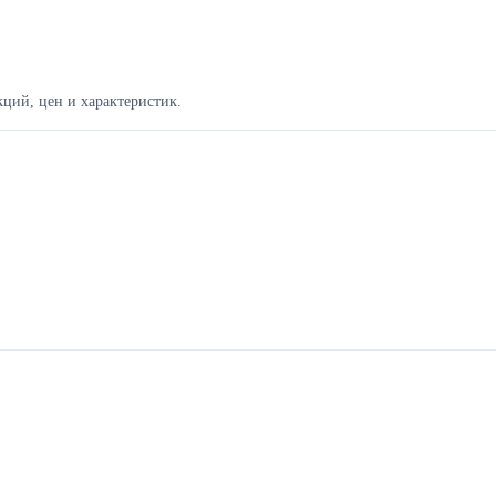
ций, цен и характеристик.