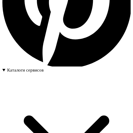
Каталоги сервисов