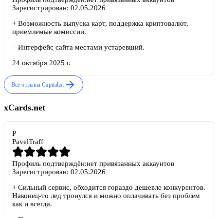
Зарегистрирован:
02.05.2026
+
Возможность выпуска карт, поддержка криптовалют,
приемлемые комиссии.
−
Интерфейс сайта местами устаревший.
24 октября 2025 г.
Все отзывы
Capitalist
xCards.net
P
PavelTraff
Профиль подтверждён:
нет привязанных аккаунтов
Зарегистрирован:
02.05.2026
+
Сильный сервис, обходится гораздо дешевле конкурентов.
Наконец-то лед тронулся и можно оплачивать без проблем
как и всегда.