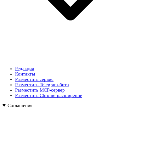
Редакция
Контакты
Разместить сервис
Разместить Telegram-бота
Разместить MCP-сервер
Разместить Chrome-расширение
Соглашения