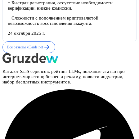
+
Быстрая регистрация, отсутствие необходимости
верификации, низкие комиссии.
−
Сложности с пополнением криптовалютой,
невозможность восстановления аккаунта.
24 октября 2025 г.
Все отзывы
xCards.net
Каталог SaaS сервисов, рейтинг LLMs, полезные статьи про
интернет-маркетинг, бизнес и рекламу, новости индустрии,
набор бесплатных инструментов.