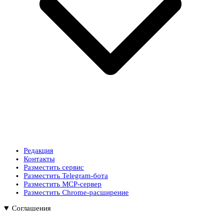
Редакция
Контакты
Разместить сервис
Разместить Telegram-бота
Разместить MCP-сервер
Разместить Chrome-расширение
Соглашения