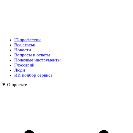
IT-профессии
Все статьи
Новости
Вопросы и ответы
Полезные инструменты
Глоссарий
Люди
ИИ подбор сервиса
О проекте