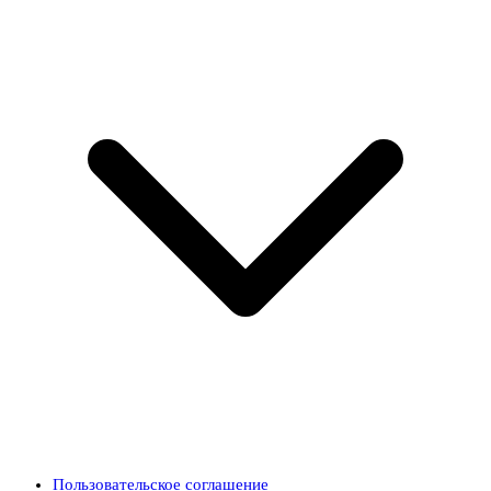
Пользовательское соглашение