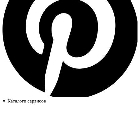
Каталоги сервисов