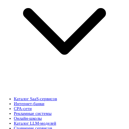
Каталог SaaS-сервисов
Интернет-банки
CPA-сети
Рекламные системы
Онлайн-школы
Каталог LLM-моделей
Сравнение сервисов