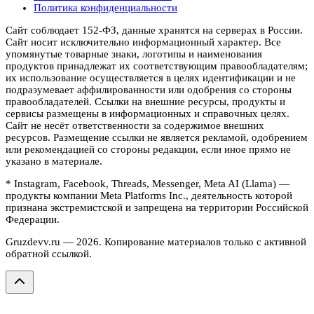
Политика конфиденциальности
Сайт соблюдает 152-ФЗ, данные хранятся на серверах в России.
Сайт носит исключительно информационный характер. Все
упомянутые товарные знаки, логотипы и наименования
продуктов принадлежат их соответствующим правообладателям;
их использование осуществляется в целях идентификации и не
подразумевает аффилированности или одобрения со стороны
правообладателей. Ссылки на внешние ресурсы, продукты и
сервисы размещены в информационных и справочных целях.
Сайт не несёт ответственности за содержимое внешних
ресурсов. Размещение ссылки не является рекламой, одобрением
или рекомендацией со стороны редакции, если иное прямо не
указано в материале.
* Instagram, Facebook, Threads, Messenger, Meta AI (Llama) —
продукты компании Meta Platforms Inc., деятельность которой
признана экстремистской и запрещена на территории Российской
Федерации.
Gruzdevv.ru —
2026
. Копирование материалов только с активной
обратной ссылкой.