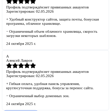
Профиль подтверждён:
нет привязанных аккаунтов
Зарегистрирован:
02.05.2026
+
Удобный конструктор сайтов, защита почты, бонусная
программа, облачное хранилище.
−
Ограниченный объем облачного хранилища, скорость
загрузки некоторых шаблонов.
24 октября 2025 г.
А
Алексей Лавров
Профиль подтверждён:
нет привязанных аккаунтов
Зарегистрирован:
02.05.2026
+
Гибкая оплата, удобная панель управления,
круглосуточная поддержка, бонусы за перенос сайта.
−
Ограниченный выбор доменных зон.
24 октября 2025 г.