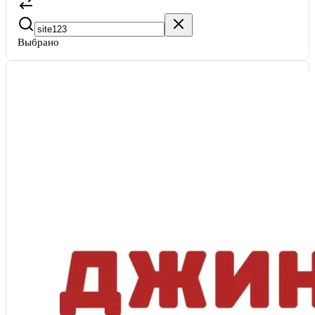
Выбрано