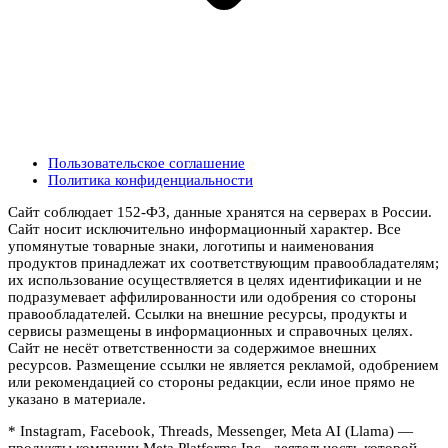
Пользовательское соглашение
Политика конфиденциальности
Сайт соблюдает 152-ФЗ, данные хранятся на серверах в России.
Сайт носит исключительно информационный характер. Все
упомянутые товарные знаки, логотипы и наименования
продуктов принадлежат их соответствующим правообладателям;
их использование осуществляется в целях идентификации и не
подразумевает аффилированности или одобрения со стороны
правообладателей. Ссылки на внешние ресурсы, продукты и
сервисы размещены в информационных и справочных целях.
Сайт не несёт ответственности за содержимое внешних
ресурсов. Размещение ссылки не является рекламой, одобрением
или рекомендацией со стороны редакции, если иное прямо не
указано в материале.
* Instagram, Facebook, Threads, Messenger, Meta AI (Llama) —