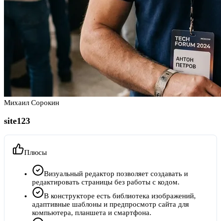
Михаил Сорокин
site123
Плюсы
Визуальный редактор позволяет создавать и
редактировать страницы без работы с кодом.
В конструкторе есть библиотека изображений,
адаптивные шаблоны и предпросмотр сайта для
компьютера, планшета и смартфона.