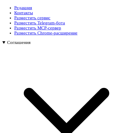
Редакция
Контакты
Разместить сервис
Разместить Telegram-бота
Разместить MCP-сервер
Разместить Chrome-расширение
Соглашения