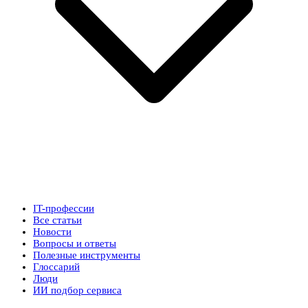
IT-профессии
Все статьи
Новости
Вопросы и ответы
Полезные инструменты
Глоссарий
Люди
ИИ подбор сервиса