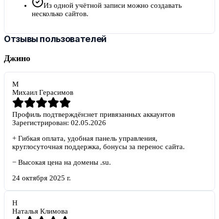
Из одной учётной записи можно создавать
несколько сайтов.
Отзывы пользователей
Джино
М
Михаил Герасимов
Профиль подтверждён:
нет привязанных аккаунтов
Зарегистрирован:
02.05.2026
+
Гибкая оплата, удобная панель управления,
круглосуточная поддержка, бонусы за перенос сайта.
−
Высокая цена на домены .su.
24 октября 2025 г.
Н
Наталья Климова