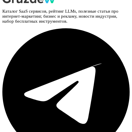
Каталог SaaS сервисов, рейтинг LLMs, полезные статьи про
интернет-маркетинг, бизнес и рекламу, новости индустрии,
набор бесплатных инструментов.