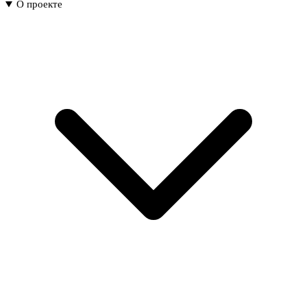
О проекте