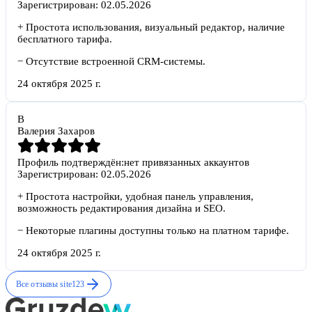
Зарегистрирован:
02.05.2026
+
Простота использования, визуальный редактор, наличие
бесплатного тарифа.
−
Отсутствие встроенной CRM-системы.
24 октября 2025 г.
В
Валерия Захаров
Профиль подтверждён:
нет привязанных аккаунтов
Зарегистрирован:
02.05.2026
+
Простота настройки, удобная панель управления,
возможность редактирования дизайна и SEO.
−
Некоторые плагины доступны только на платном тарифе.
24 октября 2025 г.
Все отзывы
site123