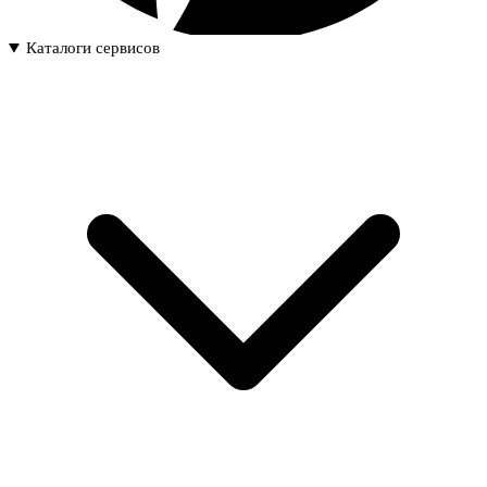
Каталоги сервисов