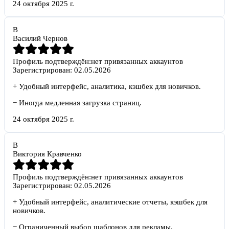
24 октября 2025 г.
В
Василий Чернов
Профиль подтверждён:
нет привязанных аккаунтов
Зарегистрирован:
02.05.2026
+
Удобный интерфейс, аналитика, кэшбек для новичков.
−
Иногда медленная загрузка страниц.
24 октября 2025 г.
В
Виктория Кравченко
Профиль подтверждён:
нет привязанных аккаунтов
Зарегистрирован:
02.05.2026
+
Удобный интерфейс, аналитические отчеты, кэшбек для
новичков.
−
Ограниченный выбор шаблонов для рекламы.