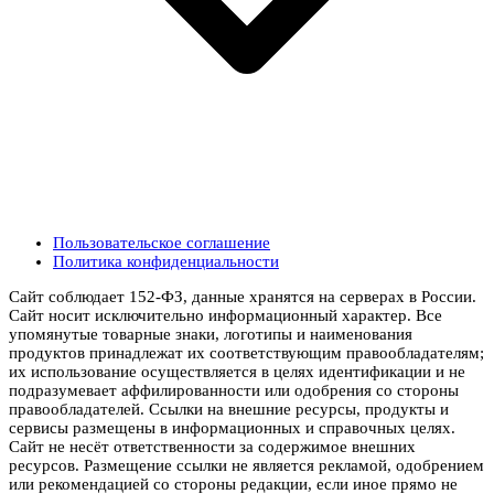
Пользовательское соглашение
Политика конфиденциальности
Сайт соблюдает 152-ФЗ, данные хранятся на серверах в России.
Сайт носит исключительно информационный характер. Все
упомянутые товарные знаки, логотипы и наименования
продуктов принадлежат их соответствующим правообладателям;
их использование осуществляется в целях идентификации и не
подразумевает аффилированности или одобрения со стороны
правообладателей. Ссылки на внешние ресурсы, продукты и
сервисы размещены в информационных и справочных целях.
Сайт не несёт ответственности за содержимое внешних
ресурсов. Размещение ссылки не является рекламой, одобрением
или рекомендацией со стороны редакции, если иное прямо не