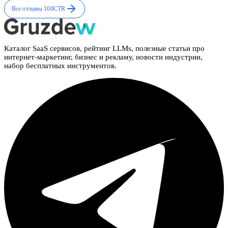
Все отзывы
100CTR
Каталог SaaS сервисов, рейтинг LLMs, полезные статьи про
интернет-маркетинг, бизнес и рекламу, новости индустрии,
набор бесплатных инструментов.