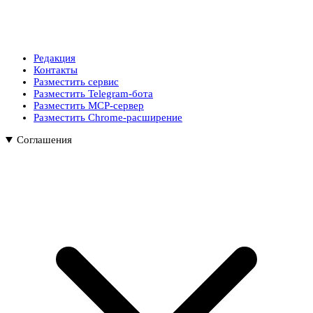
Редакция
Контакты
Разместить сервис
Разместить Telegram-бота
Разместить MCP-сервер
Разместить Chrome-расширение
Соглашения