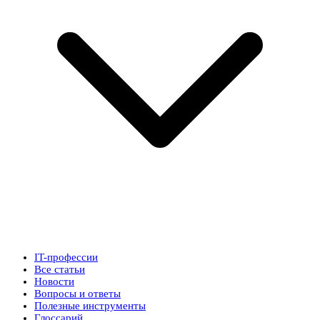
IT-профессии
Все статьи
Новости
Вопросы и ответы
Полезные инструменты
Глоссарий