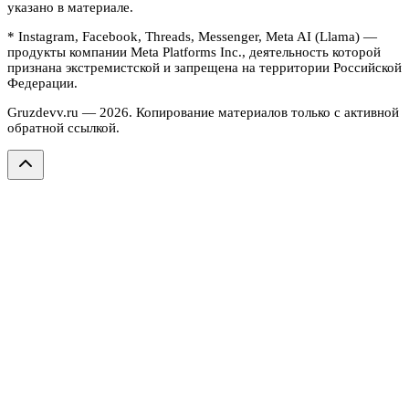
указано в материале.
* Instagram, Facebook, Threads, Messenger, Meta AI (Llama) —
продукты компании Meta Platforms Inc., деятельность которой
признана экстремистской и запрещена на территории Российской
Федерации.
Gruzdevv.ru —
2026
. Копирование материалов только с активной
обратной ссылкой.