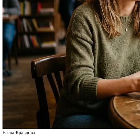
Елена Кравцова