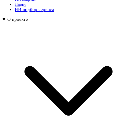
Люди
ИИ подбор сервиса
О проекте