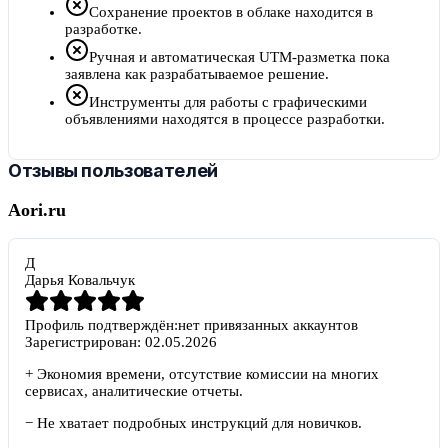
Сохранение проектов в облаке находится в
разработке.
Ручная и автоматическая UTM-разметка пока
заявлена как разрабатываемое решение.
Инструменты для работы с графическими
объявлениями находятся в процессе разработки.
Отзывы пользователей
Aori.ru
Д
Дарья Ковальчук
Профиль подтверждён:
нет привязанных аккаунтов
Зарегистрирован:
02.05.2026
+
Экономия времени, отсутствие комиссии на многих
сервисах, аналитические отчеты.
−
Не хватает подробных инструкций для новичков.