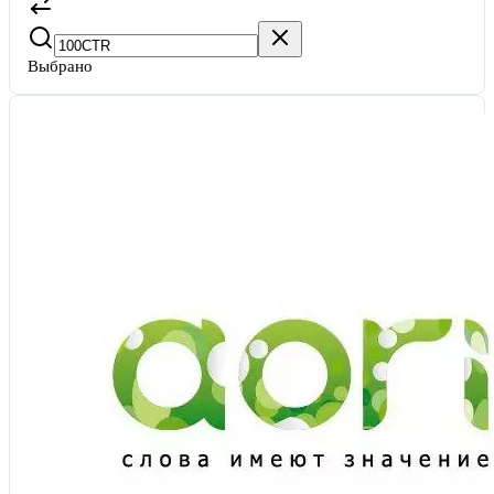
Выбрано