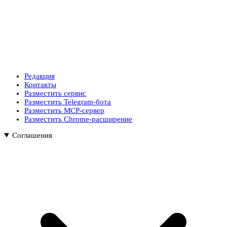
Редакция
Контакты
Разместить сервис
Разместить Telegram-бота
Разместить MCP-сервер
Разместить Chrome-расширение
Соглашения