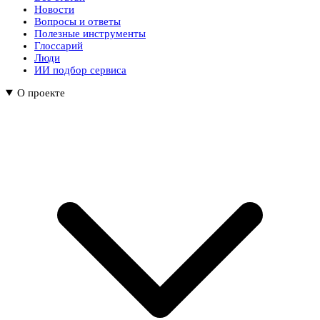
Новости
Вопросы и ответы
Полезные инструменты
Глоссарий
Люди
ИИ подбор сервиса
О проекте