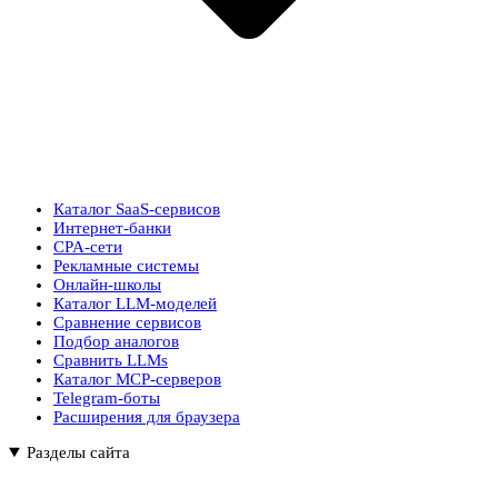
Каталог SaaS-сервисов
Интернет-банки
CPA-сети
Рекламные системы
Онлайн-школы
Каталог LLM-моделей
Сравнение сервисов
Подбор аналогов
Сравнить LLMs
Каталог MCP-серверов
Telegram-боты
Расширения для браузера
Разделы сайта