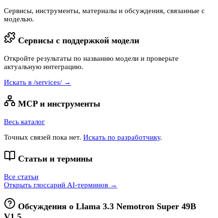
Сервисы, инструменты, материалы и обсуждения, связанные с
моделью.
Сервисы с поддержкой модели
Откройте результаты по названию модели и проверьте
актуальную интеграцию.
Искать в /services/ →
MCP и инструменты
Весь каталог
Точных связей пока нет.
Искать по разработчику
.
Статьи и термины
Все статьи
Открыть глоссарий AI-терминов →
Обсуждения о
Llama 3.3 Nemotron Super 49B
V1.5