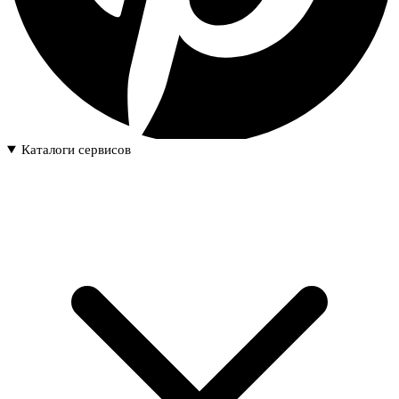
Каталоги сервисов