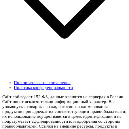
Пользовательское соглашение
Политика конфиденциальности
Сайт соблюдает 152-ФЗ, данные хранятся на серверах в России.
Сайт носит исключительно информационный характер. Все
упомянутые товарные знаки, логотипы и наименования
продуктов принадлежат их соответствующим правообладателям;
их использование осуществляется в целях идентификации и не
подразумевает аффилированности или одобрения со стороны
правообладателей. Ссылки на внешние ресурсы, продукты и