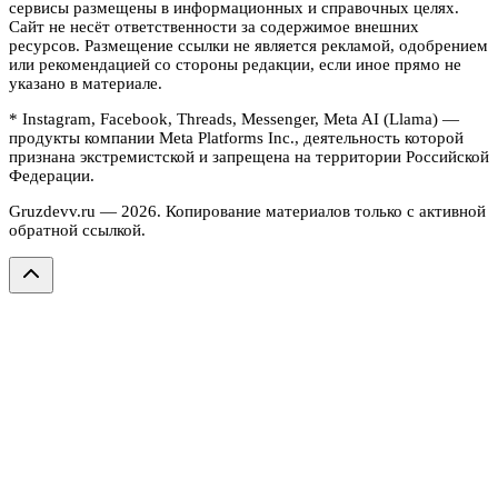
сервисы размещены в информационных и справочных целях.
Сайт не несёт ответственности за содержимое внешних
ресурсов. Размещение ссылки не является рекламой, одобрением
или рекомендацией со стороны редакции, если иное прямо не
указано в материале.
* Instagram, Facebook, Threads, Messenger, Meta AI (Llama) —
продукты компании Meta Platforms Inc., деятельность которой
признана экстремистской и запрещена на территории Российской
Федерации.
Gruzdevv.ru —
2026
. Копирование материалов только с активной
обратной ссылкой.