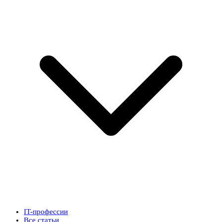
IT-профессии
Все статьи