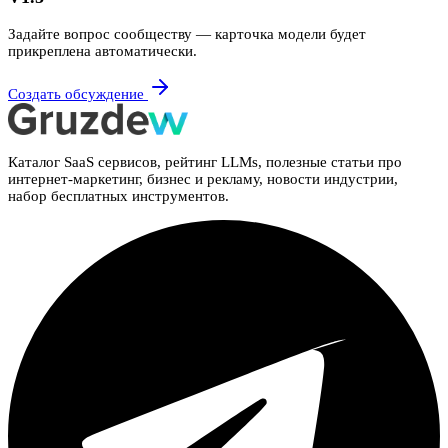
Задайте вопрос сообществу — карточка модели будет
прикреплена автоматически.
Создать обсуждение
Каталог SaaS сервисов, рейтинг LLMs, полезные статьи про
интернет-маркетинг, бизнес и рекламу, новости индустрии,
набор бесплатных инструментов.