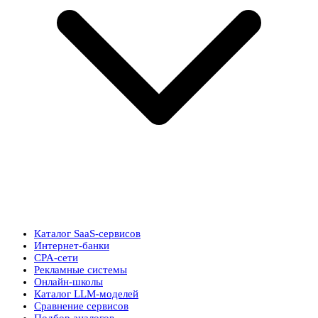
Каталог SaaS-сервисов
Интернет-банки
CPA-сети
Рекламные системы
Онлайн-школы
Каталог LLM-моделей
Сравнение сервисов