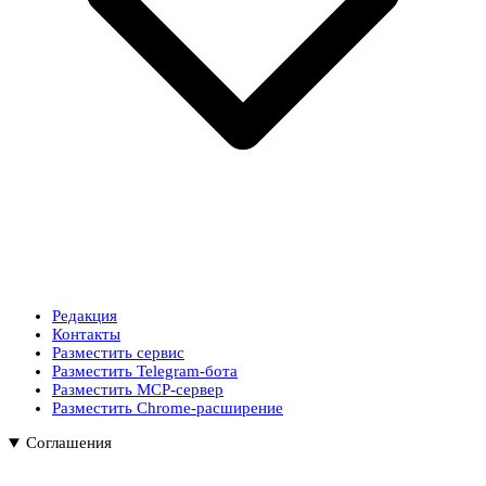
Редакция
Контакты
Разместить сервис
Разместить Telegram-бота
Разместить MCP-сервер
Разместить Chrome-расширение
Соглашения