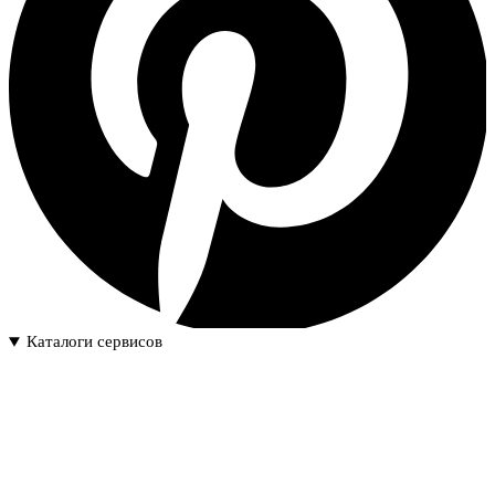
Каталоги сервисов