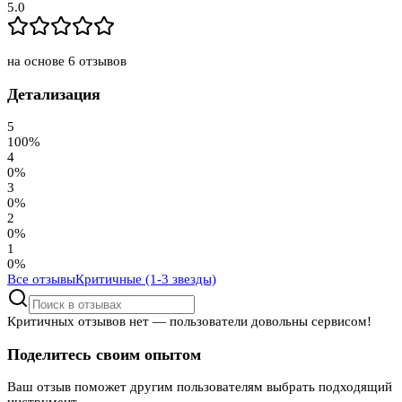
5.0
на основе
6
отзывов
Детализация
5
100
%
4
0
%
3
0
%
2
0
%
1
0
%
Все отзывы
Критичные (1-3 звезды)
Критичных отзывов нет — пользователи довольны сервисом!
Поделитесь своим опытом
Ваш отзыв поможет другим пользователям выбрать подходящий