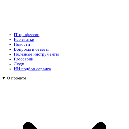
IT-профессии
Все статьи
Новости
Вопросы и ответы
Полезные инструменты
Глоссарий
Люди
ИИ подбор сервиса
О проекте