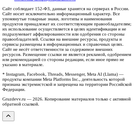
Сайт соблюдает 152-ФЗ, данные хранятся на серверах в России.
Сайт носит исключительно информационный характер. Все
упомянутые товарные знаки, логотипы и наименования
продуктов принадлежат их соответствующим правообладателям;
их использование осуществляется в целях идентификации и не
подразумевает аффилированности или одобрения со стороны
правообладателей. Ссылки на внешние ресурсы, продукты и
сервисы размещены в информационных и справочных целях.
Сайт не несёт ответственности за содержимое внешних
ресурсов. Размещение ссылки не является рекламой, одобрением
или рекомендацией со стороны редакции, если иное прямо не
указано в материале.
* Instagram, Facebook, Threads, Messenger, Meta AI (Llama) —
продукты компании Meta Platforms Inc., деятельность которой
признана экстремистской и запрещена на территории Российской
Федерации.
Gruzdevv.ru —
2026
. Копирование материалов только с активной
обратной ссылкой.