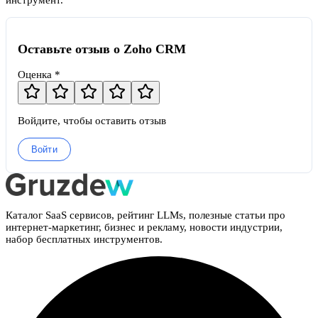
инструмент.
Оставьте отзыв о Zoho CRM
Оценка *
Войдите, чтобы оставить отзыв
Войти
Каталог SaaS сервисов, рейтинг LLMs, полезные статьи про
интернет-маркетинг, бизнес и рекламу, новости индустрии,
набор бесплатных инструментов.