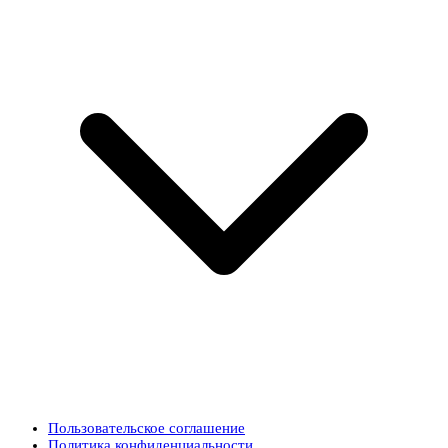
Пользовательское соглашение
Политика конфиденциальности