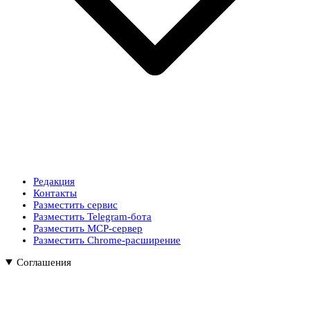
Редакция
Контакты
Разместить сервис
Разместить Telegram-бота
Разместить MCP-сервер
Разместить Chrome-расширение
Соглашения