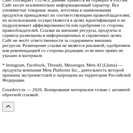
Сайт носит исключительно информационный характер. Все
упомянутые товарные знаки, логотипы и наименования
продуктов принадлежат их соответствующим правообладателям;
их использование осуществляется в целях идентификации и не
подразумевает аффилированности или одобрения со стороны
правообладателей. Ссылки на внешние ресурсы, продукты и
сервисы размещены в информационных и справочных целях.
Сайт не несёт ответственности за содержимое внешних
ресурсов. Размещение ссылки не является рекламой, одобрением
или рекомендацией со стороны редакции, если иное прямо не
указано в материале.
* Instagram, Facebook, Threads, Messenger, Meta AI (Llama) —
продукты компании Meta Platforms Inc., деятельность которой
признана экстремистской и запрещена на территории Российской
Федерации.
Gruzdevv.ru —
2026
. Копирование материалов только с активной
обратной ссылкой.