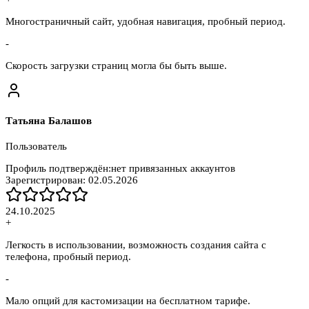
Многостраничный сайт, удобная навигация, пробный период.
-
Скорость загрузки страниц могла бы быть выше.
Татьяна Балашов
Пользователь
Профиль подтверждён:
нет привязанных аккаунтов
Зарегистрирован:
02.05.2026
24.10.2025
+
Легкость в использовании, возможность создания сайта с
телефона, пробный период.
-
Мало опций для кастомизации на бесплатном тарифе.