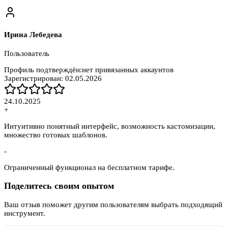
Ирина Лебедева
Пользователь
Профиль подтверждён:
нет привязанных аккаунтов
Зарегистрирован:
02.05.2026
24.10.2025
+
Интуитивно понятный интерфейс, возможность кастомизации,
множество готовых шаблонов.
-
Ограниченный функционал на бесплатном тарифе.
Поделитесь своим опытом
Ваш отзыв поможет другим пользователям выбрать подходящий
инструмент.