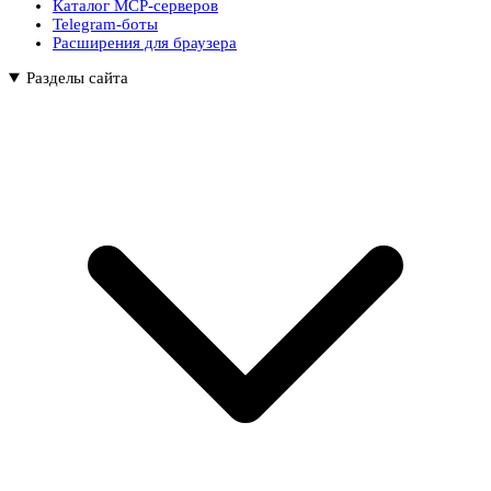
Каталог MCP-серверов
Telegram-боты
Расширения для браузера
Разделы сайта