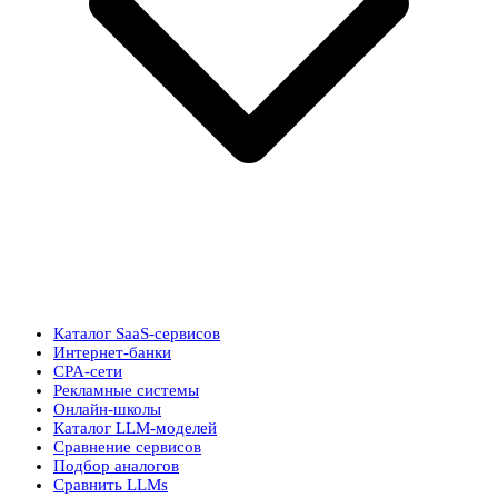
Каталог SaaS-сервисов
Интернет-банки
CPA-сети
Рекламные системы
Онлайн-школы
Каталог LLM-моделей
Сравнение сервисов
Подбор аналогов
Сравнить LLMs