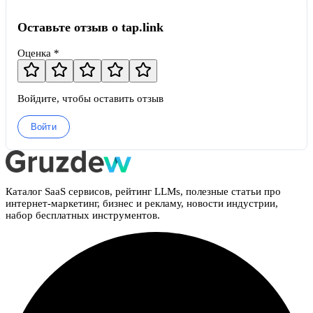
Оставьте отзыв о tap.link
Оценка *
Войдите, чтобы оставить отзыв
Войти
Каталог SaaS сервисов, рейтинг LLMs, полезные статьи про
интернет-маркетинг, бизнес и рекламу, новости индустрии,
набор бесплатных инструментов.