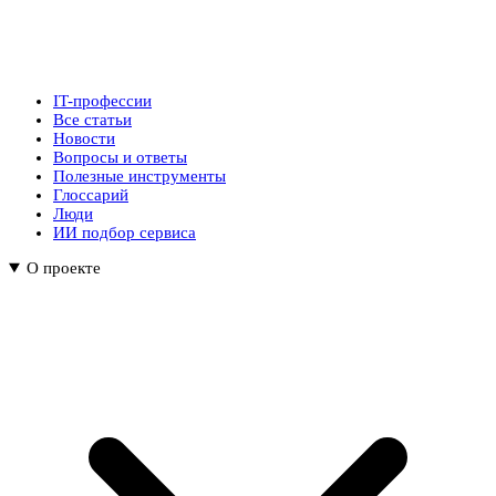
IT-профессии
Все статьи
Новости
Вопросы и ответы
Полезные инструменты
Глоссарий
Люди
ИИ подбор сервиса
О проекте