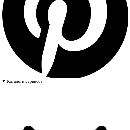
Каталоги сервисов