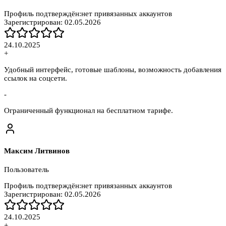
Профиль подтверждён:
нет привязанных аккаунтов
Зарегистрирован:
02.05.2026
24.10.2025
+
Удобный интерфейс, готовые шаблоны, возможность добавления
ссылок на соцсети.
-
Ограниченный функционал на бесплатном тарифе.
Максим Литвинов
Пользователь
Профиль подтверждён:
нет привязанных аккаунтов
Зарегистрирован:
02.05.2026
24.10.2025
+