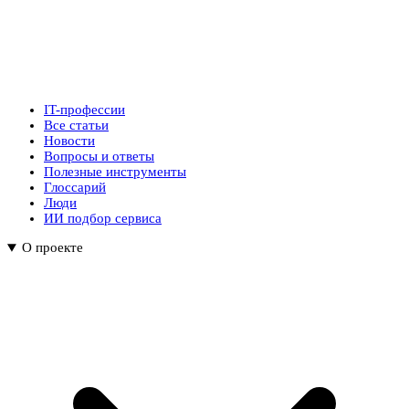
IT-профессии
Все статьи
Новости
Вопросы и ответы
Полезные инструменты
Глоссарий
Люди
ИИ подбор сервиса
О проекте