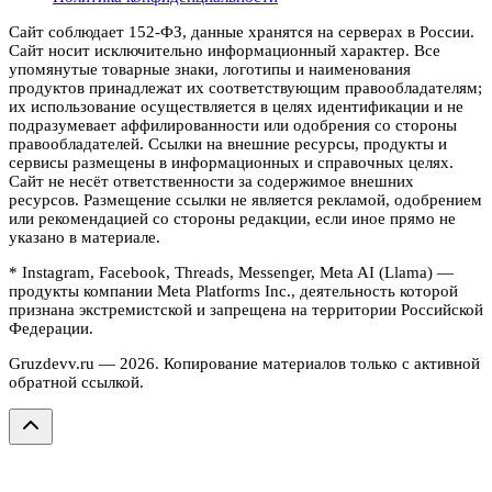
Сайт соблюдает 152-ФЗ, данные хранятся на серверах в России.
Сайт носит исключительно информационный характер. Все
упомянутые товарные знаки, логотипы и наименования
продуктов принадлежат их соответствующим правообладателям;
их использование осуществляется в целях идентификации и не
подразумевает аффилированности или одобрения со стороны
правообладателей. Ссылки на внешние ресурсы, продукты и
сервисы размещены в информационных и справочных целях.
Сайт не несёт ответственности за содержимое внешних
ресурсов. Размещение ссылки не является рекламой, одобрением
или рекомендацией со стороны редакции, если иное прямо не
указано в материале.
* Instagram, Facebook, Threads, Messenger, Meta AI (Llama) —
продукты компании Meta Platforms Inc., деятельность которой
признана экстремистской и запрещена на территории Российской
Федерации.
Gruzdevv.ru —
2026
. Копирование материалов только с активной
обратной ссылкой.