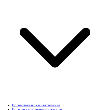
Пользовательское соглашение
Политика конфиденциальности