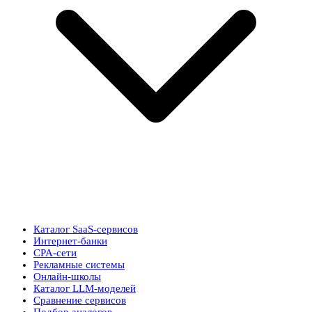
Каталог SaaS-сервисов
Интернет-банки
CPA-сети
Рекламные системы
Онлайн-школы
Каталог LLM-моделей
Сравнение сервисов