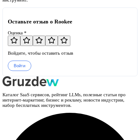
инструмент.
Оставьте отзыв о Rookee
Оценка *
Войдите, чтобы оставить отзыв
Войти
Каталог SaaS сервисов, рейтинг LLMs, полезные статьи про
интернет-маркетинг, бизнес и рекламу, новости индустрии,
набор бесплатных инструментов.