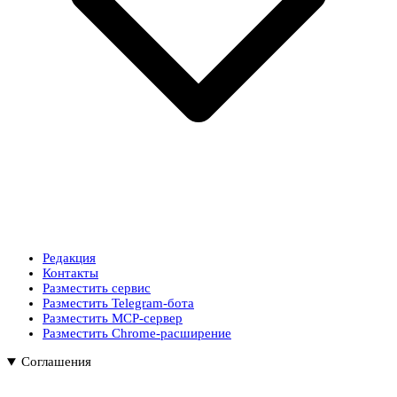
Редакция
Контакты
Разместить сервис
Разместить Telegram-бота
Разместить MCP-сервер
Разместить Chrome-расширение
Соглашения