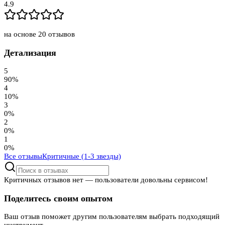
4.9
на основе
20
отзывов
Детализация
5
90
%
4
10
%
3
0
%
2
0
%
1
0
%
Все отзывы
Критичные (1-3 звезды)
Критичных отзывов нет — пользователи довольны сервисом!
Поделитесь своим опытом
Ваш отзыв поможет другим пользователям выбрать подходящий