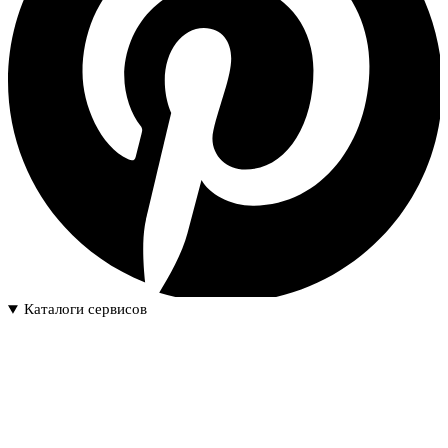
Каталоги сервисов