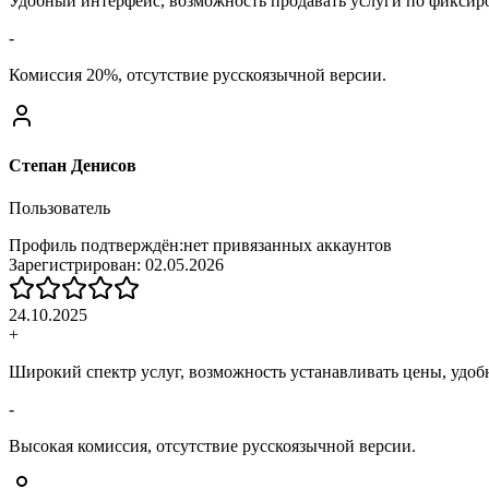
Удобный интерфейс, возможность продавать услуги по фиксир
-
Комиссия 20%, отсутствие русскоязычной версии.
Степан Денисов
Пользователь
Профиль подтверждён:
нет привязанных аккаунтов
Зарегистрирован:
02.05.2026
24.10.2025
+
Широкий спектр услуг, возможность устанавливать цены, удоб
-
Высокая комиссия, отсутствие русскоязычной версии.