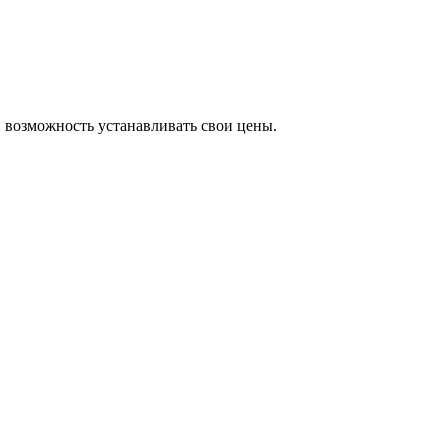
 возможность устанавливать свои цены.