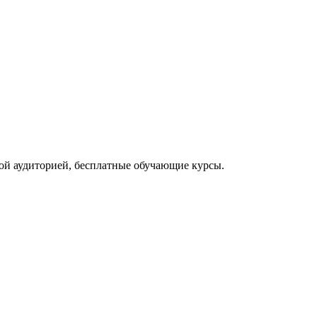
ой аудиторией, бесплатные обучающие курсы.