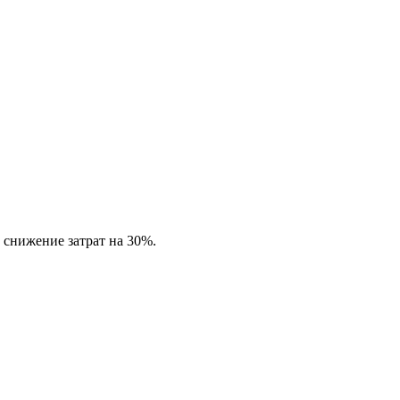
 снижение затрат на 30%.