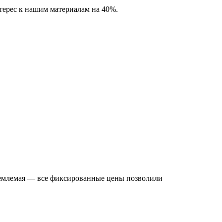
нтерес к нашим материалам на 40%.
риемлемая — все фиксированные цены позволили