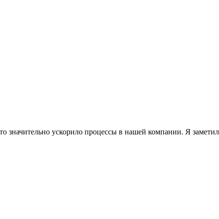
то значительно ускорило процессы в нашей компании. Я заметил