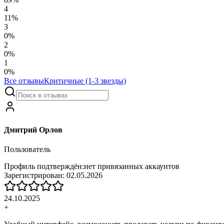
4
11
%
3
0
%
2
0
%
1
0
%
Все отзывы
Критичные (1-3 звезды)
Дмитрий Орлов
Пользователь
Профиль подтверждён:
нет привязанных аккаунтов
Зарегистрирован:
02.05.2026
24.10.2025
+