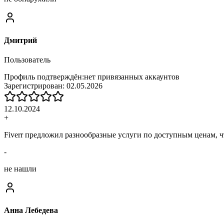
Дмитрий
Пользователь
Профиль подтверждён:
нет привязанных аккаунтов
Зарегистрирован:
02.05.2026
12.10.2024
+
Fiverr предложил разнообразные услуги по доступным ценам, ч
-
не нашли
Анна Лебедева