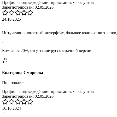
Профиль подтверждён:
нет привязанных аккаунтов
Зарегистрирован:
02.05.2026
24.10.2025
+
Интуитивно понятный интерфейс, большое количество заказов,
-
Комиссия 20%, отсутствие русскоязычной версии.
Екатерина Смирнова
Пользователь
Профиль подтверждён:
нет привязанных аккаунтов
Зарегистрирован:
02.05.2026
16.10.2024
+