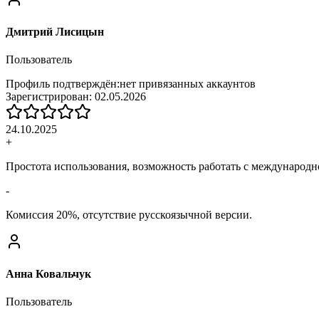
Дмитрий Лисицын
Пользователь
Профиль подтверждён:
нет привязанных аккаунтов
Зарегистрирован:
02.05.2026
24.10.2025
+
Простота использования, возможность работать с международн
-
Комиссия 20%, отсутствие русскоязычной версии.
Анна Ковальчук
Пользователь