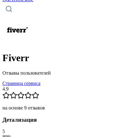
Fiverr
Отзывы пользователей
Страница сервиса
4.9
на основе
9
отзывов
Детализация
5
89
%