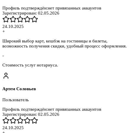
Профиль подтверждён:
нет привязанных аккаунтов
Зарегистрирован:
02.05.2026
24.10.2025
+
Широкий выбор карт, кешбэк на гостиницы и билеты,
возможность получения скидки, удобный процесс оформления.
-
Стоимость услуг нотариуса.
Артем Соловьев
Пользователь
Профиль подтверждён:
нет привязанных аккаунтов
Зарегистрирован:
02.05.2026
24.10.2025
+