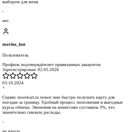
выбором для меня.
-
нет
marina_kuz
Пользователь
Профиль подтверждён:
нет привязанных аккаунтов
Зарегистрирован:
02.05.2026
03.10.2024
+
Сервис morekart.ru помог мне быстро получить карту для
поездки за границу. Удобный процесс пополнения и выгодные
курсы обмена. Экономия на комиссиях составила 3%, что
значительно снизило расходы.
-
не нашла