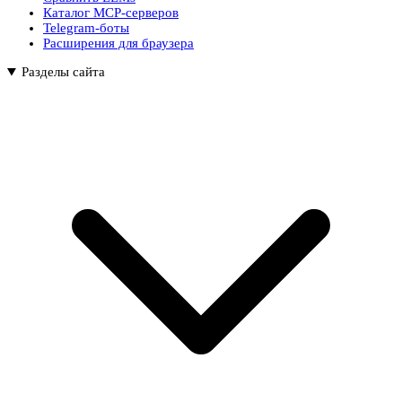
Каталог MCP-серверов
Telegram-боты
Расширения для браузера
Разделы сайта