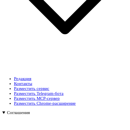
Редакция
Контакты
Разместить сервис
Разместить Telegram-бота
Разместить MCP-сервер
Разместить Chrome-расширение
Соглашения