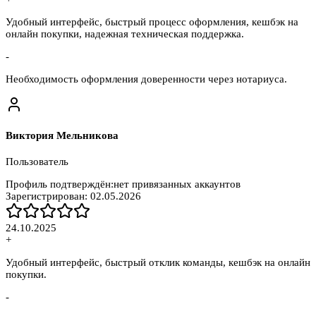
Удобный интерфейс, быстрый процесс оформления, кешбэк на
онлайн покупки, надежная техническая поддержка.
-
Необходимость оформления доверенности через нотариуса.
Виктория Мельникова
Пользователь
Профиль подтверждён:
нет привязанных аккаунтов
Зарегистрирован:
02.05.2026
24.10.2025
+
Удобный интерфейс, быстрый отклик команды, кешбэк на онлайн
покупки.
-