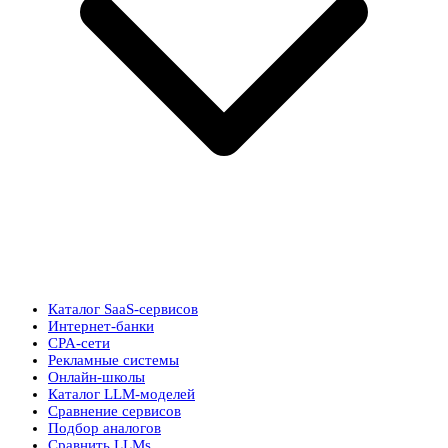
Каталог SaaS-сервисов
Интернет-банки
CPA-сети
Рекламные системы
Онлайн-школы
Каталог LLM-моделей
Сравнение сервисов
Подбор аналогов
Сравнить LLMs