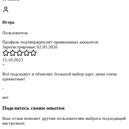
Игорь
Пользователь
Профиль подтверждён:
нет привязанных аккаунтов
Зарегистрирован:
02.05.2026
15.10.2023
+
Всё подскажут и объяснят, большой выбор карт, цены очень
адекватные!
-
нет
Поделитесь своим опытом
Ваш отзыв поможет другим пользователям выбрать подходящий
инструмент.