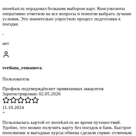
morekart.ru порадовал большим выбором карт. Консультанты
оперативно ответили на все вопросы и помогли выбрать лучшие
условия. Это значительно упростило процесс подготовки к
поездке.
-
нет
svetlana_romanova
Пользователь
Профиль подтверждён:
нет привязанных аккаунтов
Зарегистрирован:
02.05.2026
11.10.2024
+
Пользовалась картой от morekart.ru во время путешествий.
Удобно, что можно получить карту без поездок в банк. Быстрое
пополнение и выгодные курсы обмена сделали сервис отличным