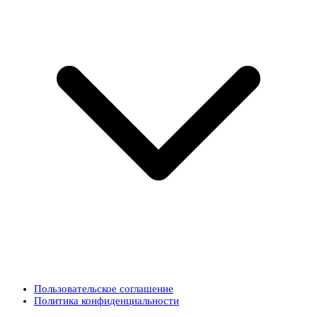
Пользовательское соглашение
Политика конфиденциальности