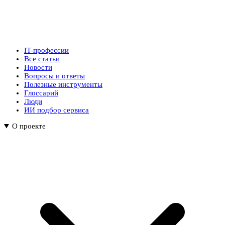
IT-профессии
Все статьи
Новости
Вопросы и ответы
Полезные инструменты
Глоссарий
Люди
ИИ подбор сервиса
О проекте