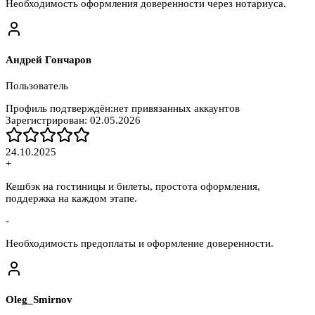
Необходимость оформления доверенности через нотариуса.
Андрей Гончаров
Пользователь
Профиль подтверждён:
нет привязанных аккаунтов
Зарегистрирован:
02.05.2026
24.10.2025
+
Кешбэк на гостиницы и билеты, простота оформления,
поддержка на каждом этапе.
-
Необходимость предоплаты и оформление доверенности.
Oleg_Smirnov