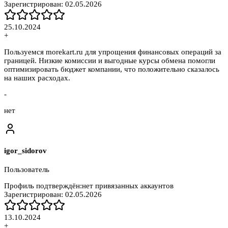
Зарегистрирован:
02.05.2026
25.10.2024
+
Пользуемся morekart.ru для упрощения финансовых операций за
границей. Низкие комиссии и выгодные курсы обмена помогли
оптимизировать бюджет компании, что положительно сказалось
на наших расходах.
-
нет
igor_sidorov
Пользователь
Профиль подтверждён:
нет привязанных аккаунтов
Зарегистрирован:
02.05.2026
13.10.2024
+