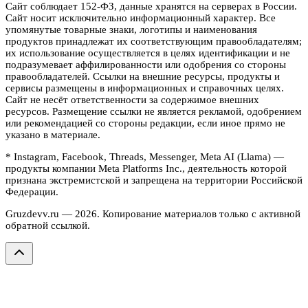
Сайт соблюдает 152-ФЗ, данные хранятся на серверах в России.
Сайт носит исключительно информационный характер. Все
упомянутые товарные знаки, логотипы и наименования
продуктов принадлежат их соответствующим правообладателям;
их использование осуществляется в целях идентификации и не
подразумевает аффилированности или одобрения со стороны
правообладателей. Ссылки на внешние ресурсы, продукты и
сервисы размещены в информационных и справочных целях.
Сайт не несёт ответственности за содержимое внешних
ресурсов. Размещение ссылки не является рекламой, одобрением
или рекомендацией со стороны редакции, если иное прямо не
указано в материале.
* Instagram, Facebook, Threads, Messenger, Meta AI (Llama) —
продукты компании Meta Platforms Inc., деятельность которой
признана экстремистской и запрещена на территории Российской
Федерации.
Gruzdevv.ru —
2026
. Копирование материалов только с активной
обратной ссылкой.