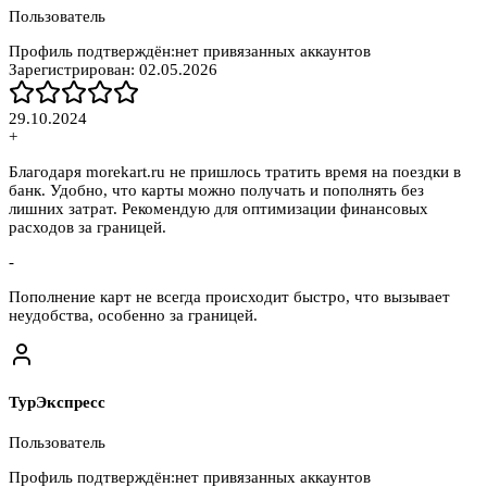
Пользователь
Профиль подтверждён:
нет привязанных аккаунтов
Зарегистрирован:
02.05.2026
29.10.2024
+
Благодаря morekart.ru не пришлось тратить время на поездки в
банк. Удобно, что карты можно получать и пополнять без
лишних затрат. Рекомендую для оптимизации финансовых
расходов за границей.
-
Пополнение карт не всегда происходит быстро, что вызывает
неудобства, особенно за границей.
ТурЭкспресс
Пользователь
Профиль подтверждён:
нет привязанных аккаунтов