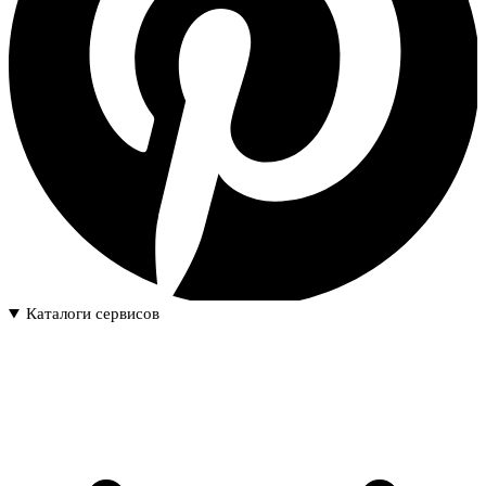
Каталоги сервисов