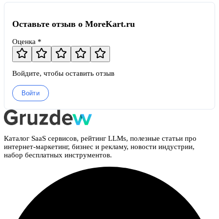
Оставьте отзыв о MoreKart.ru
Оценка *
Войдите, чтобы оставить отзыв
Войти
Каталог SaaS сервисов, рейтинг LLMs, полезные статьи про
интернет-маркетинг, бизнес и рекламу, новости индустрии,
набор бесплатных инструментов.