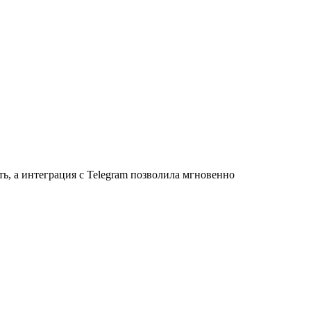
ь, а интеграция с Telegram позволила мгновенно