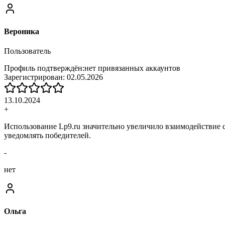
Вероника
Пользователь
Профиль подтверждён:
нет привязанных аккаунтов
Зарегистрирован:
02.05.2026
13.10.2024
+
Использование Lp9.ru значительно увеличило взаимодействие с
уведомлять победителей.
-
нет
Ольга