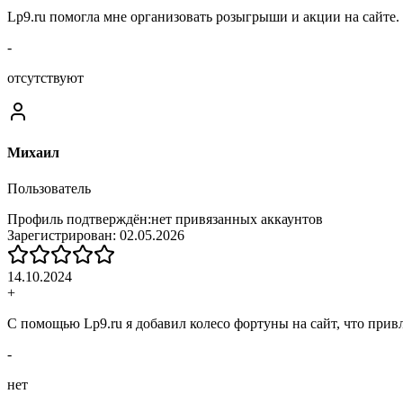
Lp9.ru помогла мне организовать розыгрыши и акции на сайте
-
отсутствуют
Михаил
Пользователь
Профиль подтверждён:
нет привязанных аккаунтов
Зарегистрирован:
02.05.2026
14.10.2024
+
С помощью Lp9.ru я добавил колесо фортуны на сайт, что при
-
нет