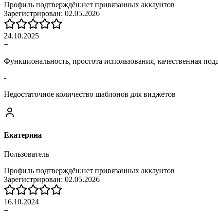
Профиль подтверждён:
нет привязанных аккаунтов
Зарегистрирован:
02.05.2026
24.10.2025
+
Функциональность, простота использования, качественная под
-
Недостаточное количество шаблонов для виджетов
Екатерина
Пользователь
Профиль подтверждён:
нет привязанных аккаунтов
Зарегистрирован:
02.05.2026
16.10.2024
+