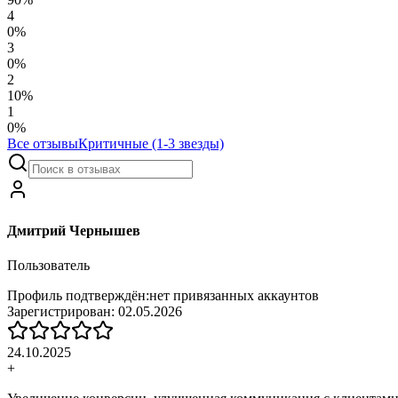
4
0
%
3
0
%
2
10
%
1
0
%
Все отзывы
Критичные (1-3 звезды)
Дмитрий Чернышев
Пользователь
Профиль подтверждён:
нет привязанных аккаунтов
Зарегистрирован:
02.05.2026
24.10.2025
+