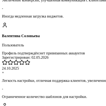
Увеличение конверсии, улучшенная коммуникация с клиентами,
-
Иногда медленная загрузка виджетов.
Валентина Соловьева
Пользователь
Профиль подтверждён:
нет привязанных аккаунтов
Зарегистрирован:
02.05.2026
24.10.2025
+
Легкость настройки, отличная поддержка клиентов, увеличение
-
Ограниченное количество шаблонов для настройки.