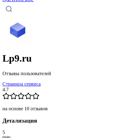
Lp9.ru
Отзывы пользователей
Страница сервиса
4.7
на основе
10
отзывов
Детализация
5
90
%