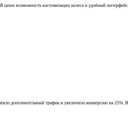
. Я ценю возможность кастомизации колеса и удобный интерфейс
влекло дополнительный трафик и увеличило конверсию на 25%. 