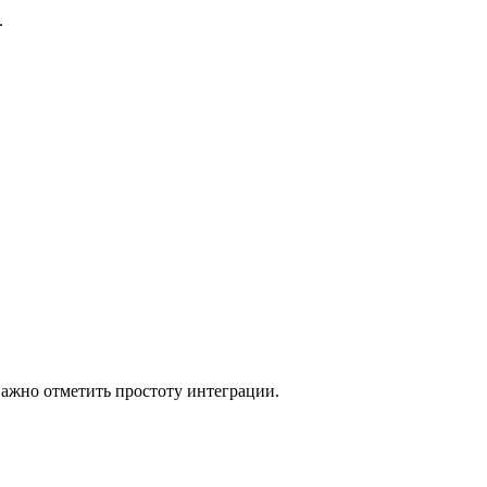
.
Важно отметить простоту интеграции.