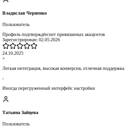
Владислав Черненко
Пользователь
Профиль подтверждён:
нет привязанных аккаунтов
Зарегистрирован:
02.05.2026
24.10.2025
+
Легкая интеграция, высокая конверсия, отличная поддержка
-
Иногда перегруженный интерфейс настройки
Татьяна Зайцева
Пользователь