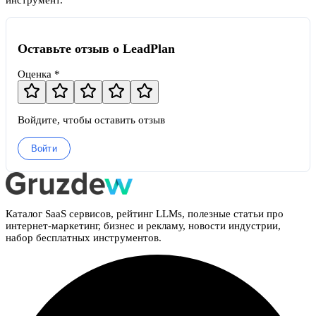
инструмент.
Оставьте отзыв о LeadPlan
Оценка *
Войдите, чтобы оставить отзыв
Войти
Каталог SaaS сервисов, рейтинг LLMs, полезные статьи про
интернет-маркетинг, бизнес и рекламу, новости индустрии,
набор бесплатных инструментов.