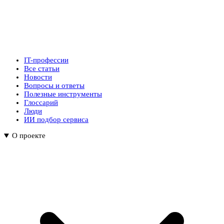
IT-профессии
Все статьи
Новости
Вопросы и ответы
Полезные инструменты
Глоссарий
Люди
ИИ подбор сервиса
О проекте