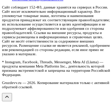
Сайт соблюдает 152-ФЗ, данные хранятся на серверах в России.
Сайт носит исключительно информационный характер. Все
упомянутые товарные знаки, логотипы и наименования
продуктов принадлежат их соответствующим правообладателям;
их использование осуществляется в целях идентификации и не
подразумевает аффилированности или одобрения со стороны
правообладателей. Ссылки на внешние ресурсы, продукты и
сервисы размещены в информационных и справочных целях.
Сайт не несёт ответственности за содержимое внешних
ресурсов. Размещение ссылки не является рекламой, одобрением
или рекомендацией со стороны редакции, если иное прямо не
указано в материале.
* Instagram, Facebook, Threads, Messenger, Meta AI (Llama) —
продукты компании Meta Platforms Inc., деятельность которой
признана экстремистской и запрещена на территории Российской
Федерации.
Gruzdevv.ru —
2026
. Копирование материалов только с активной
обратной ссылкой.