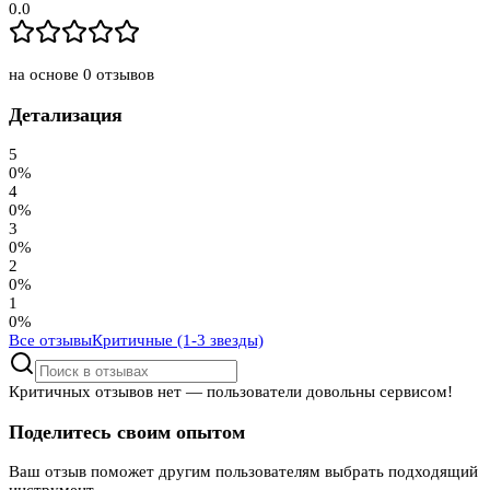
0.0
на основе
0
отзывов
Детализация
5
0
%
4
0
%
3
0
%
2
0
%
1
0
%
Все отзывы
Критичные (1-3 звезды)
Критичных отзывов нет — пользователи довольны сервисом!
Поделитесь своим опытом
Ваш отзыв поможет другим пользователям выбрать подходящий