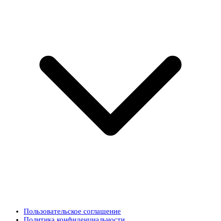
Пользовательское соглашение
Политика конфиденциальности