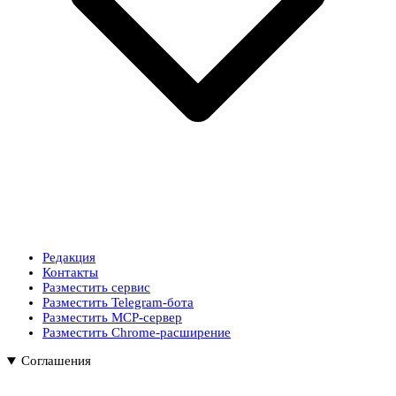
Редакция
Контакты
Разместить сервис
Разместить Telegram-бота
Разместить MCP-сервер
Разместить Chrome-расширение
Соглашения