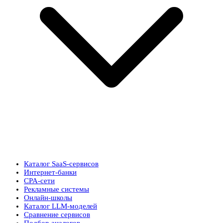
Каталог SaaS-сервисов
Интернет-банки
CPA-сети
Рекламные системы
Онлайн-школы
Каталог LLM-моделей
Сравнение сервисов