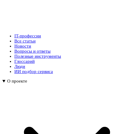
IT-профессии
Все статьи
Новости
Вопросы и ответы
Полезные инструменты
Глоссарий
Люди
ИИ подбор сервиса
О проекте