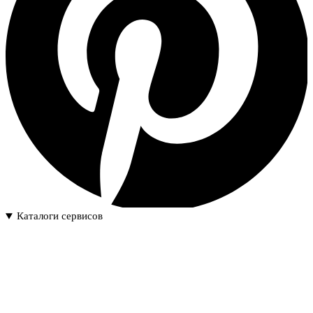
Каталоги сервисов