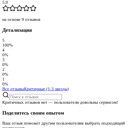
5.0
на основе
9
отзывов
Детализация
5
100
%
4
0
%
3
0
%
2
0
%
1
0
%
Все отзывы
Критичные (1-3 звезды)
Критичных отзывов нет — пользователи довольны сервисом!
Поделитесь своим опытом
Ваш отзыв поможет другим пользователям выбрать подходящий