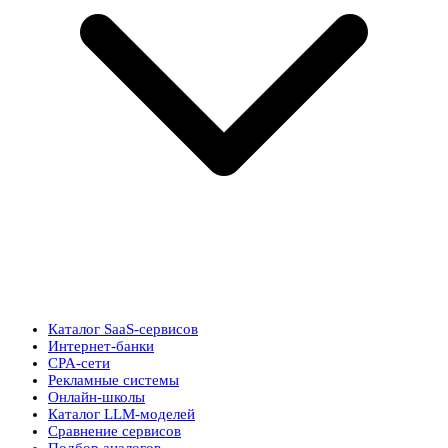
Каталог SaaS-сервисов
Интернет-банки
CPA-сети
Рекламные системы
Онлайн-школы
Каталог LLM-моделей
Сравнение сервисов