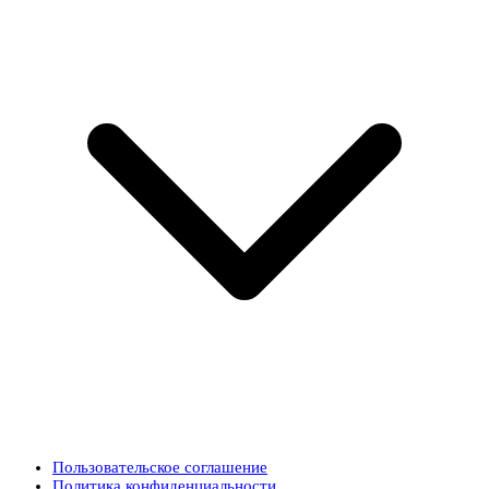
Пользовательское соглашение
Политика конфиденциальности