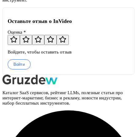
инструмент.
Оставьте отзыв о InVideo
Оценка *
Войдите, чтобы оставить отзыв
Войти
Каталог SaaS сервисов, рейтинг LLMs, полезные статьи про
интернет-маркетинг, бизнес и рекламу, новости индустрии,
набор бесплатных инструментов.