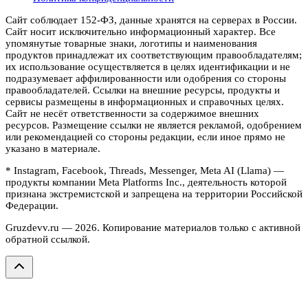
Сайт соблюдает 152-ФЗ, данные хранятся на серверах в России.
Сайт носит исключительно информационный характер. Все
упомянутые товарные знаки, логотипы и наименования
продуктов принадлежат их соответствующим правообладателям;
их использование осуществляется в целях идентификации и не
подразумевает аффилированности или одобрения со стороны
правообладателей. Ссылки на внешние ресурсы, продукты и
сервисы размещены в информационных и справочных целях.
Сайт не несёт ответственности за содержимое внешних
ресурсов. Размещение ссылки не является рекламой, одобрением
или рекомендацией со стороны редакции, если иное прямо не
указано в материале.
* Instagram, Facebook, Threads, Messenger, Meta AI (Llama) —
продукты компании Meta Platforms Inc., деятельность которой
признана экстремистской и запрещена на территории Российской
Федерации.
Gruzdevv.ru —
2026
. Копирование материалов только с активной
обратной ссылкой.