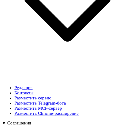
Редакция
Контакты
Разместить сервис
Разместить Telegram-бота
Разместить MCP-сервер
Разместить Chrome-расширение
Соглашения