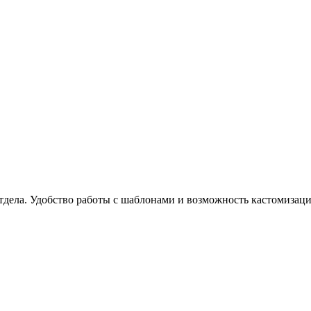
тдела. Удобство работы с шаблонами и возможность кастомизац