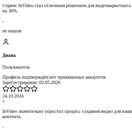
Сервис InVideo стал отличным решением для видеомаркетинг
на 30%.
-
не нашли
Диана
Пользователь
Профиль подтверждён:
нет привязанных аккаунтов
Зарегистрирован:
02.05.2026
24.10.2024
+
InVideo значительно упростил процесс создания видео для на
контента.
-