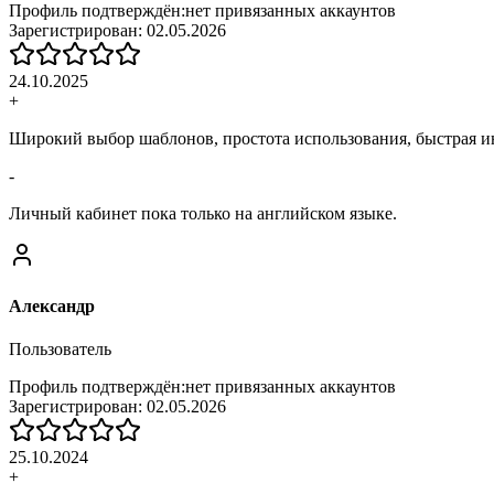
Профиль подтверждён:
нет привязанных аккаунтов
Зарегистрирован:
02.05.2026
24.10.2025
+
Широкий выбор шаблонов, простота использования, быстрая и
-
Личный кабинет пока только на английском языке.
Александр
Пользователь
Профиль подтверждён:
нет привязанных аккаунтов
Зарегистрирован:
02.05.2026
25.10.2024
+