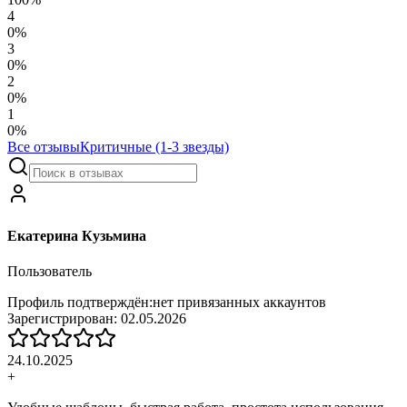
4
0
%
3
0
%
2
0
%
1
0
%
Все отзывы
Критичные (1-3 звезды)
Екатерина Кузьмина
Пользователь
Профиль подтверждён:
нет привязанных аккаунтов
Зарегистрирован:
02.05.2026
24.10.2025
+