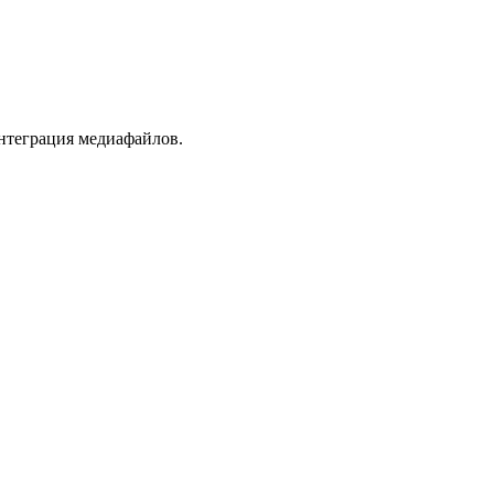
нтеграция медиафайлов.