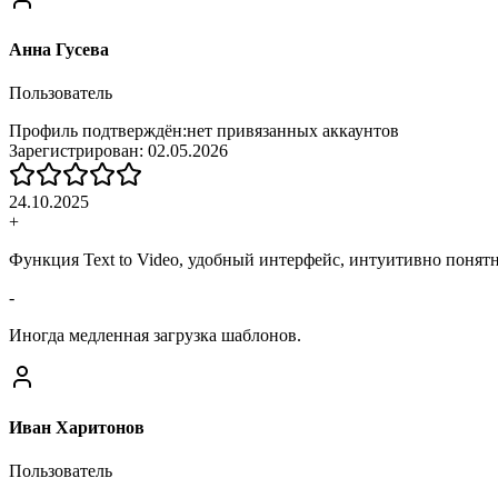
Анна Гусева
Пользователь
Профиль подтверждён:
нет привязанных аккаунтов
Зарегистрирован:
02.05.2026
24.10.2025
+
Функция Text to Video, удобный интерфейс, интуитивно понят
-
Иногда медленная загрузка шаблонов.
Иван Харитонов
Пользователь