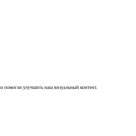
ии помогли улучшить наш визуальный контент.