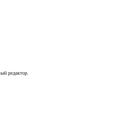
ный редактор.