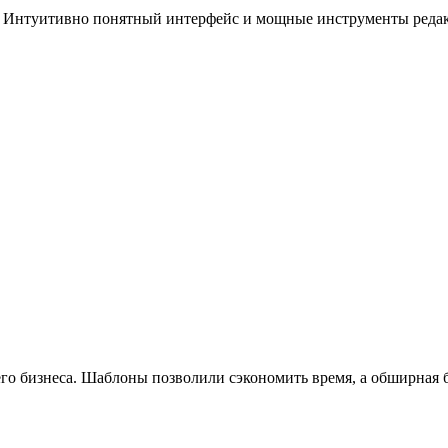
а. Интуитивно понятный интерфейс и мощные инструменты реда
шего бизнеса. Шаблоны позволили сэкономить время, а обширная