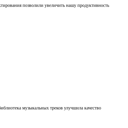
ктирования позволили увеличить нашу продуктивность
 библиотека музыкальных треков улучшила качество