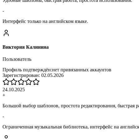
Удобные шаблоны, быстрая работа, простота использования.
-
Интерфейс только на английском языке.
Виктория Калинина
Пользователь
Профиль подтверждён:
нет привязанных аккаунтов
Зарегистрирован:
02.05.2026
24.10.2025
+
Большой выбор шаблонов, простота редактирования, быстрая р
-
Ограниченная музыкальная библиотека, интерфейс на английс