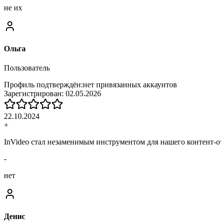
не их
Ольга
Пользователь
Профиль подтверждён:
нет привязанных аккаунтов
Зарегистрирован:
02.05.2026
22.10.2024
+
InVideo стал незаменимым инструментом для нашего контент-о
-
нет
Денис