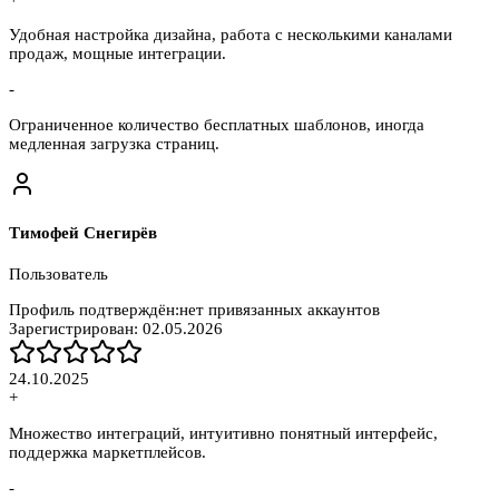
Удобная настройка дизайна, работа с несколькими каналами
продаж, мощные интеграции.
-
Ограниченное количество бесплатных шаблонов, иногда
медленная загрузка страниц.
Тимофей Снегирёв
Пользователь
Профиль подтверждён:
нет привязанных аккаунтов
Зарегистрирован:
02.05.2026
24.10.2025
+
Множество интеграций, интуитивно понятный интерфейс,
поддержка маркетплейсов.
-