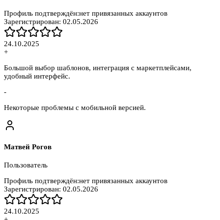
Профиль подтверждён:
нет привязанных аккаунтов
Зарегистрирован:
02.05.2026
24.10.2025
+
Большой выбор шаблонов, интеграция с маркетплейсами,
удобный интерфейс.
-
Некоторые проблемы с мобильной версией.
Матвей Рогов
Пользователь
Профиль подтверждён:
нет привязанных аккаунтов
Зарегистрирован:
02.05.2026
24.10.2025
+