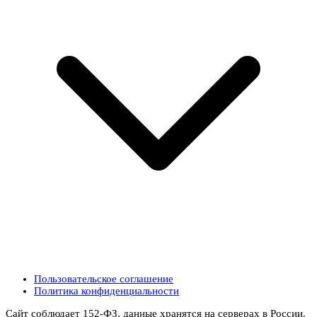
Пользовательское соглашение
Политика конфиденциальности
Сайт соблюдает 152-ФЗ, данные хранятся на серверах в России.