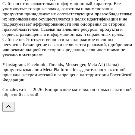
Сайт носит исключительно информационный характер. Все
упомянутые товарные знаки, логотипы и наименования
продуктов принадлежат их соответствующим правообладателям;
их использование осуществляется в целях идентификации и не
подразумевает аффилированности или одобрения со стороны
правообладателей. Ссылки на внешние ресурсы, продукты и
сервисы размещены в информационных и справочных целях.
Сайт не несёт ответственности за содержимое внешних
ресурсов. Размещение ссылки не является рекламой, одобрением
или рекомендацией со стороны редакции, если иное прямо не
указано в материале.
* Instagram, Facebook, Threads, Messenger, Meta AI (Llama) —
продукты компании Meta Platforms Inc., деятельность которой
признана экстремистской и запрещена на территории Российской
Федерации.
Gruzdevv.ru —
2026
. Копирование материалов только с активной
обратной ссылкой.