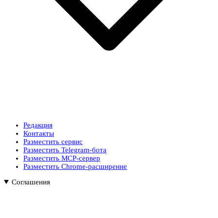
Редакция
Контакты
Разместить сервис
Разместить Telegram-бота
Разместить MCP-сервер
Разместить Chrome-расширение
Соглашения