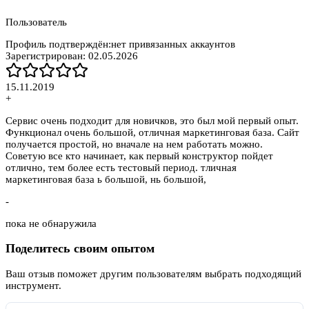
Пользователь
Профиль подтверждён:
нет привязанных аккаунтов
Зарегистрирован:
02.05.2026
15.11.2019
+
Сервис очень подходит для новичков, это был мой первый опыт.
Функционал очень большой, отличная маркетинговая база. Сайт
получается простой, но вначале на нем работать можно.
Советую все кто начинает, как первый конструктор пойдет
отлично, тем более есть тестовый период. тличная
маркетинговая база ь большой, нь большой,
-
пока не обнаружила
Поделитесь своим опытом
Ваш отзыв поможет другим пользователям выбрать подходящий
инструмент.