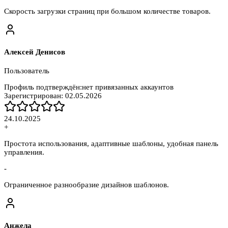
Скорость загрузки страниц при большом количестве товаров.
Алексей Денисов
Пользователь
Профиль подтверждён:
нет привязанных аккаунтов
Зарегистрирован:
02.05.2026
24.10.2025
+
Простота использования, адаптивные шаблоны, удобная панель
управления.
-
Ограниченное разнообразие дизайнов шаблонов.
Анжела