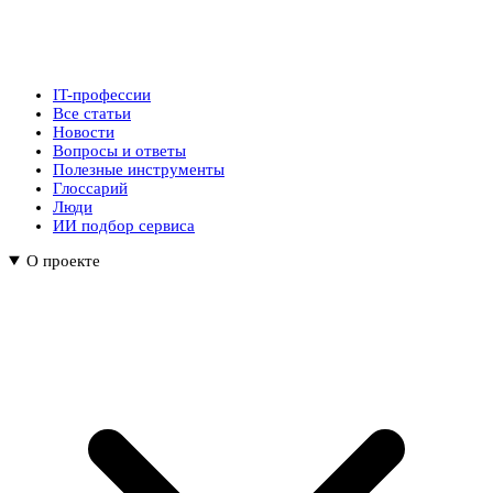
IT-профессии
Все статьи
Новости
Вопросы и ответы
Полезные инструменты
Глоссарий
Люди
ИИ подбор сервиса
О проекте