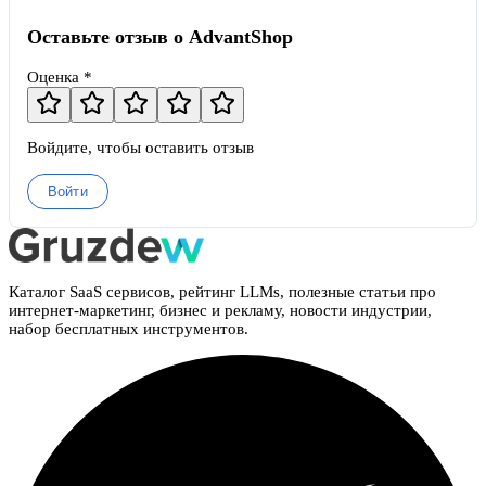
Оставьте отзыв о AdvantShop
Оценка *
Войдите, чтобы оставить отзыв
Войти
Каталог SaaS сервисов, рейтинг LLMs, полезные статьи про
интернет-маркетинг, бизнес и рекламу, новости индустрии,
набор бесплатных инструментов.