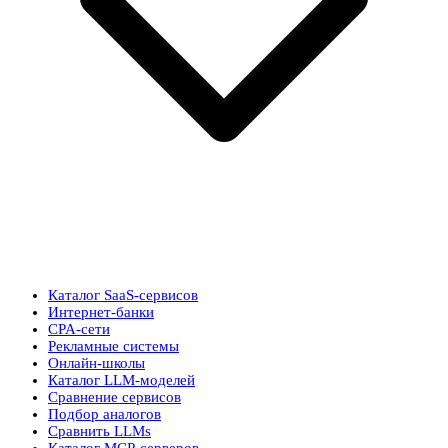
Каталог SaaS-сервисов
Интернет-банки
CPA-сети
Рекламные системы
Онлайн-школы
Каталог LLM-моделей
Сравнение сервисов
Подбор аналогов
Сравнить LLMs
Каталог MCP-серверов