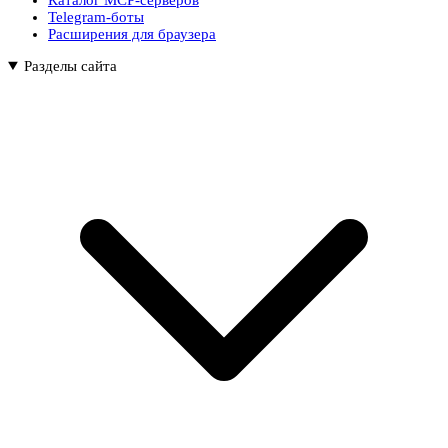
Telegram-боты
Расширения для браузера
Разделы сайта