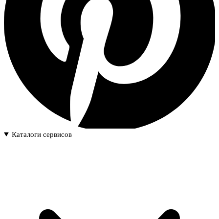
Каталоги сервисов