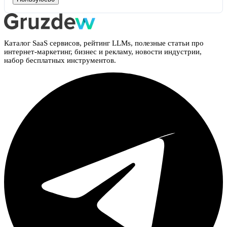
Каталог SaaS сервисов, рейтинг LLMs, полезные статьи про
интернет-маркетинг, бизнес и рекламу, новости индустрии,
набор бесплатных инструментов.