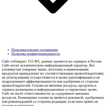
Пользовательское соглашение
Политика конфиденциальности
Сайт соблюдает 152-ФЗ, данные хранятся на серверах в России.
Сайт носит исключительно информационный характер. Все
упомянутые товарные знаки, логотипы и наименования
продуктов принадлежат их соответствующим правообладателям;
их использование осуществляется в целях идентификации и не
подразумевает аффилированности или одобрения со стороны
правообладателей. Ссылки на внешние ресурсы, продукты и
сервисы размещены в информационных и справочных целях.
Сайт не несёт ответственности за содержимое внешних
ресурсов. Размещение ссылки не является рекламой, одобрением
или рекомендацией со стороны редакции, если иное прямо не
указано в материале.