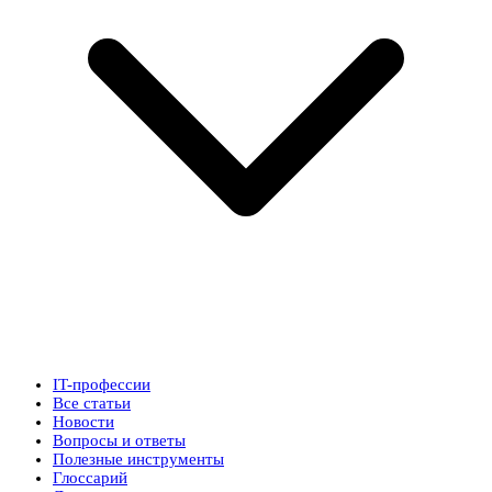
IT-профессии
Все статьи
Новости
Вопросы и ответы
Полезные инструменты
Глоссарий