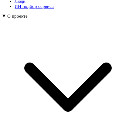
Люди
ИИ подбор сервиса
О проекте