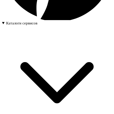
Каталоги сервисов