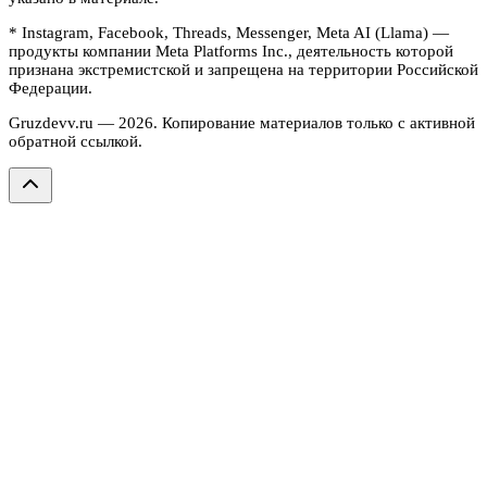
* Instagram, Facebook, Threads, Messenger, Meta AI (Llama) —
продукты компании Meta Platforms Inc., деятельность которой
признана экстремистской и запрещена на территории Российской
Федерации.
Gruzdevv.ru —
2026
. Копирование материалов только с активной
обратной ссылкой.