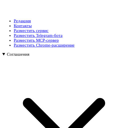
Редакция
Контакты
Разместить сервис
Разместить Telegram-бота
Разместить MCP-сервер
Разместить Chrome-расширение
Соглашения