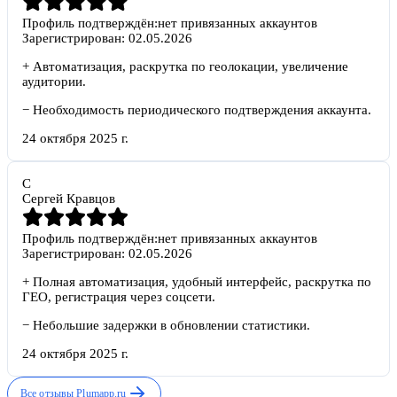
Профиль подтверждён:
нет привязанных аккаунтов
Зарегистрирован:
02.05.2026
+
Автоматизация, раскрутка по геолокации, увеличение
аудитории.
−
Необходимость периодического подтверждения аккаунта.
24 октября 2025 г.
С
Сергей Кравцов
Профиль подтверждён:
нет привязанных аккаунтов
Зарегистрирован:
02.05.2026
+
Полная автоматизация, удобный интерфейс, раскрутка по
ГЕО, регистрация через соцсети.
−
Небольшие задержки в обновлении статистики.
24 октября 2025 г.
Все отзывы
Plumapp.ru