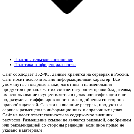
Пользовательское соглашение
Политика конфиденциальности
Сайт соблюдает 152-ФЗ, данные хранятся на серверах в России.
Сайт носит исключительно информационный характер. Все
упомянутые товарные знаки, логотипы и наименования
продуктов принадлежат их соответствующим правообладателям;
их использование осуществляется в целях идентификации и не
подразумевает аффилированности или одобрения со стороны
правообладателей. Ссылки на внешние ресурсы, продукты и
сервисы размещены в информационных и справочных целях.
Сайт не несёт ответственности за содержимое внешних
ресурсов. Размещение ссылки не является рекламой, одобрением
или рекомендацией со стороны редакции, если иное прямо не
указано в материале.