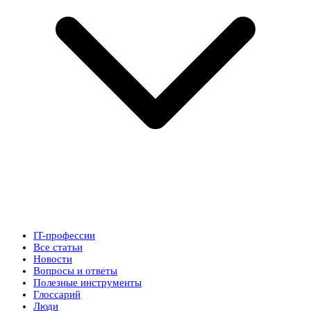
IT-профессии
Все статьи
Новости
Вопросы и ответы
Полезные инструменты
Глоссарий
Люди