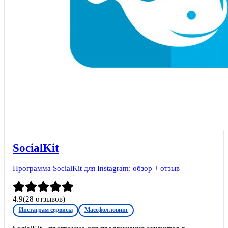
SocialKit
Программа SocialKit для Instagram: обзор + отзыв
4.9
(
28
отзывов)
Инстаграм сервисы
Массфолловинг