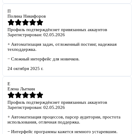
П
Полина Никифоров
Профиль подтверждён:
нет привязанных аккаунтов
Зарегистрирован:
02.05.2026
+
Автоматизация задач, отложенный постинг, надежная
техподдержка.
−
Сложный интерфейс для новичков.
24 октября 2025 г.
Е
Елена Лыткин
Профиль подтверждён:
нет привязанных аккаунтов
Зарегистрирован:
02.05.2026
+
Автоматизация процессов, парсер аудитории, простота
использования, отличная поддержка.
−
Интерфейс программы кажется немного устаревшим.