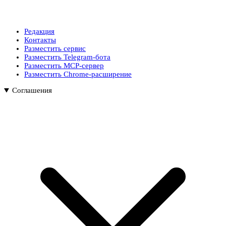
Редакция
Контакты
Разместить сервис
Разместить Telegram-бота
Разместить MCP-сервер
Разместить Chrome-расширение
Соглашения