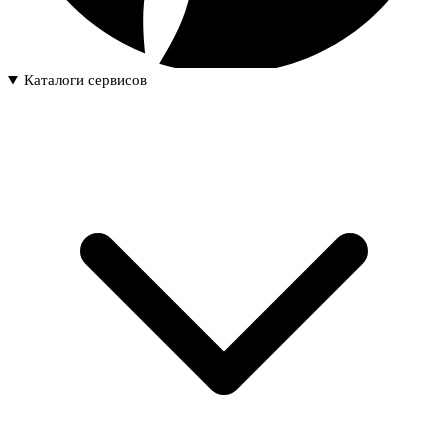
Каталоги сервисов