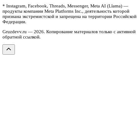
* Instagram, Facebook, Threads, Messenger, Meta AI (Llama) —
продукты компании Meta Platforms Inc., деятельность которой
признана экстремистской и запрещена на территории Российской
Федерации.
Gruzdevv.ru —
2026
. Копирование материалов только с активной
обратной ссылкой.