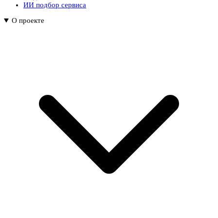
ИИ подбор сервиса
О проекте