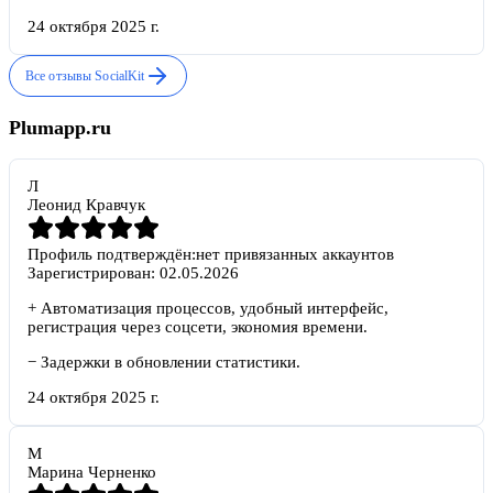
24 октября 2025 г.
Все отзывы
SocialKit
Plumapp.ru
Л
Леонид Кравчук
Профиль подтверждён:
нет привязанных аккаунтов
Зарегистрирован:
02.05.2026
+
Автоматизация процессов, удобный интерфейс,
регистрация через соцсети, экономия времени.
−
Задержки в обновлении статистики.
24 октября 2025 г.
М
Марина Черненко