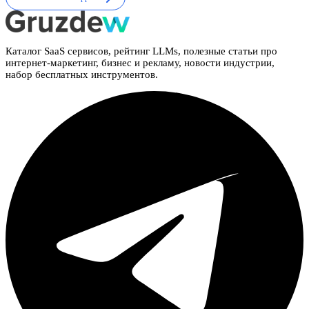
Каталог SaaS сервисов, рейтинг LLMs, полезные статьи про
интернет-маркетинг, бизнес и рекламу, новости индустрии,
набор бесплатных инструментов.