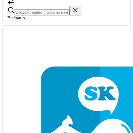
Выбрано