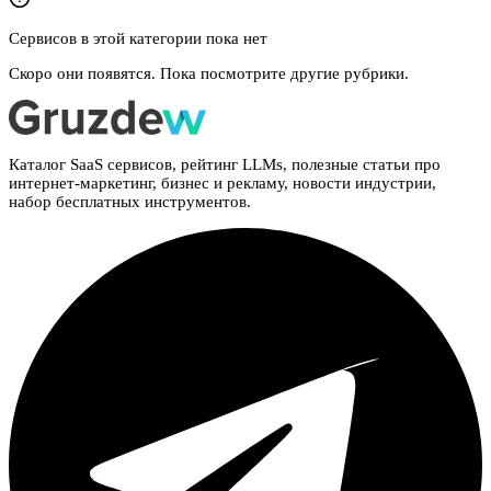
Сервисов в этой категории пока нет
Скоро они появятся. Пока посмотрите другие рубрики.
Каталог SaaS сервисов, рейтинг LLMs, полезные статьи про
интернет-маркетинг, бизнес и рекламу, новости индустрии,
набор бесплатных инструментов.