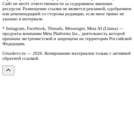
Сайт не несёт ответственности за содержимое внешних
ресурсов. Размещение ссылки не является рекламой, одобрением
или рекомендацией со стороны редакции, если иное прямо не
указано в материале.
* Instagram, Facebook, Threads, Messenger, Meta AI (Llama) —
продукты компании Meta Platforms Inc., деятельность которой
признана экстремистской и запрещена на территории Российской
Федерации.
Gruzdevv.ru —
2026
. Копирование материалов только с активной
обратной ссылкой.