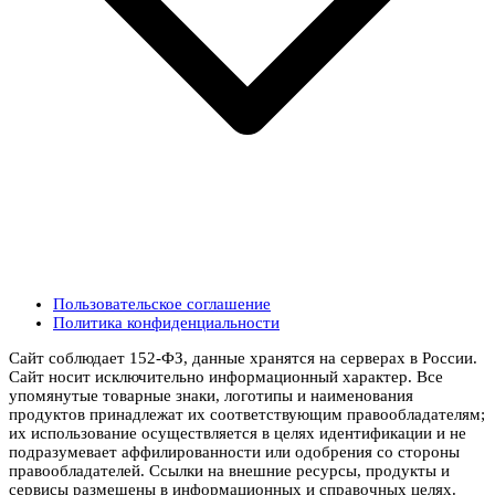
Пользовательское соглашение
Политика конфиденциальности
Сайт соблюдает 152-ФЗ, данные хранятся на серверах в России.
Сайт носит исключительно информационный характер. Все
упомянутые товарные знаки, логотипы и наименования
продуктов принадлежат их соответствующим правообладателям;
их использование осуществляется в целях идентификации и не
подразумевает аффилированности или одобрения со стороны
правообладателей. Ссылки на внешние ресурсы, продукты и
сервисы размещены в информационных и справочных целях.