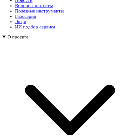
Новости
Вопросы и ответы
Полезные инструменты
Глоссарий
Люди
ИИ подбор сервиса
О проекте