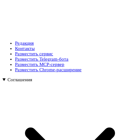
Редакция
Контакты
Разместить сервис
Разместить Telegram-бота
Разместить MCP-сервер
Разместить Chrome-расширение
Соглашения