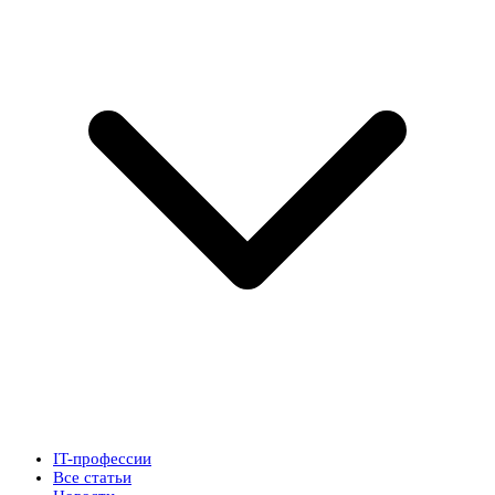
IT-профессии
Все статьи