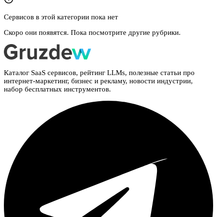
Сервисов в этой категории пока нет
Скоро они появятся. Пока посмотрите другие рубрики.
Каталог SaaS сервисов, рейтинг LLMs, полезные статьи про
интернет-маркетинг, бизнес и рекламу, новости индустрии,
набор бесплатных инструментов.