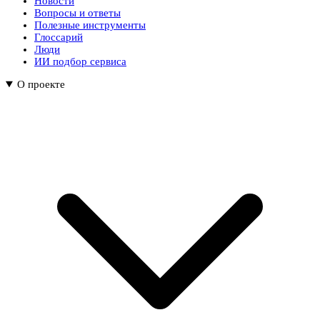
Новости
Вопросы и ответы
Полезные инструменты
Глоссарий
Люди
ИИ подбор сервиса
О проекте