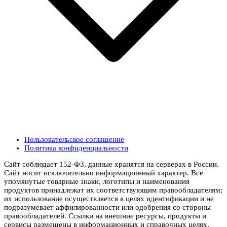
Пользовательское соглашение
Политика конфиденциальности
Сайт соблюдает 152-ФЗ, данные хранятся на серверах в России.
Сайт носит исключительно информационный характер. Все
упомянутые товарные знаки, логотипы и наименования
продуктов принадлежат их соответствующим правообладателям;
их использование осуществляется в целях идентификации и не
подразумевает аффилированности или одобрения со стороны
правообладателей. Ссылки на внешние ресурсы, продукты и
сервисы размещены в информационных и справочных целях.