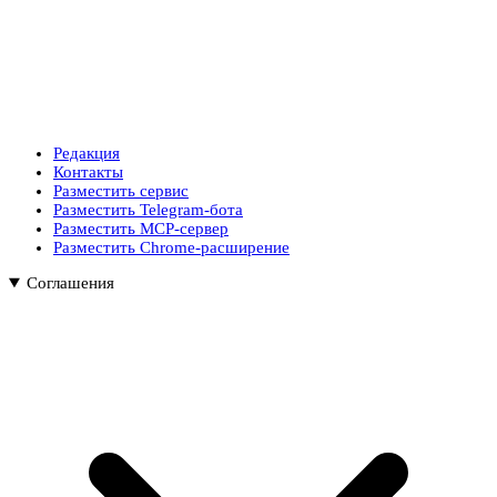
Редакция
Контакты
Разместить сервис
Разместить Telegram-бота
Разместить MCP-сервер
Разместить Chrome-расширение
Соглашения