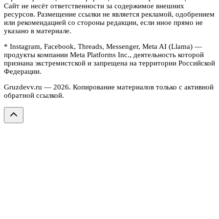
Сайт не несёт ответственности за содержимое внешних
ресурсов. Размещение ссылки не является рекламой, одобрением
или рекомендацией со стороны редакции, если иное прямо не
указано в материале.
* Instagram, Facebook, Threads, Messenger, Meta AI (Llama) —
продукты компании Meta Platforms Inc., деятельность которой
признана экстремистской и запрещена на территории Российской
Федерации.
Gruzdevv.ru —
2026
. Копирование материалов только с активной
обратной ссылкой.