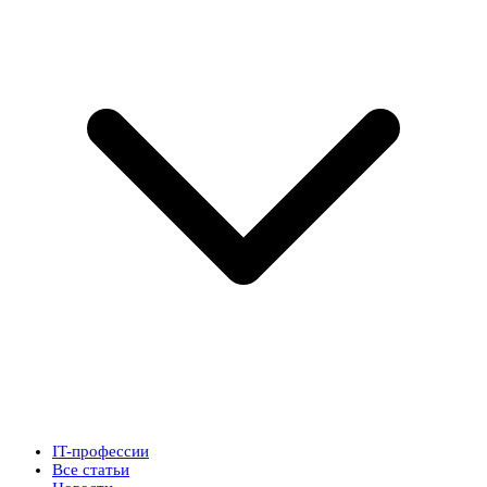
IT-профессии
Все статьи