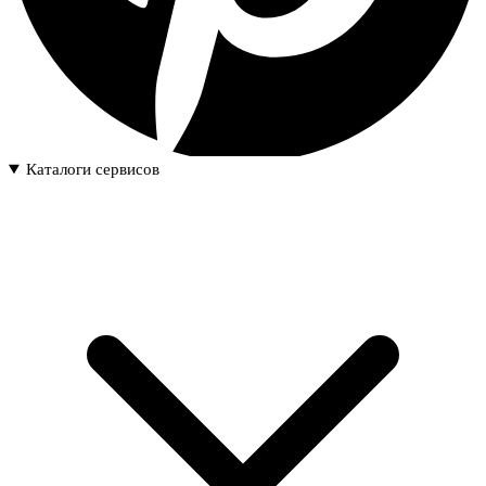
Каталоги сервисов