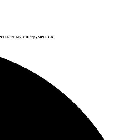
бесплатных инструментов.