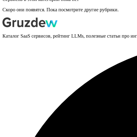
Скоро они появятся. Пока посмотрите другие рубрики.
Каталог SaaS сервисов, рейтинг LLMs, полезные статьи про ин