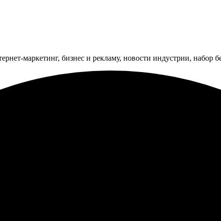
тернет-маркетинг, бизнес и рекламу, новости индустрии, набор 