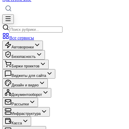
Все сервисы
Автоворонки
Безопасность
Биржи проектов
Виджеты для сайта
Дизайн и видео
Документооборот
Рассылки
Инфраструктура
Касса