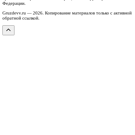
Федерации.
Gruzdevv.ru —
2026
. Копирование материалов только с активной
обратной ссылкой.