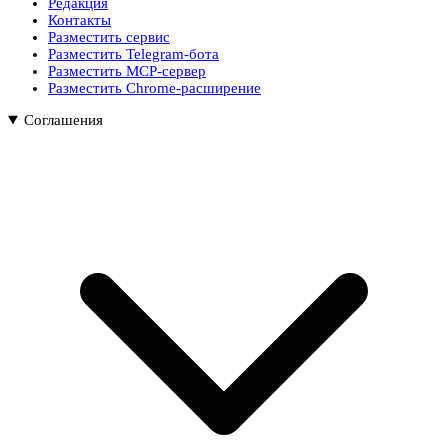
Редакция
Контакты
Разместить сервис
Разместить Telegram-бота
Разместить MCP-сервер
Разместить Chrome-расширение
Соглашения