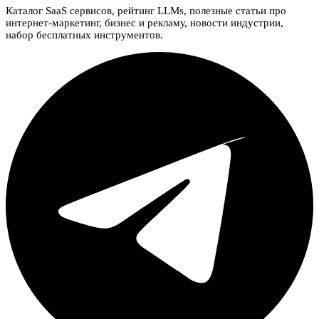
Каталог SaaS сервисов, рейтинг LLMs, полезные статьи про
интернет-маркетинг, бизнес и рекламу, новости индустрии,
набор бесплатных инструментов.