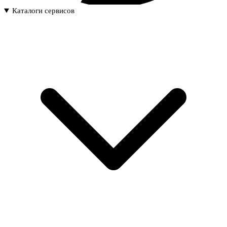
Каталоги сервисов