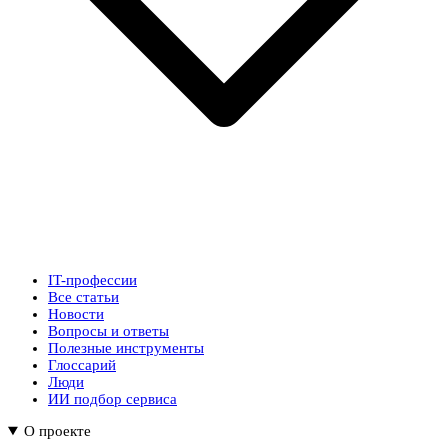
IT-профессии
Все статьи
Новости
Вопросы и ответы
Полезные инструменты
Глоссарий
Люди
ИИ подбор сервиса
О проекте