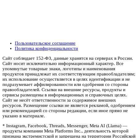
Пользовательское соглашение
Политика конфиденциальности
Сайт соблюдает 152-ФЗ, данные хранятся на серверах в России.
Сайт носит исключительно информационный характер. Все
упомянутые товарные знаки, логотипы и наименования
продуктов принадлежат их соответствующим правообладателям;
их использование осуществляется в целях идентификации и не
подразумевает аффилированности или одобрения со стороны
правообладателей. Ссылки на внешние ресурсы, продукты и
сервисы размещены в информационных и справочных целях.
Сайт не несёт ответственности за содержимое внешних
ресурсов. Размещение ссылки не является рекламой, одобрением
или рекомендацией со стороны редакции, если иное прямо не
указано в материале.
* Instagram, Facebook, Threads, Messenger, Meta AI (Llama) —
продукты компании Meta Platforms Inc., деятельность которой
признана экстремистской и запрещена на территории Российской