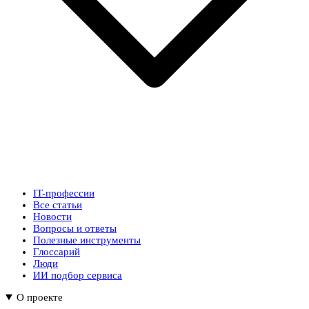
IT-профессии
Все статьи
Новости
Вопросы и ответы
Полезные инструменты
Глоссарий
Люди
ИИ подбор сервиса
О проекте