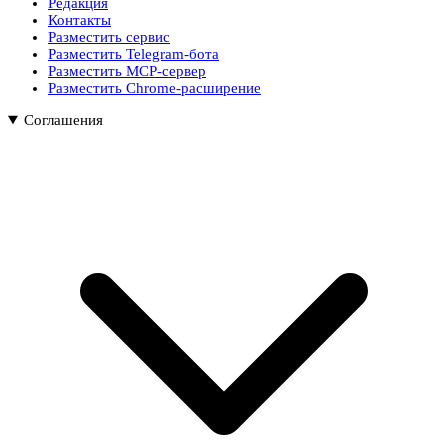
Редакция
Контакты
Разместить сервис
Разместить Telegram-бота
Разместить MCP-сервер
Разместить Chrome-расширение
Соглашения