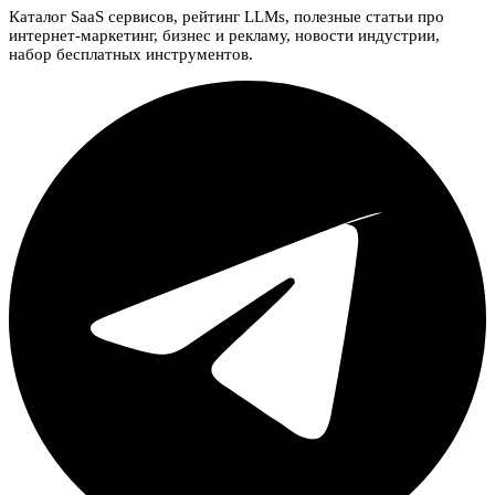
Каталог SaaS сервисов, рейтинг LLMs, полезные статьи про
интернет-маркетинг, бизнес и рекламу, новости индустрии,
набор бесплатных инструментов.