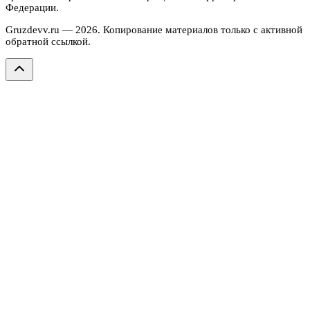
Федерации.
Gruzdevv.ru —
2026
. Копирование материалов только с активной
обратной ссылкой.