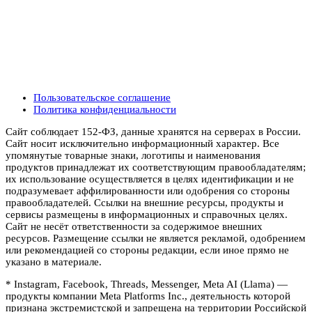
Пользовательское соглашение
Политика конфиденциальности
Сайт соблюдает 152-ФЗ, данные хранятся на серверах в России.
Сайт носит исключительно информационный характер. Все
упомянутые товарные знаки, логотипы и наименования
продуктов принадлежат их соответствующим правообладателям;
их использование осуществляется в целях идентификации и не
подразумевает аффилированности или одобрения со стороны
правообладателей. Ссылки на внешние ресурсы, продукты и
сервисы размещены в информационных и справочных целях.
Сайт не несёт ответственности за содержимое внешних
ресурсов. Размещение ссылки не является рекламой, одобрением
или рекомендацией со стороны редакции, если иное прямо не
указано в материале.
* Instagram, Facebook, Threads, Messenger, Meta AI (Llama) —
продукты компании Meta Platforms Inc., деятельность которой
признана экстремистской и запрещена на территории Российской