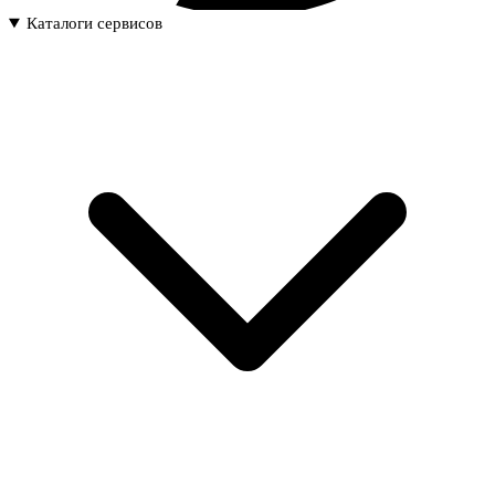
Каталоги сервисов