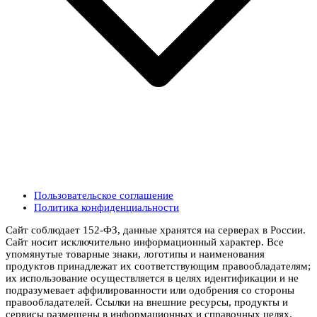
Пользовательское соглашение
Политика конфиденциальности
Сайт соблюдает 152-ФЗ, данные хранятся на серверах в России.
Сайт носит исключительно информационный характер. Все
упомянутые товарные знаки, логотипы и наименования
продуктов принадлежат их соответствующим правообладателям;
их использование осуществляется в целях идентификации и не
подразумевает аффилированности или одобрения со стороны
правообладателей. Ссылки на внешние ресурсы, продукты и
сервисы размещены в информационных и справочных целях.