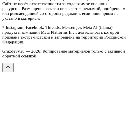
Сайт не несёт ответственности за содержимое внешних
ресурсов. Размещение ссылки не является рекламой, одобрением
или рекомендацией со стороны редакции, если иное прямо не
указано в материале.
* Instagram, Facebook, Threads, Messenger, Meta AI (Llama) —
продукты компании Meta Platforms Inc., деятельность которой
признана экстремистской и запрещена на территории Российской
Федерации.
Gruzdevv.ru —
2026
. Копирование материалов только с активной
обратной ссылкой.