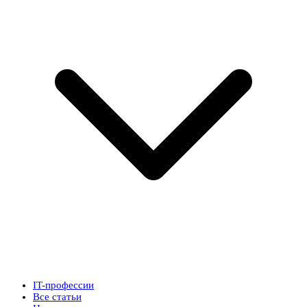
IT-профессии
Все статьи