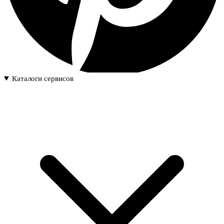
Каталоги сервисов