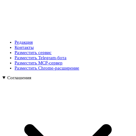
Редакция
Контакты
Разместить сервис
Разместить Telegram-бота
Разместить MCP-сервер
Разместить Chrome-расширение
Соглашения