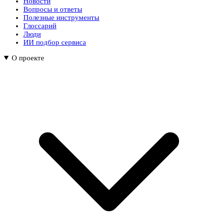
Новости
Вопросы и ответы
Полезные инструменты
Глоссарий
Люди
ИИ подбор сервиса
О проекте