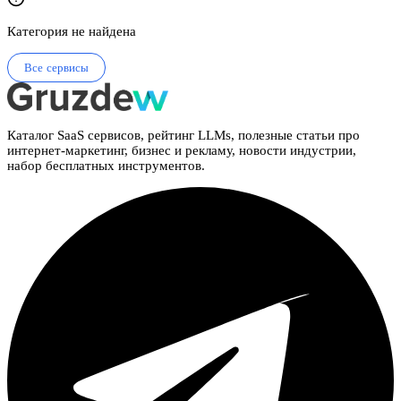
Категория не найдена
Все сервисы
Каталог SaaS сервисов, рейтинг LLMs, полезные статьи про
интернет-маркетинг, бизнес и рекламу, новости индустрии,
набор бесплатных инструментов.