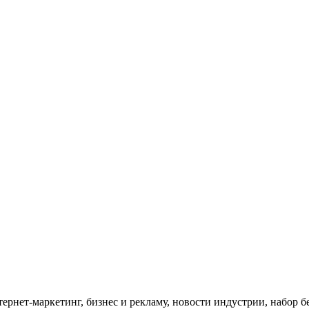
тернет-маркетинг, бизнес и рекламу, новости индустрии, набор 